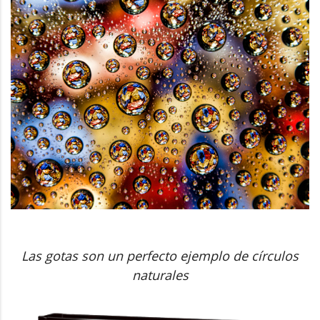
Las gotas son un perfecto ejemplo de círculos
naturales