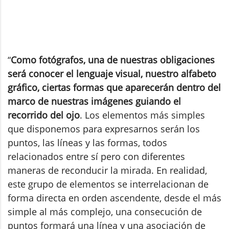
“
Como fotógrafos, una de nuestras obligaciones
será conocer el lenguaje visual, nuestro alfabeto
gráfico, ciertas formas que aparecerán dentro del
marco de nuestras imágenes guiando el
recorrido del ojo
. Los elementos más simples
que disponemos para expresarnos serán los
puntos, las líneas y las formas, todos
relacionados entre sí pero con diferentes
maneras de reconducir la mirada. En realidad,
este grupo de elementos se interrelacionan de
forma directa en orden ascendente, desde el más
simple al más complejo, una consecución de
puntos formará una línea y una asociación de