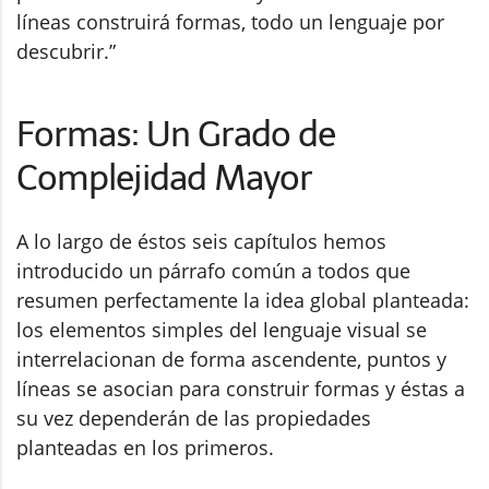
líneas construirá formas, todo un lenguaje por
descubrir.”
Formas: Un Grado de
Complejidad Mayor
A lo largo de éstos seis capítulos hemos
introducido un párrafo común a todos que
resumen perfectamente la idea global planteada:
los elementos simples del lenguaje visual se
interrelacionan de forma ascendente, puntos y
líneas se asocian para construir formas y éstas a
su vez dependerán de las propiedades
planteadas en los primeros.