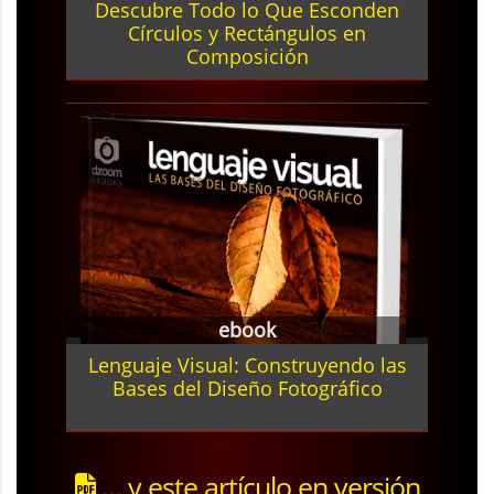
Descubre Todo lo Que Esconden
Círculos y Rectángulos en
Composición
ebook
Lenguaje Visual: Construyendo las
Bases del Diseño Fotográfico
... y este artículo en versión