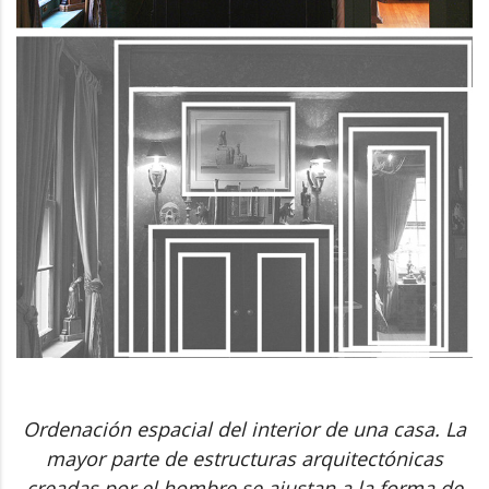
Ordenación espacial del interior de una casa. La
mayor parte de estructuras arquitectónicas
creadas por el hombre se ajustan a la forma de