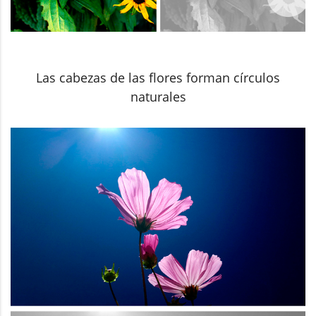
Las cabezas de las flores forman círculos
naturales