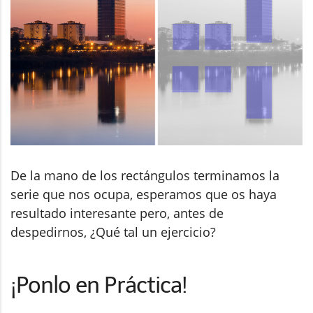
De la mano de los rectángulos terminamos la
serie que nos ocupa, esperamos que os haya
resultado interesante pero, antes de
despedirnos, ¿Qué tal un ejercicio?
¡Ponlo en Práctica!