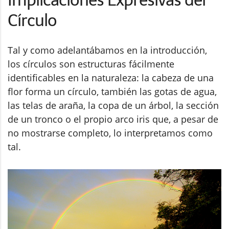
Implicaciones Expresivas del
Círculo
Tal y como adelantábamos en la introducción,
los círculos son estructuras fácilmente
identificables en la naturaleza: la cabeza de una
flor forma un círculo, también las gotas de agua,
las telas de araña, la copa de un árbol, la sección
de un tronco o el propio arco iris que, a pesar de
no mostrarse completo, lo interpretamos como
tal.