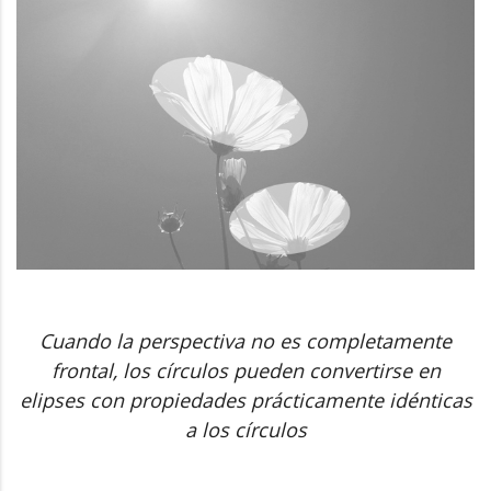
Cuando la perspectiva no es completamente
frontal, los círculos pueden convertirse en
elipses con propiedades prácticamente idénticas
a los círculos