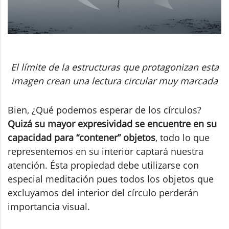
El límite de la estructuras que protagonizan esta
imagen crean una lectura circular muy marcada
Bien, ¿Qué podemos esperar de los círculos?
Quizá su mayor expresividad se encuentre en su
capacidad para “contener” objetos
, todo lo que
representemos en su interior captará nuestra
atención. Ésta propiedad debe utilizarse con
especial meditación pues todos los objetos que
excluyamos del interior del círculo perderán
importancia visual.