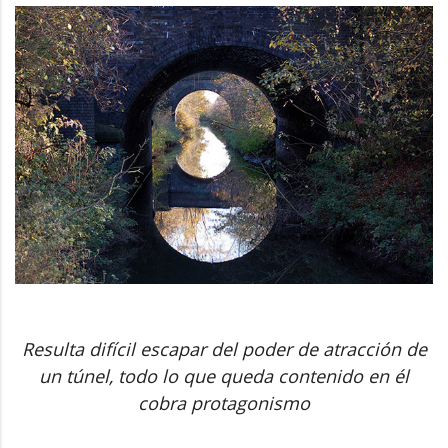
Resulta difícil escapar del poder de atracción de
un túnel, todo lo que queda contenido en él
cobra protagonismo