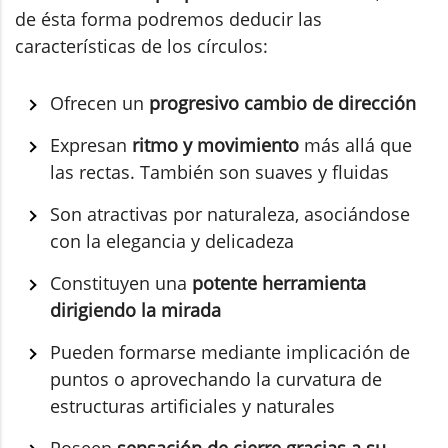
de ésta forma podremos deducir las
características de los círculos:
Ofrecen un
progresivo cambio de dirección
Expresan
ritmo y movimiento
más allá que
las rectas. También son suaves y fluidas
Son atractivas por naturaleza, asociándose
con la elegancia y delicadeza
Constituyen una
potente herramienta
dirigiendo la mirada
Pueden formarse mediante implicación de
puntos o aprovechando la curvatura de
estructuras artificiales y naturales
Poseen
sensación de cierre gracias a su