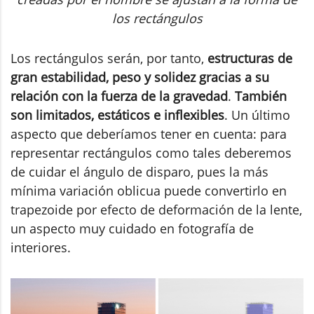
los rectángulos
Los rectángulos serán, por tanto,
estructuras de
gran estabilidad, peso y solidez gracias a su
relación con la fuerza de la gravedad
.
También
son limitados, estáticos e inflexibles
. Un último
aspecto que deberíamos tener en cuenta: para
representar rectángulos como tales deberemos
de cuidar el ángulo de disparo, pues la más
mínima variación oblicua puede convertirlo en
trapezoide por efecto de deformación de la lente,
un aspecto muy cuidado en fotografía de
interiores.