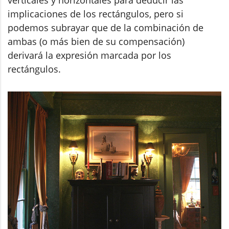
verticales y horizontales para deducir las
implicaciones de los rectángulos, pero si
podemos subrayar que de la combinación de
ambas (o más bien de su compensación)
derivará la expresión marcada por los
rectángulos.