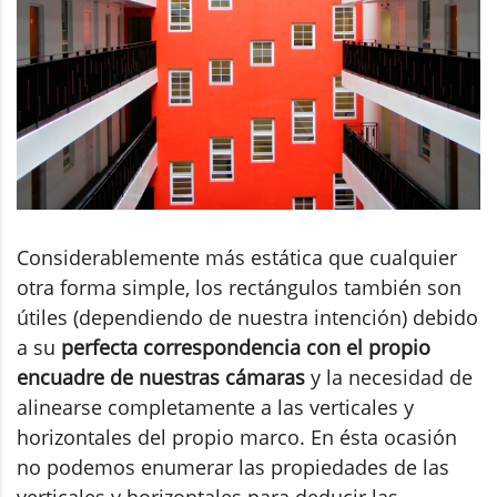
Considerablemente más estática que cualquier
otra forma simple, los rectángulos también son
útiles (dependiendo de nuestra intención) debido
a su
perfecta correspondencia con el propio
encuadre de nuestras cámaras
y la necesidad de
alinearse completamente a las verticales y
horizontales del propio marco. En ésta ocasión
no podemos enumerar las propiedades de las