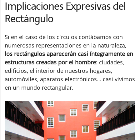
Implicaciones Expresivas del
Rectángulo
Si en el caso de los círculos contábamos con
numerosas representaciones en la naturaleza,
los rectángulos aparecerán casi íntegramente en
estructuras creadas por el hombre
: ciudades,
edificios, el interior de nuestros hogares,
automóviles, aparatos electrónicos… casi vivimos
en un mundo rectangular.