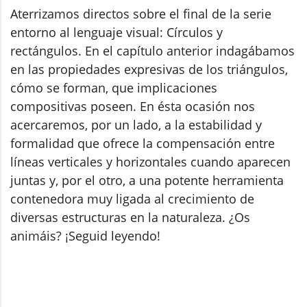
Aterrizamos directos sobre el final de la serie
entorno al lenguaje visual: Círculos y
rectángulos. En el capítulo anterior indagábamos
en las propiedades expresivas de los triángulos,
cómo se forman, que implicaciones
compositivas poseen. En ésta ocasión nos
acercaremos, por un lado, a la estabilidad y
formalidad que ofrece la compensación entre
líneas verticales y horizontales cuando aparecen
juntas y, por el otro, a una potente herramienta
contenedora muy ligada al crecimiento de
diversas estructuras en la naturaleza. ¿Os
animáis? ¡Seguid leyendo!