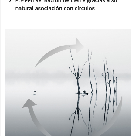
natural asociación con círculos