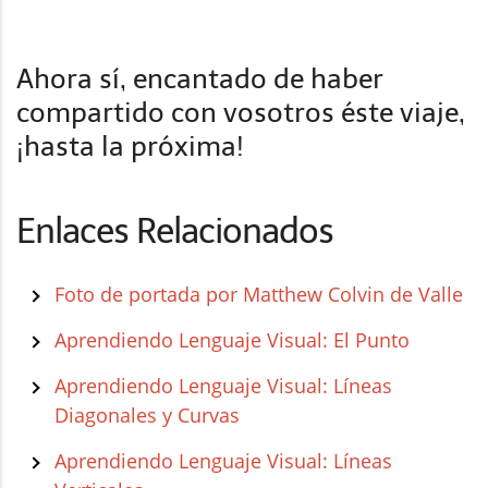
Ahora sí, encantado de haber
compartido con vosotros éste viaje,
¡hasta la próxima!
Enlaces Relacionados
Foto de portada por Matthew Colvin de Valle
Aprendiendo Lenguaje Visual: El Punto
Aprendiendo Lenguaje Visual: Líneas
Diagonales y Curvas
Aprendiendo Lenguaje Visual: Líneas