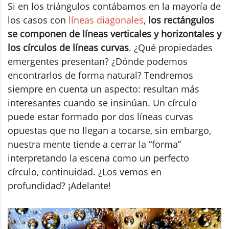
Si en los triángulos contábamos en la mayoría de
los casos con
líneas diagonales
,
los rectángulos
se componen de líneas verticales y horizontales y
los círculos de líneas curvas
. ¿Qué propiedades
emergentes presentan? ¿Dónde podemos
encontrarlos de forma natural? Tendremos
siempre en cuenta un aspecto: resultan más
interesantes cuando se insinúan. Un círculo
puede estar formado por dos líneas curvas
opuestas que no llegan a tocarse, sin embargo,
nuestra mente tiende a cerrar la “forma”
interpretando la escena como un perfecto
círculo, continuidad. ¿Los vemos en
profundidad? ¡Adelante!