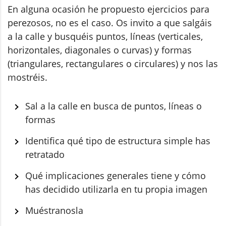
En alguna ocasión he propuesto ejercicios para
perezosos, no es el caso. Os invito a que salgáis
a la calle y busquéis puntos, líneas (verticales,
horizontales, diagonales o curvas) y formas
(triangulares, rectangulares o circulares) y nos las
mostréis.
Sal a la calle en busca de puntos, líneas o
formas
Identifica qué tipo de estructura simple has
retratado
Qué implicaciones generales tiene y cómo
has decidido utilizarla en tu propia imagen
Muéstranosla