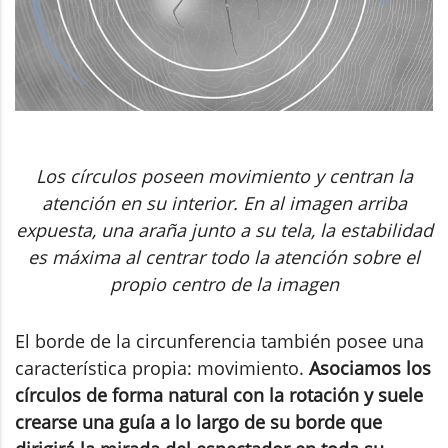
Los círculos poseen movimiento y centran la
atención en su interior. En al imagen arriba
expuesta, una araña junto a su tela, la estabilidad
es máxima al centrar todo la atención sobre el
propio centro de la imagen
El borde de la circunferencia también posee una
característica propia: movimiento.
Asociamos los
círculos de forma natural con la rotación y suele
crearse una guía a lo largo de su borde que