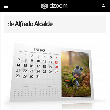
de
Alfredo Alcalde