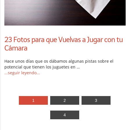
23 Fotos para que Vuelvas a Jugar con tu
Cámara
Hace unos días que os dábamos algunas pistas sobre el
potencial que tienen los juguetes en …
...seguir leyendo...
1
2
3
4