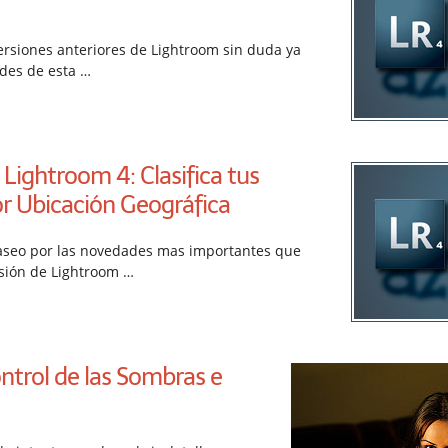
ersiones anteriores de Lightroom sin duda ya
des de esta …
Lightroom 4: Clasifica tus
or Ubicación Geográfica
aseo por las novedades mas importantes que
rsión de Lightroom …
ntrol de las Sombras e