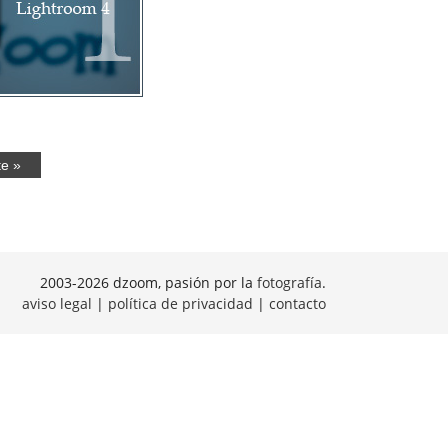
te »
2003-2026 dzoom, pasión por la
fotografía
.
aviso legal
|
política de privacidad
|
contacto