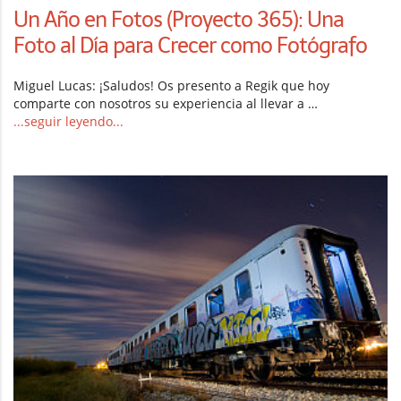
Un Año en Fotos (Proyecto 365): Una
Foto al Día para Crecer como Fotógrafo
Miguel Lucas: ¡Saludos! Os presento a Regik que hoy
comparte con nosotros su experiencia al llevar a …
...seguir leyendo...