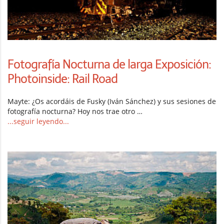
Fotografía Nocturna de larga Exposición:
Photoinside: Rail Road
Mayte: ¿Os acordáis de Fusky (Iván Sánchez) y sus sesiones de
fotografía nocturna? Hoy nos trae otro …
...seguir leyendo...