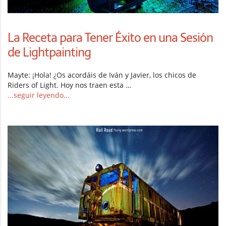
La Receta para Tener Éxito en una Sesión
de Lightpainting
Mayte: ¡Hola! ¿Os acordáis de Iván y Javier, los chicos de
Riders of Light. Hoy nos traen esta …
...seguir leyendo...