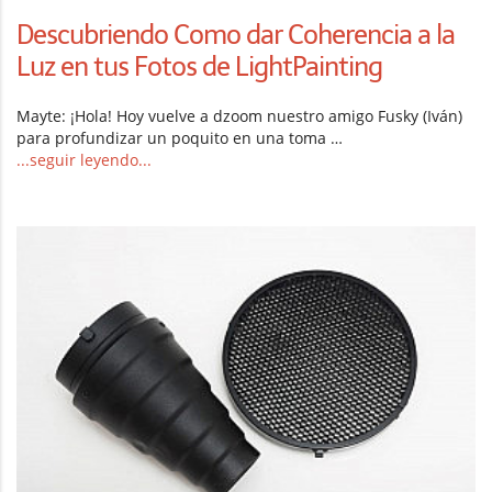
Descubriendo Como dar Coherencia a la
Luz en tus Fotos de LightPainting
Mayte: ¡Hola! Hoy vuelve a dzoom nuestro amigo Fusky (Iván)
para profundizar un poquito en una toma …
...seguir leyendo...