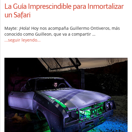
La Guía Imprescindible para Inmortalizar
un Safari
Mayte: ¡Hola! Hoy nos acompaña Guillermo Ontiveros, más
conocido como Guilleon, que va a compartir …
...seguir leyendo...