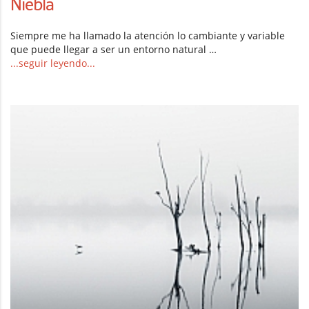
Niebla
Siempre me ha llamado la atención lo cambiante y variable
que puede llegar a ser un entorno natural …
...seguir leyendo...