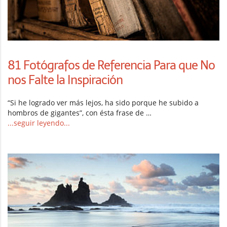
81 Fotógrafos de Referencia Para que No
nos Falte la Inspiración
“Si he logrado ver más lejos, ha sido porque he subido a
hombros de gigantes”, con ésta frase de …
...seguir leyendo...