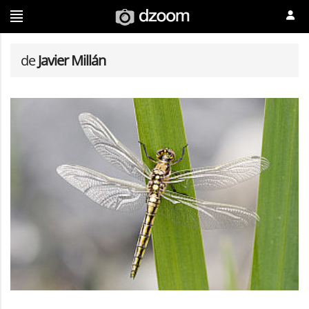
de
Javier Millán