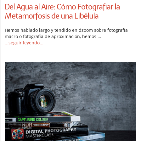
Del Agua al Aire: Cómo Fotografiar la
Metamorfosis de una Libélula
Hemos hablado largo y tendido en dzoom sobre fotografía
macro o fotografía de aproximación, hemos …
...seguir leyendo...