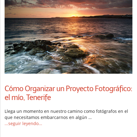
Cómo Organizar un Proyecto Fotográfico:
el mío, Tenerife
Llega un momento en nuestro camino como fotógrafos en el
que necesitamos embarcarnos en algún …
...seguir leyendo...