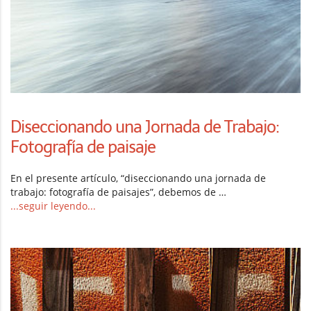
Diseccionando una Jornada de Trabajo:
Fotografía de paisaje
En el presente artículo, “diseccionando una jornada de
trabajo: fotografía de paisajes”, debemos de …
...seguir leyendo...