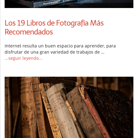
Los 19 Libros de Fotografía Más
Recomendados
Internet resulta un buen espacio para aprender, para
disfrutar de una gran variedad de trabajos de …
...seguir leyendo...