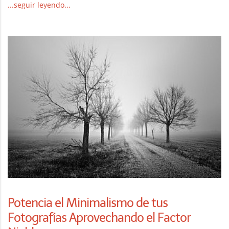
...seguir leyendo...
Potencia el Minimalismo de tus
Fotografías Aprovechando el Factor