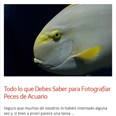
Todo lo que Debes Saber para Fotografiar
Peces de Acuario
Seguro que muchos de vosotros lo habéis intentado alguna
vez y, si bien a priori parece una tarea …