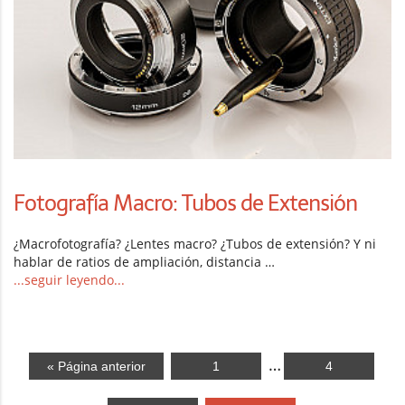
Fotografía Macro: Tubos de Extensión
¿Macrofotografía? ¿Lentes macro? ¿Tubos de extensión? Y ni
hablar de ratios de ampliación, distancia …
...seguir leyendo...
…
« Página anterior
1
4