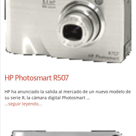
HP Photosmart R507
HP ha anunciado la salida al mercado de un nuevo modelo de
su serie R, la cámara digital Photosmart …
...seguir leyendo...