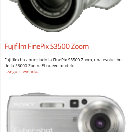
Fujifilm FinePix S3500 Zoom
Fujifilm ha anunciado la FinePix S3500 Zoom, una evolución
de la S3000 Zoom. El nuevo modelo …
...seguir leyendo...