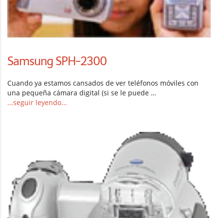
Samsung SPH-2300
Cuando ya estamos cansados de ver teléfonos móviles con
una pequeña cámara digital (si se le puede …
...seguir leyendo...