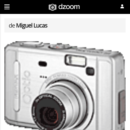
de
Miguel Lucas