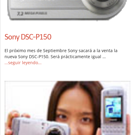
Sony DSC-P150
El próximo mes de Septiembre Sony sacará a la venta la
nueva Sony DSC-P150. Será prácticamente igual …
...seguir leyendo...