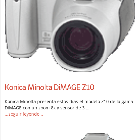
Konica Minolta DiMAGE Z10
Konica Minolta presenta estos días el modelo Z10 de la gama
DiMAGE con un zoom 8x y sensor de 3 …
...seguir leyendo...