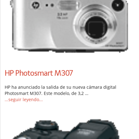
HP Photosmart M307
HP ha anunciado la salida de su nueva cámara digital
Photosmart M307. Este modelo, de 3,2 …
...seguir leyendo...