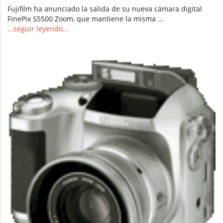
Fujifilm ha anunciado la salida de su nueva cámara digital
FinePix S5500 Zoom, que mantiene la misma …
...seguir leyendo...