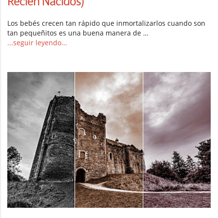
Recién Nacidos)
Los bebés crecen tan rápido que inmortalizarlos cuando son
tan pequeñitos es una buena manera de …
...seguir leyendo...