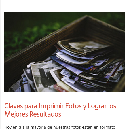
Claves para Imprimir Fotos y Lograr los
Mejores Resultados
Hoy en día la mayoría de nuestras fotos están en formato