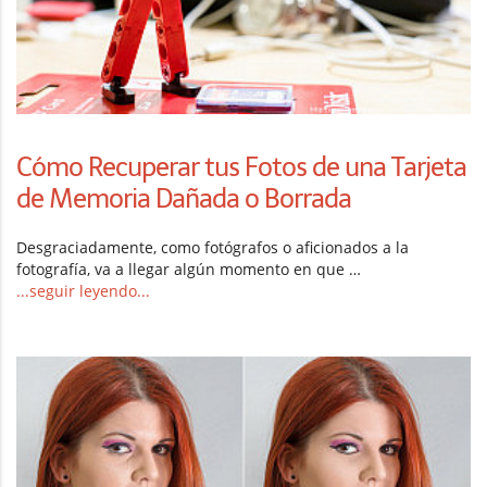
Cómo Recuperar tus Fotos de una Tarjeta
de Memoria Dañada o Borrada
Desgraciadamente, como fotógrafos o aficionados a la
fotografía, va a llegar algún momento en que …
...seguir leyendo...