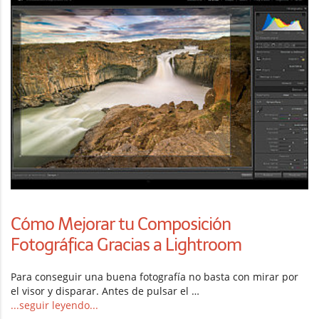
Cómo Mejorar tu Composición
Fotográfica Gracias a Lightroom
Para conseguir una buena fotografía no basta con mirar por
el visor y disparar. Antes de pulsar el …
...seguir leyendo...