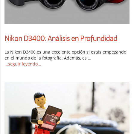
Nikon D3400: Análisis en Profundidad
La Nikon D3400 es una excelente opción si estás empezando
en el mundo de la fotografía. Además, es …
...seguir leyendo...