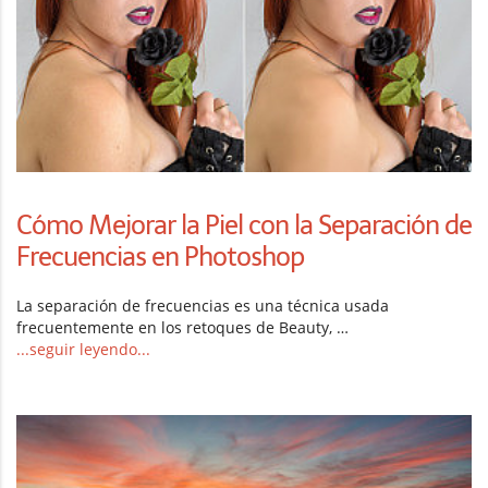
Cómo Mejorar la Piel con la Separación de
Frecuencias en Photoshop
La separación de frecuencias es una técnica usada
frecuentemente en los retoques de Beauty, …
...seguir leyendo...