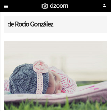
de
Rocío González