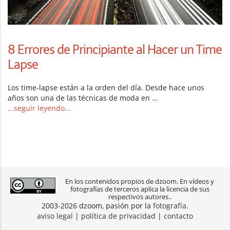
8 Errores de Principiante al Hacer un Time
Lapse
Los time-lapse están a la orden del día. Desde hace unos
años son una de las técnicas de moda en …
...seguir leyendo...
En los contenidos propios de dzoom. En vídeos y
fotografías de terceros aplica la licencia de sus
respectivos autores..
2003-2026 dzoom, pasión por la
fotografía
.
aviso legal
|
política de privacidad
|
contacto