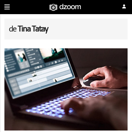
de
Tina Tatay