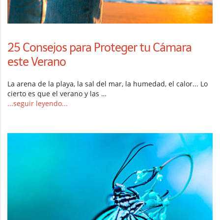
25 Consejos para Proteger tu Cámara
este Verano
La arena de la playa, la sal del mar, la humedad, el calor... Lo
cierto es que el verano y las …
...seguir leyendo...