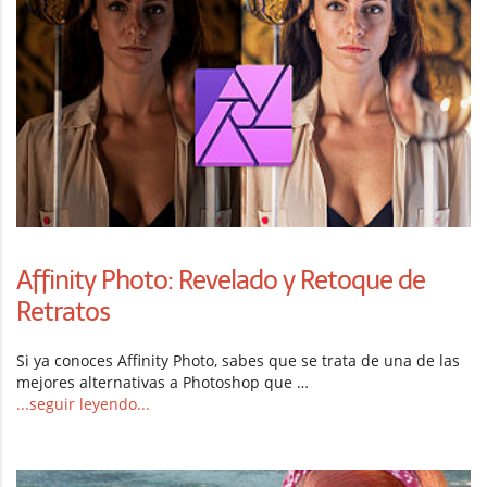
Affinity Photo: Revelado y Retoque de
Retratos
Si ya conoces Affinity Photo, sabes que se trata de una de las
mejores alternativas a Photoshop que …
...seguir leyendo...