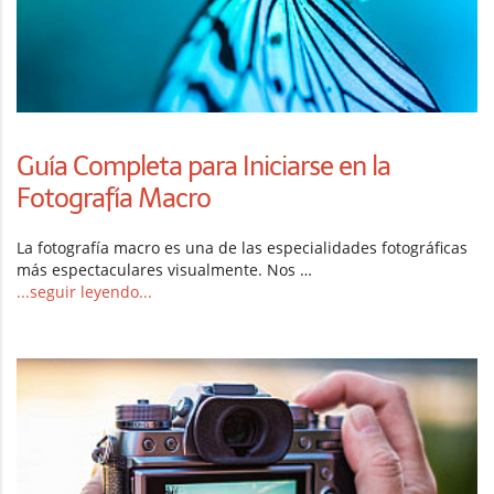
Guía Completa para Iniciarse en la
Fotografía Macro
La fotografía macro es una de las especialidades fotográficas
más espectaculares visualmente. Nos …
...seguir leyendo...