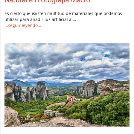
Es cierto que existen multitud de materiales que podemos
utilizar para añadir luz artificial a …
...seguir leyendo...