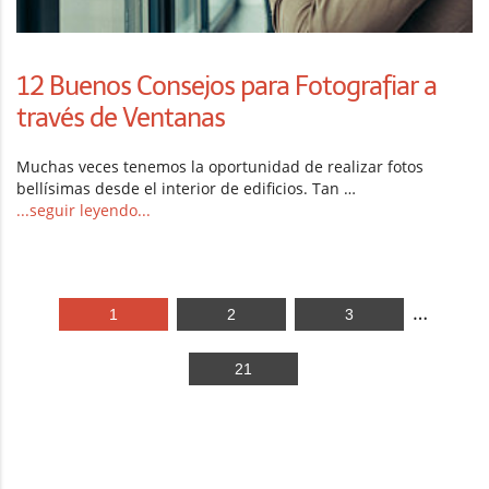
12 Buenos Consejos para Fotografiar a
través de Ventanas
Muchas veces tenemos la oportunidad de realizar fotos
bellísimas desde el interior de edificios. Tan …
...seguir leyendo...
…
1
2
3
21