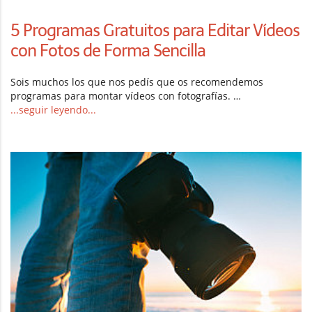
5 Programas Gratuitos para Editar Vídeos
con Fotos de Forma Sencilla
Sois muchos los que nos pedís que os recomendemos
programas para montar vídeos con fotografías. …
...seguir leyendo...