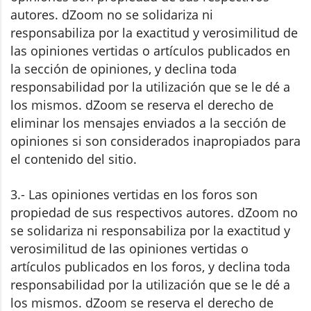
autores. dZoom no se solidariza ni
responsabiliza por la exactitud y verosimilitud de
las opiniones vertidas o artículos publicados en
la sección de opiniones, y declina toda
responsabilidad por la utilización que se le dé a
los mismos. dZoom se reserva el derecho de
eliminar los mensajes enviados a la sección de
opiniones si son considerados inapropiados para
el contenido del sitio.
3.- Las opiniones vertidas en los foros son
propiedad de sus respectivos autores. dZoom no
se solidariza ni responsabiliza por la exactitud y
verosimilitud de las opiniones vertidas o
artículos publicados en los foros, y declina toda
responsabilidad por la utilización que se le dé a
los mismos. dZoom se reserva el derecho de