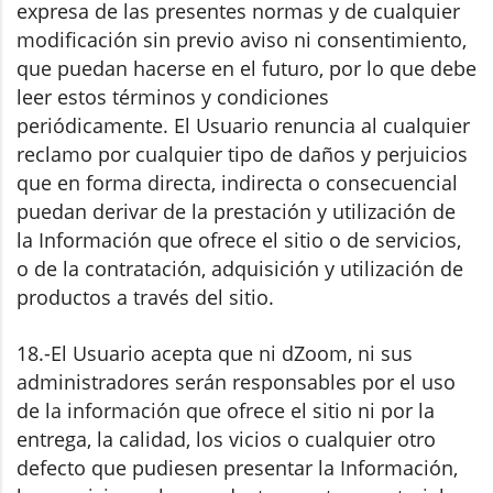
expresa de las presentes normas y de cualquier
modificación sin previo aviso ni consentimiento,
que puedan hacerse en el futuro, por lo que debe
leer estos términos y condiciones
periódicamente. El Usuario renuncia al cualquier
reclamo por cualquier tipo de daños y perjuicios
que en forma directa, indirecta o consecuencial
puedan derivar de la prestación y utilización de
la Información que ofrece el sitio o de servicios,
o de la contratación, adquisición y utilización de
productos a través del sitio.
18.-El Usuario acepta que ni dZoom, ni sus
administradores serán responsables por el uso
de la información que ofrece el sitio ni por la
entrega, la calidad, los vicios o cualquier otro
defecto que pudiesen presentar la Información,