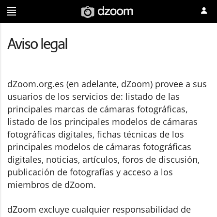
Aviso legal
dZoom.org.es (en adelante, dZoom) provee a sus
usuarios de los servicios de: listado de las
principales marcas de cámaras fotográficas,
listado de los principales modelos de cámaras
fotográficas digitales, fichas técnicas de los
principales modelos de cámaras fotográficas
digitales, noticias, artículos, foros de discusión,
publicación de fotografías y acceso a los
miembros de dZoom.
dZoom excluye cualquier responsabilidad de