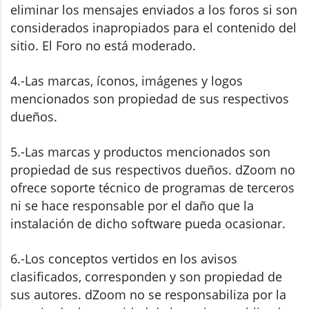
eliminar los mensajes enviados a los foros si son
considerados inapropiados para el contenido del
sitio. El Foro no está moderado.
4.-Las marcas, íconos, imágenes y logos
mencionados son propiedad de sus respectivos
dueños.
5.-Las marcas y productos mencionados son
propiedad de sus respectivos dueños. dZoom no
ofrece soporte técnico de programas de terceros
ni se hace responsable por el daño que la
instalación de dicho software pueda ocasionar.
6.-Los conceptos vertidos en los avisos
clasificados, corresponden y son propiedad de
sus autores. dZoom no se responsabiliza por la