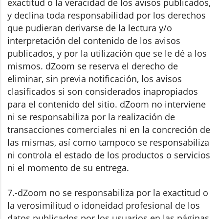
exactitud o la veracidad de los avisos publicados,
y declina toda responsabilidad por los derechos
que pudieran derivarse de la lectura y/o
interpretación del contenido de los avisos
publicados, y por la utilización que se le dé a los
mismos. dZoom se reserva el derecho de
eliminar, sin previa notificación, los avisos
clasificados si son considerados inapropiados
para el contenido del sitio. dZoom no interviene
ni se responsabiliza por la realización de
transacciones comerciales ni en la concreción de
las mismas, así como tampoco se responsabiliza
ni controla el estado de los productos o servicios
ni el momento de su entrega.
7.-dZoom no se responsabiliza por la exactitud o
la verosimilitud o idoneidad profesional de los
datos publicados por los usuarios en las páginas