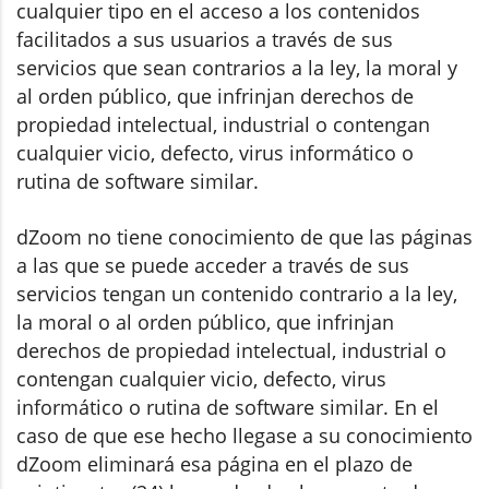
cualquier tipo en el acceso a los contenidos
facilitados a sus usuarios a través de sus
servicios que sean contrarios a la ley, la moral y
al orden público, que infrinjan derechos de
propiedad intelectual, industrial o contengan
cualquier vicio, defecto, virus informático o
rutina de software similar.
dZoom no tiene conocimiento de que las páginas
a las que se puede acceder a través de sus
servicios tengan un contenido contrario a la ley,
la moral o al orden público, que infrinjan
derechos de propiedad intelectual, industrial o
contengan cualquier vicio, defecto, virus
informático o rutina de software similar. En el
caso de que ese hecho llegase a su conocimiento
dZoom eliminará esa página en el plazo de