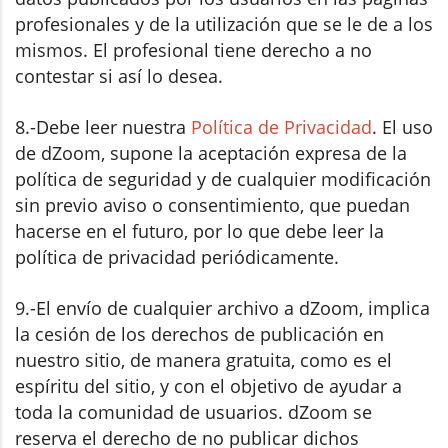
profesionales y de la utilización que se le de a los
mismos. El profesional tiene derecho a no
contestar si así lo desea.
8.-Debe leer nuestra
Política de Privacidad
. El uso
de dZoom, supone la aceptación expresa de la
política de seguridad y de cualquier modificación
sin previo aviso o consentimiento, que puedan
hacerse en el futuro, por lo que debe leer la
política de privacidad periódicamente.
9.-El envío de cualquier archivo a dZoom, implica
la cesión de los derechos de publicación en
nuestro sitio, de manera gratuita, como es el
espíritu del sitio, y con el objetivo de ayudar a
toda la comunidad de usuarios. dZoom se
reserva el derecho de no publicar dichos