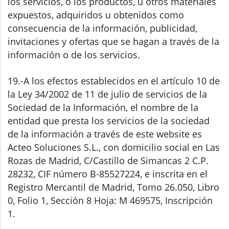
los servicios, o los productos, u otros materiales
expuestos, adquiridos u obtenidos como
consecuencia de la información, publicidad,
invitaciones y ofertas que se hagan a través de la
información o de los servicios.
19.-A los efectos establecidos en el artículo 10 de
la Ley 34/2002 de 11 de julio de servicios de la
Sociedad de la Información, el nombre de la
entidad que presta los servicios de la sociedad
de la información a través de este website es
Acteo Soluciones S.L., con domicilio social en Las
Rozas de Madrid, C/Castillo de Simancas 2 C.P.
28232, CIF número B-85527224, e inscrita en el
Registro Mercantil de Madrid, Tomo 26.050, Libro
0, Folio 1, Sección 8 Hoja: M 469575, Inscripción
1.