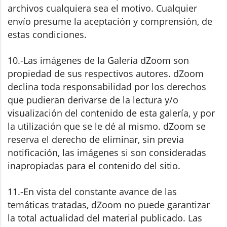
archivos cualquiera sea el motivo. Cualquier
envío presume la aceptación y comprensión, de
estas condiciones.
10.-Las imágenes de la Galería dZoom son
propiedad de sus respectivos autores. dZoom
declina toda responsabilidad por los derechos
que pudieran derivarse de la lectura y/o
visualización del contenido de esta galería, y por
la utilización que se le dé al mismo. dZoom se
reserva el derecho de eliminar, sin previa
notificación, las imágenes si son consideradas
inapropiadas para el contenido del sitio.
11.-En vista del constante avance de las
temáticas tratadas, dZoom no puede garantizar
la total actualidad del material publicado. Las