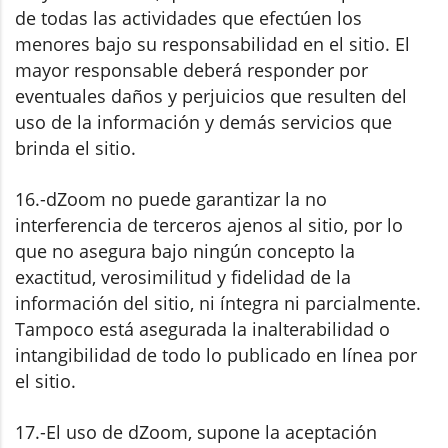
de todas las actividades que efectúen los
menores bajo su responsabilidad en el sitio. El
mayor responsable deberá responder por
eventuales daños y perjuicios que resulten del
uso de la información y demás servicios que
brinda el sitio.
16.-dZoom no puede garantizar la no
interferencia de terceros ajenos al sitio, por lo
que no asegura bajo ningún concepto la
exactitud, verosimilitud y fidelidad de la
información del sitio, ni íntegra ni parcialmente.
Tampoco está asegurada la inalterabilidad o
intangibilidad de todo lo publicado en línea por
el sitio.
17.-El uso de dZoom, supone la aceptación