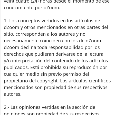
veinticuatro (24) horas desde el momento de ese
conocimiento por dZoom.
1.-Los conceptos vertidos en los artículos de
dZoom y otros mencionados en otras partes del
sitio, corresponden a los autores y no
necesariamente coinciden con los de dZoom.
dZoom declina toda responsabilidad por los
derechos que pudieran derivarse de la lectura
y/o interpretación del contenido de los artículos
publicados. Está prohibida su reproducción por
cualquier medio sin previo permiso del
propietario del copyright. Los artículos científicos
mencionados son propiedad de sus respectivos
autores.
2.- Las opiniones vertidas en la sección de
opiniones son propiedad de sus respectivos