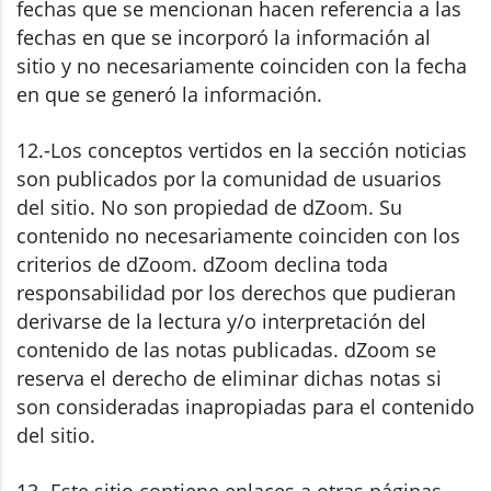
fechas que se mencionan hacen referencia a las
fechas en que se incorporó la información al
sitio y no necesariamente coinciden con la fecha
en que se generó la información.
12.-Los conceptos vertidos en la sección noticias
son publicados por la comunidad de usuarios
del sitio. No son propiedad de dZoom. Su
contenido no necesariamente coinciden con los
criterios de dZoom. dZoom declina toda
responsabilidad por los derechos que pudieran
derivarse de la lectura y/o interpretación del
contenido de las notas publicadas. dZoom se
reserva el derecho de eliminar dichas notas si
son consideradas inapropiadas para el contenido
del sitio.