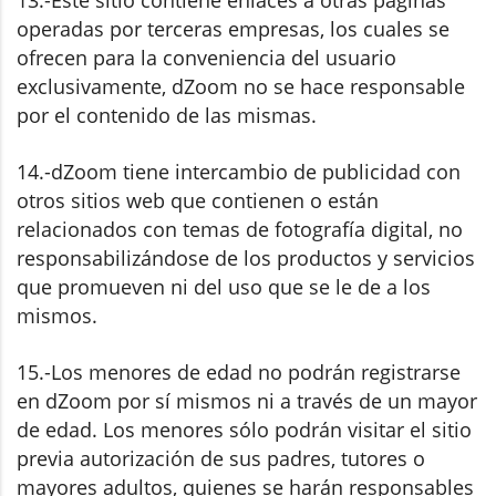
13.-Este sitio contiene enlaces a otras páginas
operadas por terceras empresas, los cuales se
ofrecen para la conveniencia del usuario
exclusivamente, dZoom no se hace responsable
por el contenido de las mismas.
14.-dZoom tiene intercambio de publicidad con
otros sitios web que contienen o están
relacionados con temas de fotografía digital, no
responsabilizándose de los productos y servicios
que promueven ni del uso que se le de a los
mismos.
15.-Los menores de edad no podrán registrarse
en dZoom por sí mismos ni a través de un mayor
de edad. Los menores sólo podrán visitar el sitio
previa autorización de sus padres, tutores o
mayores adultos, quienes se harán responsables