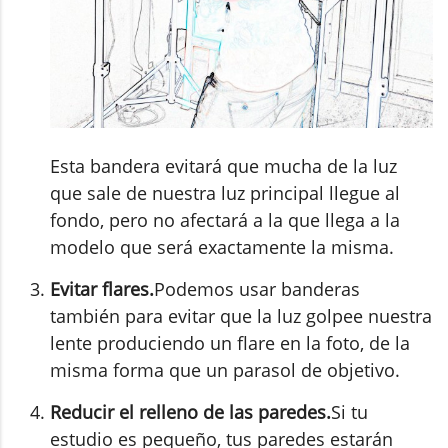
Esta bandera evitará que mucha de la luz
que sale de nuestra luz principal llegue al
fondo, pero no afectará a la que llega a la
modelo que será exactamente la misma.
Evitar flares.
Podemos usar banderas
también para evitar que la luz golpee nuestra
lente produciendo un flare en la foto, de la
misma forma que un parasol de objetivo.
Reducir el relleno de las paredes.
Si tu
estudio es pequeño, tus paredes estarán