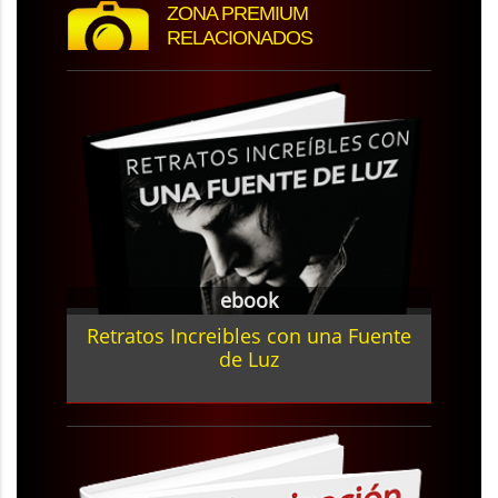
ZONA PREMIUM
RELACIONADOS
ebook
Retratos Increibles con una Fuente
de Luz