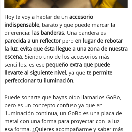
Hoy te voy a hablar de un
accesorio
indispensable,
barato y que puede marcar la
diferencia:
las banderas
. Una bandera es
parecida a un reflector
pero
en lugar de rebotar
la luz, evita que ésta llegue a una zona de nuestra
escena
. Siendo uno de los accesorios más
sencillos, es ese
pequeño extra que puede
llevarte al siguiente nivel
, ya que
te permite
perfeccionar tu iluminación
.
Puede sonarte que hayas oído llamarlos GoBo,
pero es un concepto confuso ya que en
iluminación continua, un GoBo es una placa de
metal con una forma para proyectar con la luz
esa forma. ¿Quieres acompañarme y saber más