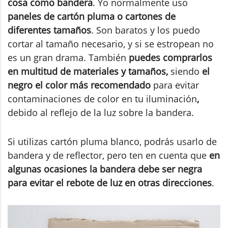
cosa como bandera
. Yo normalmente uso
paneles de cartón pluma o cartones de
diferentes tamaños
. Son baratos y los puedo
cortar al tamaño necesario, y si se estropean no
es un gran drama. También
puedes comprarlos
en multitud de materiales y tamaños,
siendo
el
negro el color más recomendado
para evitar
contaminaciones de color en tu iluminación
,
debido al reflejo de la luz sobre la bandera.
Si utilizas cartón pluma blanco, podrás usarlo de
bandera y de reflector, pero ten en cuenta que
en
algunas ocasiones la bandera debe ser negra
para evitar el rebote de luz en otras direcciones
.