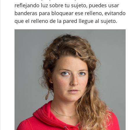
reflejando luz sobre tu sujeto, puedes usar
banderas para bloquear ese relleno, evitando
que el relleno de la pared llegue al sujeto.