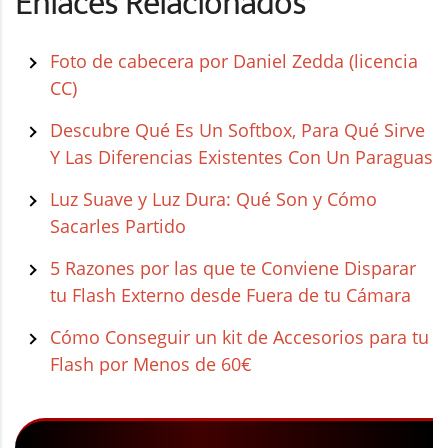
Enlaces Relacionados
Foto de cabecera por Daniel Zedda (licencia
CC)
Descubre Qué Es Un Softbox, Para Qué Sirve
Y Las Diferencias Existentes Con Un Paraguas
Luz Suave y Luz Dura: Qué Son y Cómo
Sacarles Partido
5 Razones por las que te Conviene Disparar
tu Flash Externo desde Fuera de tu Cámara
Cómo Conseguir un kit de Accesorios para tu
Flash por Menos de 60€