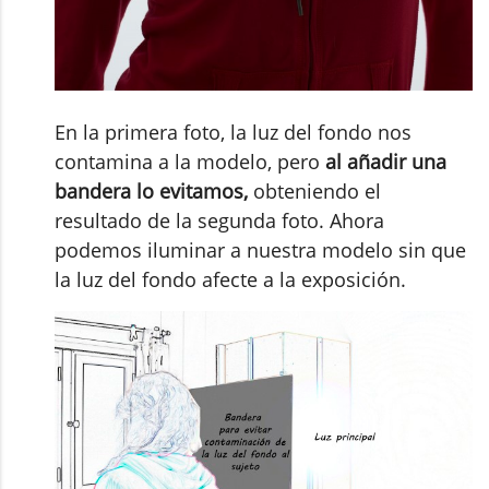
En la primera foto, la luz del fondo nos
contamina a la modelo, pero
al añadir una
bandera lo evitamos,
obteniendo el
resultado de la segunda foto. Ahora
podemos iluminar a nuestra modelo sin que
la luz del fondo afecte a la exposición.