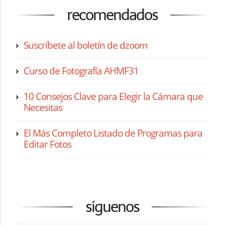
recomendados
Suscríbete al boletín de dzoom
Curso de Fotografía AHMF31
10 Consejos Clave para Elegir la Cámara que
Necesitas
El Más Completo Listado de Programas para
Editar Fotos
síguenos