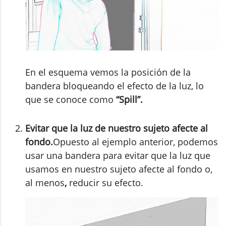
En el esquema vemos la posición de la
bandera bloqueando el efecto de la luz, lo
que se conoce como
“Spill”.
Evitar que la luz de nuestro sujeto afecte al
fondo.
Opuesto al ejemplo anterior, podemos
usar una bandera para evitar que la luz que
usamos en nuestro sujeto afecte al fondo o,
al menos
,
reducir su efecto.