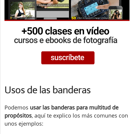
Usos de las banderas
Podemos
usar las banderas para multitud de
propósitos
, aquí te explico los más comunes con
unos ejemplos: