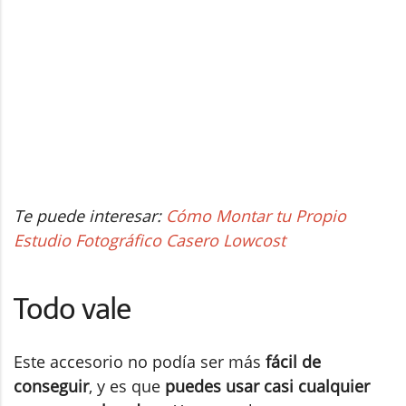
Te puede interesar:
Cómo Montar tu Propio
Estudio Fotográfico Casero Lowcost
Todo vale
Este accesorio no podía ser más
fácil de
conseguir
, y es que
puedes usar casi cualquier