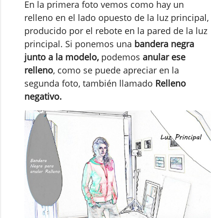
En la primera foto vemos como hay un
relleno en el lado opuesto de la luz principal,
producido por el rebote en la pared de la luz
principal. Si ponemos una
bandera negra
junto a la modelo,
podemos
anular ese
relleno
, como se puede apreciar en la
segunda foto, también llamado
Relleno
negativo.