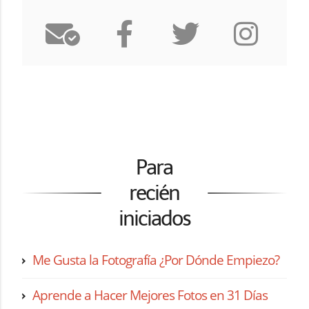
Para
recién
iniciados
Me Gusta la Fotografía ¿Por Dónde Empiezo?
Aprende a Hacer Mejores Fotos en 31 Días