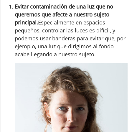
Evitar contaminación de una luz que no
queremos que afecte a nuestro sujeto
principal.
Especialmente en espacios
pequeños, controlar las luces es difícil, y
podemos usar banderas para evitar que, por
ejemplo
,
una luz que dirigimos al fondo
acabe llegando a nuestro sujeto.