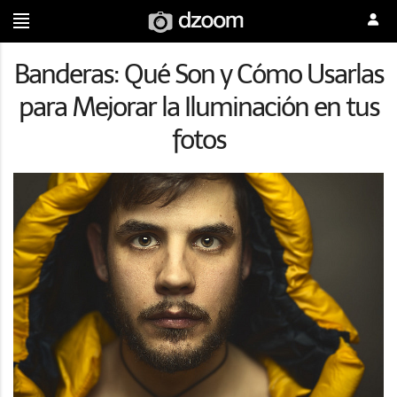
Banderas: Qué Son y Cómo Usarlas
para Mejorar la Iluminación en tus
fotos