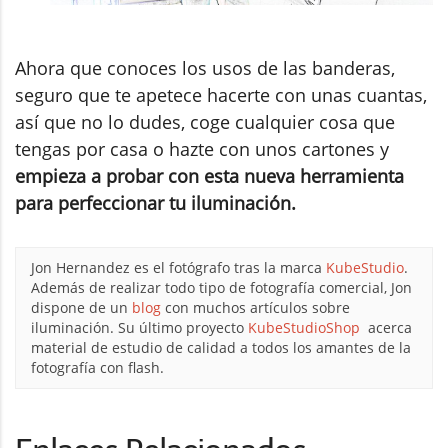
Ahora que conoces los usos de las banderas,
seguro que te apetece hacerte con unas cuantas,
así que no lo dudes, coge cualquier cosa que
tengas por casa o hazte con unos cartones y
empieza a probar con esta nueva herramienta
para perfeccionar tu iluminación.
Jon Hernandez es el fotógrafo tras la marca
KubeStudio
.
Además de realizar todo tipo de fotografía comercial, Jon
dispone de un
blog
con muchos artículos sobre
iluminación. Su último proyecto
KubeStudioShop
acerca
material de estudio de calidad a todos los amantes de la
fotografía con flash.