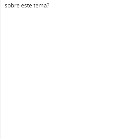
sobre este tema?