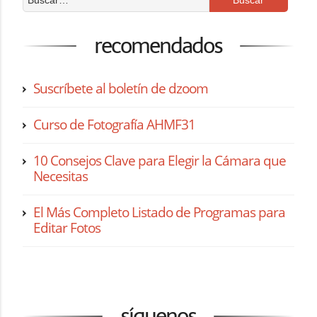
recomendados
Suscríbete al boletín de dzoom
Curso de Fotografía AHMF31
10 Consejos Clave para Elegir la Cámara que
Necesitas
El Más Completo Listado de Programas para
Editar Fotos
síguenos