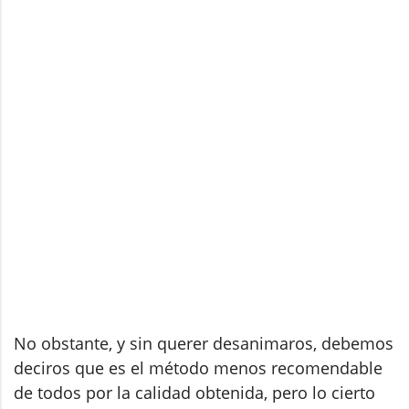
No obstante, y sin querer desanimaros, debemos
deciros que es el método menos recomendable
de todos por la calidad obtenida, pero lo cierto