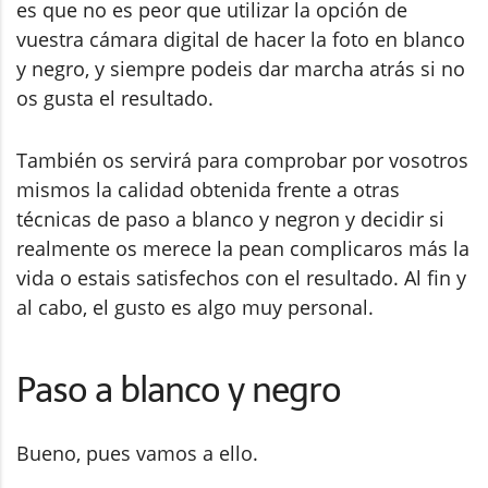
es que no es peor que utilizar la opción de
vuestra cámara digital de hacer la foto en blanco
y negro, y siempre podeis dar marcha atrás si no
os gusta el resultado.
También os servirá para comprobar por vosotros
mismos la calidad obtenida frente a otras
técnicas de paso a blanco y negron y decidir si
realmente os merece la pean complicaros más la
vida o estais satisfechos con el resultado. Al fin y
al cabo, el gusto es algo muy personal.
Paso a blanco y negro
Bueno, pues vamos a ello.