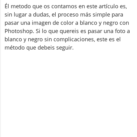
Él metodo que os contamos en este artículo es,
sin lugar a dudas, el proceso más simple para
pasar una imagen de color a blanco y negro con
Photoshop. Si lo que quereis es pasar una foto a
blanco y negro sin complicaciones, este es el
método que debeis seguir.