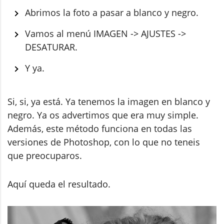
Abrimos la foto a pasar a blanco y negro.
Vamos al menú IMAGEN -> AJUSTES ->
DESATURAR.
Y ya.
Si, si, ya está. Ya tenemos la imagen en blanco y
negro. Ya os advertimos que era muy simple.
Además, este método funciona en todas las
versiones de Photoshop, con lo que no teneis
que preocuparos.
Aquí queda el resultado.