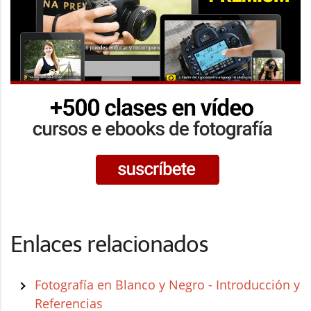
Enlaces relacionados
Fotografía en Blanco y Negro - Introducción y
Referencias