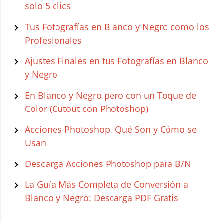
solo 5 clics
Tus Fotografías en Blanco y Negro como los
Profesionales
Ajustes Finales en tus Fotografías en Blanco
y Negro
En Blanco y Negro pero con un Toque de
Color (Cutout con Photoshop)
Acciones Photoshop. Qué Son y Cómo se
Usan
Descarga Acciones Photoshop para B/N
La Guía Más Completa de Conversión a
Blanco y Negro: Descarga PDF Gratis