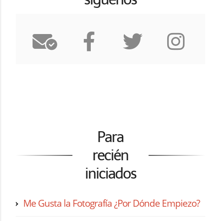
Para
recién
iniciados
Me Gusta la Fotografía ¿Por Dónde Empiezo?