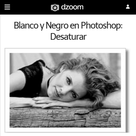
Blanco y Negro en Photoshop:
Desaturar