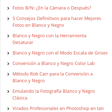
Fotos B/N: ¿En la Cámara o Después?
5 Consejos Definitivos para hacer Mejores
Fotos en Blanco y Negro
Blanco y Negro con la Herramienta
Desaturar
Blanco y Negro con el Modo Escala de Grises
Conversión a Blanco y Negro Color Lab
Método Rob Carr para la Conversión a
Blanco y Negro
Emulando la Fotografía Blanco y Negro
Clásica
Virados Profesionales en Photoshop en tan