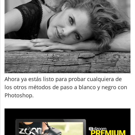
Ahora ya estás listo para probar cualquiera de
los otros métodos de paso a blanco y negro con
Photoshop.