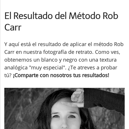
El Resultado del Método Rob
Carr
Y aquí está el resultado de aplicar el método Rob
Carr en nuestra fotografía de retrato. Como ves,
obtenemos un blanco y negro con una textura
analógica "muy especial". ¿Te atreves a probar
tú?
¡Comparte con nosotros tus resultados!