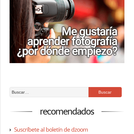
recomendados
Suscríbete al boletín de dzoom