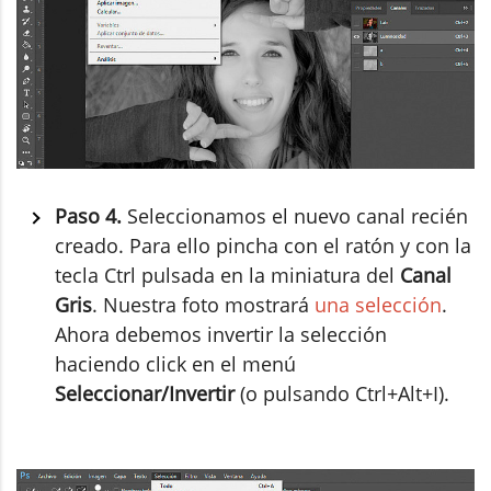
Paso 4.
Seleccionamos el nuevo canal recién
creado. Para ello pincha con el ratón y con la
tecla Ctrl pulsada en la miniatura del
Canal
Gris
. Nuestra foto mostrará
una selección
.
Ahora debemos invertir la selección
haciendo click en el menú
Seleccionar/Invertir
(o pulsando Ctrl+Alt+I).