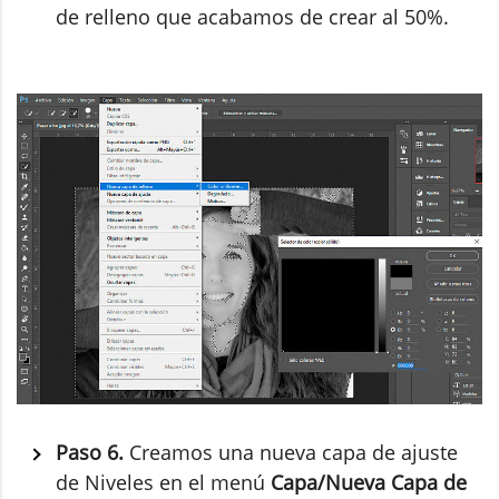
de relleno que acabamos de crear al 50%.
Paso 6.
Creamos una nueva capa de ajuste
de Niveles en el menú
Capa/Nueva Capa de