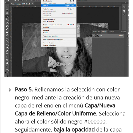
Paso 5.
Rellenamos la selección con color
negro, mediante la creación de una nueva
capa de relleno en el menú
Capa/Nueva
Capa de Relleno/Color Uniforme
. Selecciona
ahora el color sólido negro #000000.
Seguidamente,
baja la opacidad
de la capa