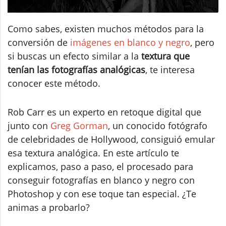
Como sabes, existen muchos métodos para la
conversión de
imágenes en blanco y negro
, pero
si buscas un efecto similar a la
textura que
tenían las fotografías analógicas
, te interesa
conocer este método.
Rob Carr es un experto en retoque digital que
junto con
Greg Gorman
, un conocido fotógrafo
de celebridades de Hollywood, consiguió emular
esa textura analógica. En este artículo te
explicamos, paso a paso, el procesado para
conseguir fotografías en blanco y negro con
Photoshop y con ese toque tan especial. ¿Te
animas a probarlo?