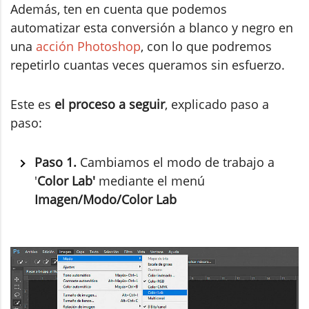
Además, ten en cuenta que podemos
automatizar esta conversión a blanco y negro en
una
acción Photoshop
, con lo que podremos
repetirlo cuantas veces queramos sin esfuerzo.
Este es
el proceso a seguir
, explicado paso a
paso:
Paso 1.
Cambiamos el modo de trabajo a
'
Color Lab'
mediante el menú
Imagen/Modo/Color Lab