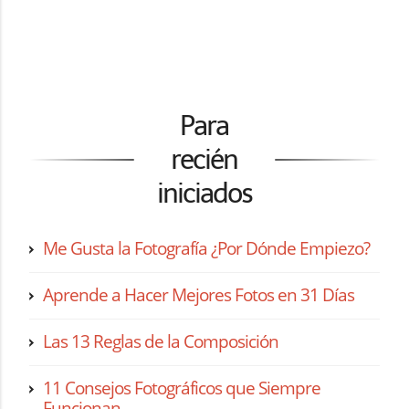
Para
recién
iniciados
Me Gusta la Fotografía ¿Por Dónde Empiezo?
Aprende a Hacer Mejores Fotos en 31 Días
Las 13 Reglas de la Composición
11 Consejos Fotográficos que Siempre
Funcionan