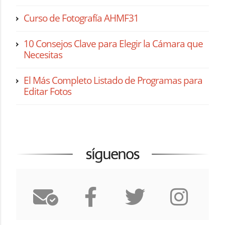
Curso de Fotografía AHMF31
10 Consejos Clave para Elegir la Cámara que
Necesitas
El Más Completo Listado de Programas para
Editar Fotos
síguenos