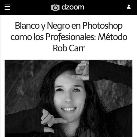
Blanco y Negro en Photoshop
como los Profesionales: Método
Rob Carr