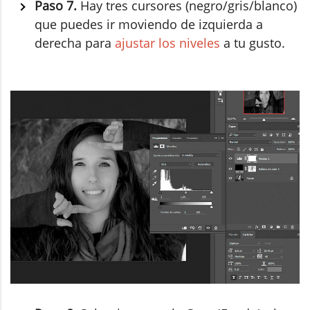
Paso 7.
Hay tres cursores (negro/gris/blanco)
que puedes ir moviendo de izquierda a
derecha para
ajustar los niveles
a tu gusto.