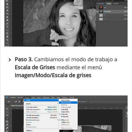
Paso 3.
Cambiamos el modo de trabajo a
Escala de Grises
mediante el menú
Imagen/Modo/Escala de grises