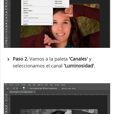
Paso 2.
Vamos a la paleta
'Canales'
y
seleccionamos el canal
'Luminosidad'
.