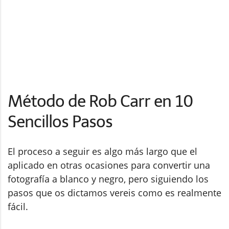
Método de Rob Carr en 10
Sencillos Pasos
El proceso a seguir es algo más largo que el
aplicado en otras ocasiones para convertir una
fotografía a blanco y negro, pero siguiendo los
pasos que os dictamos vereis como es realmente
fácil.