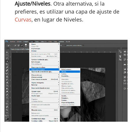
Ajuste/Niveles
. Otra alternativa, si la
prefieres, es utilizar una capa de ajuste de
Curvas
, en lugar de Niveles.