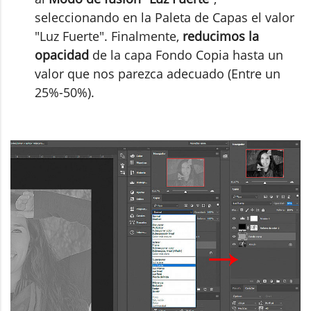
seleccionando en la Paleta de Capas el valor
"Luz Fuerte". Finalmente,
reducimos la
opacidad
de la capa Fondo Copia hasta un
valor que nos parezca adecuado (Entre un
25%-50%).