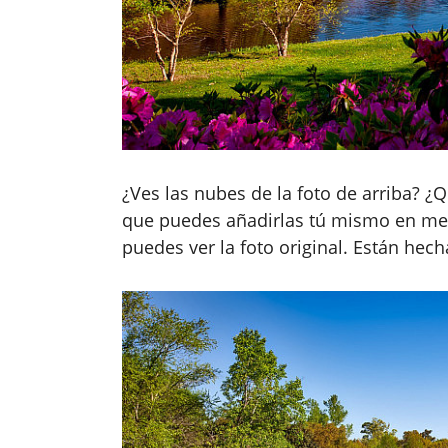
¿Ves las nubes de la foto de arriba? ¿Q
que puedes añadirlas tú mismo en men
puedes ver la foto original. Están hec