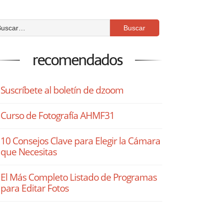
recomendados
Suscríbete al boletín de dzoom
Curso de Fotografía AHMF31
10 Consejos Clave para Elegir la Cámara
que Necesitas
El Más Completo Listado de Programas
para Editar Fotos