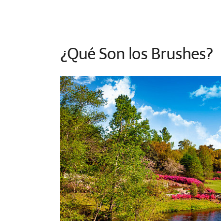
¿Qué Son los Brushes?