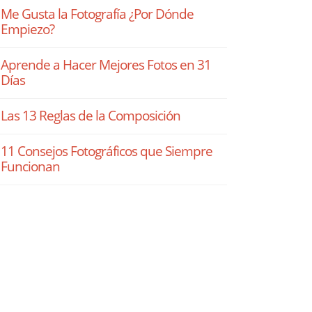
Me Gusta la Fotografía ¿Por Dónde
Empiezo?
Aprende a Hacer Mejores Fotos en 31
Días
Las 13 Reglas de la Composición
11 Consejos Fotográficos que Siempre
Funcionan