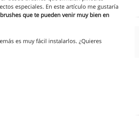
ectos especiales. En este artículo me gustaría
 brushes que te pueden venir muy bien en
emás es muy fácil instalarlos. ¿Quieres