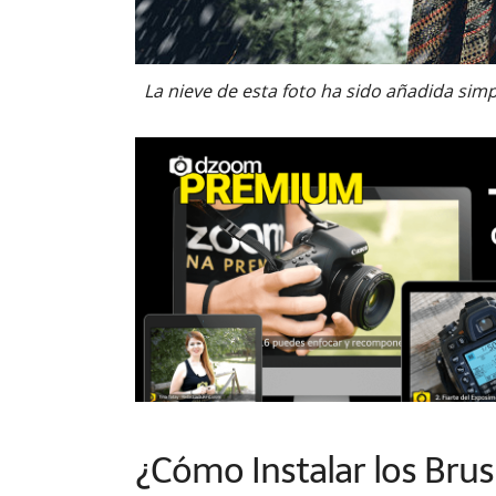
La nieve de esta foto ha sido añadida s
¿Cómo Instalar los Bru