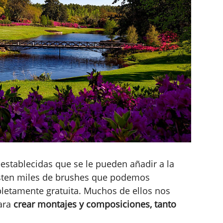
establecidas que se le pueden añadir a la
isten miles de brushes que podemos
letamente gratuita. Muchos de ellos nos
para
crear montajes y composiciones, tanto