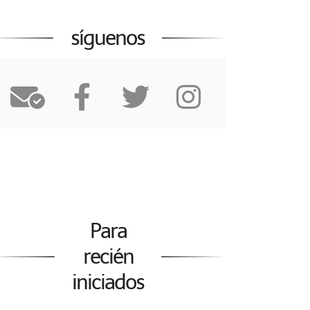
síguenos
Para
recién
iniciados