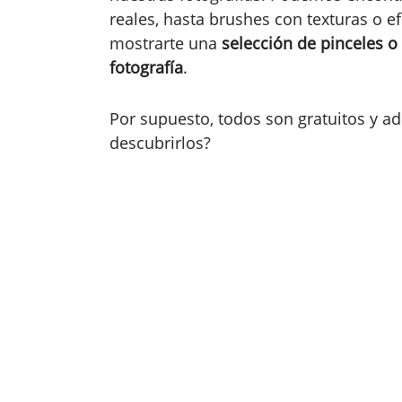
reales, hasta brushes con texturas o ef
mostrarte una
selección de pinceles o
fotografía
.
Por supuesto, todos son gratuitos y ad
descubrirlos?