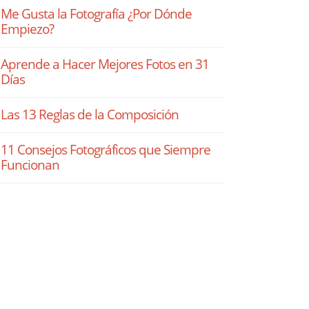
Me Gusta la Fotografía ¿Por Dónde
Empiezo?
Aprende a Hacer Mejores Fotos en 31
Días
Las 13 Reglas de la Composición
11 Consejos Fotográficos que Siempre
Funcionan