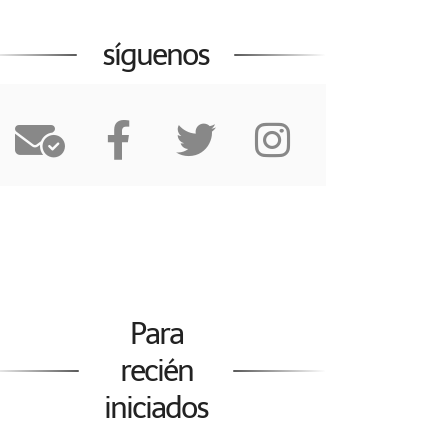
síguenos
Para
recién
iniciados