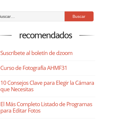
recomendados
Suscríbete al boletín de dzoom
Curso de Fotografía AHMF31
10 Consejos Clave para Elegir la Cámara
que Necesitas
El Más Completo Listado de Programas
para Editar Fotos