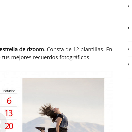
 estrella de dzoom
. Consta de 12 plantillas. En
 tus mejores recuerdos fotográficos.