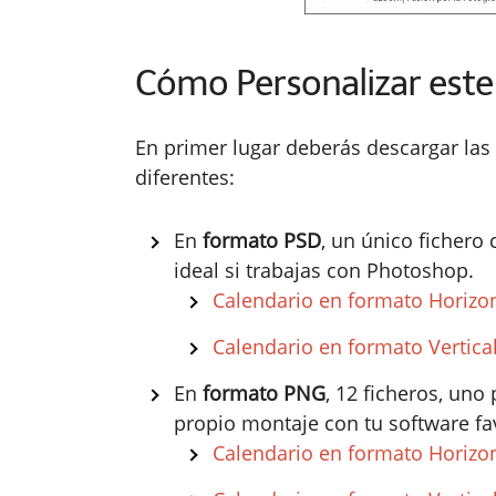
Cómo Personalizar este
En primer lugar deberás descargar las 
diferentes:
En
formato PSD
, un único fichero
ideal si trabajas con Photoshop.
Calendario en formato Horizo
Calendario en formato Vertica
En
formato PNG
, 12 ficheros, uno 
propio montaje con tu software fav
Calendario en formato Horizo