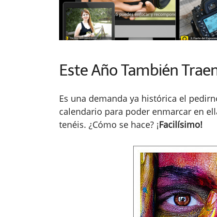
Este Año También Traem
Es una demanda ya histórica el pedirn
calendario para poder enmarcar en ell
tenéis. ¿Cómo se hace? ¡
Facilísimo!