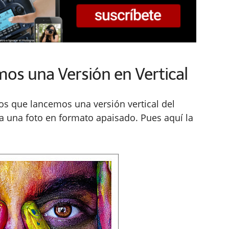
os una Versión en Vertical
os que lancemos una versión vertical del
a una foto en formato apaisado. Pues aquí la