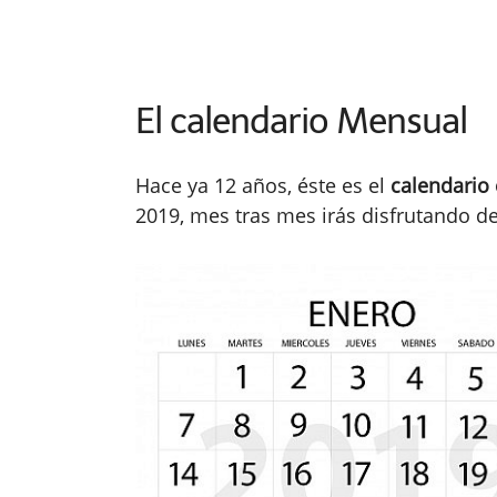
El calendario Mensual
Hace ya 12 años, éste es el
calendario
2019, mes tras mes irás disfrutando de