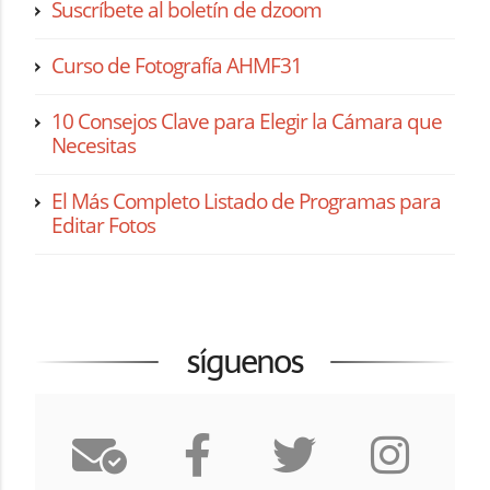
Suscríbete al boletín de dzoom
Curso de Fotografía AHMF31
10 Consejos Clave para Elegir la Cámara que
Necesitas
El Más Completo Listado de Programas para
Editar Fotos
síguenos