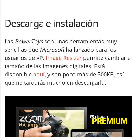
Descarga e instalación
Las
PowerToys
son unas herramientas muy
sencillas que
Microsoft
ha lanzado para los
usuarios de XP.
Image Resizer
permite cambiar el
tamaño de las imagenes digitales. Está
disponible
aquí
, y son poco más de 500KB, así
que no tardarás mucho en descargarla.