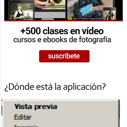
¿Dónde está la aplicación?