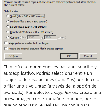
El menú que obtenemos es bastante sencillo y
autoexplicativo. Podrás seleccionar entre un
conjunto de resoluciones (tamaños) por defecto
o fijar uno a voluntad (a través de la opción de
avanzada). Por defecto,
Image Resizer
creará una
nueva imagen con el tamaño requerido, por lo
que no tendrás que realizar una copia para