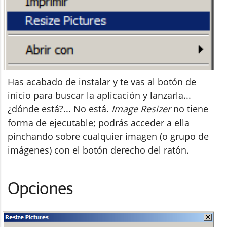
Has acabado de instalar y te vas al botón de
inicio para buscar la aplicación y lanzarla...
¿dónde está?... No está.
Image Resizer
no tiene
forma de ejecutable; podrás acceder a ella
pinchando sobre cualquier imagen (o grupo de
imágenes) con el botón derecho del ratón.
Opciones