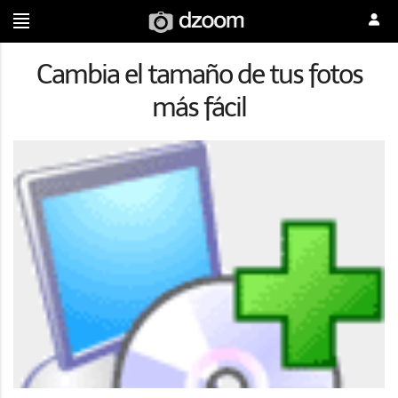
Cambia el tamaño de tus fotos
más fácil