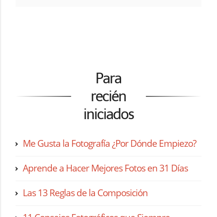
Para
recién
iniciados
Me Gusta la Fotografía ¿Por Dónde Empiezo?
Aprende a Hacer Mejores Fotos en 31 Días
Las 13 Reglas de la Composición