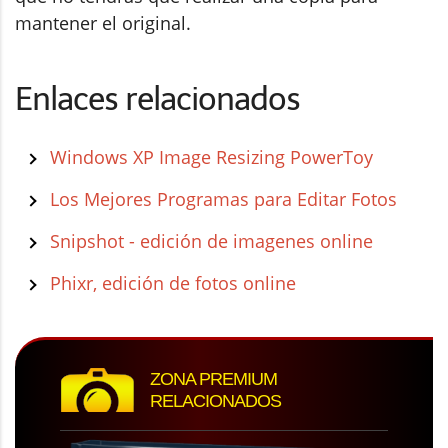
mantener el original.
Enlaces relacionados
Windows XP Image Resizing PowerToy
Los Mejores Programas para Editar Fotos
Snipshot - edición de imagenes online
Phixr, edición de fotos online
ZONA PREMIUM
RELACIONADOS