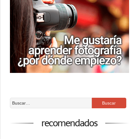
recomendados