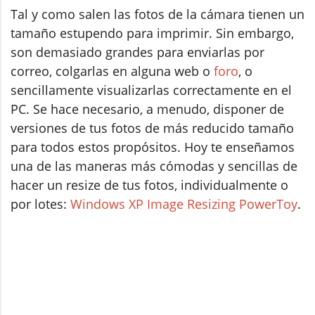
Tal y como salen las fotos de la cámara tienen un
tamaño estupendo para imprimir. Sin embargo,
son demasiado grandes para enviarlas por
correo, colgarlas en alguna web o
foro
, o
sencillamente visualizarlas correctamente en el
PC. Se hace necesario, a menudo, disponer de
versiones de tus fotos de más reducido tamaño
para todos estos propósitos. Hoy te enseñamos
una de las maneras más cómodas y sencillas de
hacer un resize de tus fotos, individualmente o
por lotes:
Windows XP Image Resizing PowerToy
.