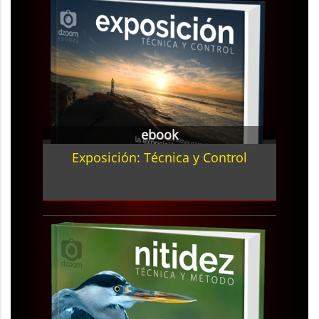
ebook
Exposición: Técnica y Control