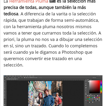
La
Herramienta Pluma
es la selección más
precisa de todas, aunque también la más
tediosa
. A diferencia de la varita o la selección
rápida, que trabajan de forma semi-automática,
con la herramienta pluma nosotros mismos
vamos a tener que currarnos toda la selección. A
priori, la pluma no nos va a dibujar una selección
en sí, sino un trazado. Cuando lo completemos
será cuando ya le digamos a Photoshop que
queremos convertir ese trazado en una
selección.