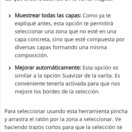
Muestrear todas las capas:
Como ya te
expliqué antes, esta opción te permitirá
seleccionar una zona que no esté en una
capa concreta, sino que esté compuesta por
diversas capas formando una misma
composición.
Mejorar automáticamente:
Esta opción es
similar a la opción Suavizar de la varita. Es
conveniente tenerla activada para que nos
mejore los bordes de la selección.
Para seleccionar usando esta herramienta pincha
y arrastra el ratón por la zona a seleccionar. Ve
haciendo trazos cortos para que la selección se