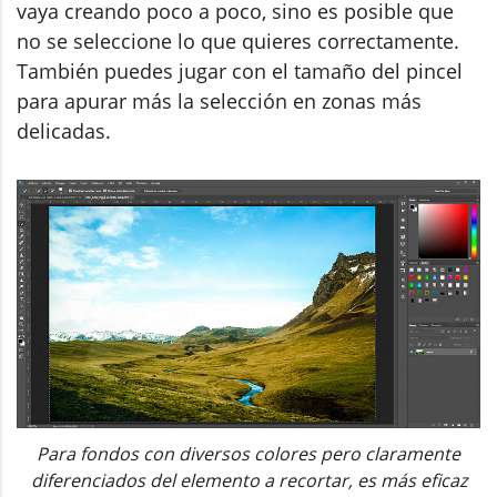
vaya creando poco a poco, sino es posible que
no se seleccione lo que quieres correctamente.
También puedes jugar con el tamaño del pincel
para apurar más la selección en zonas más
delicadas.
Para fondos con diversos colores pero claramente
diferenciados del elemento a recortar, es más eficaz