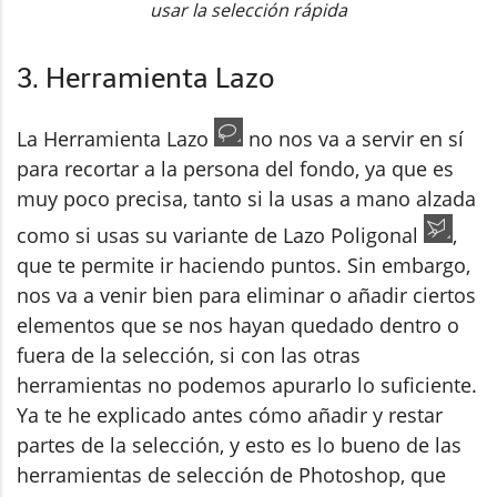
usar la selección rápida
3. Herramienta Lazo
La Herramienta Lazo
no nos va a servir en sí
para recortar a la persona del fondo, ya que es
muy poco precisa, tanto si la usas a mano alzada
como si usas su variante de Lazo Poligonal
,
que te permite ir haciendo puntos. Sin embargo,
nos va a venir bien para eliminar o añadir ciertos
elementos que se nos hayan quedado dentro o
fuera de la selección, si con las otras
herramientas no podemos apurarlo lo suficiente.
Ya te he explicado antes cómo añadir y restar
partes de la selección, y esto es lo bueno de las
herramientas de selección de Photoshop, que