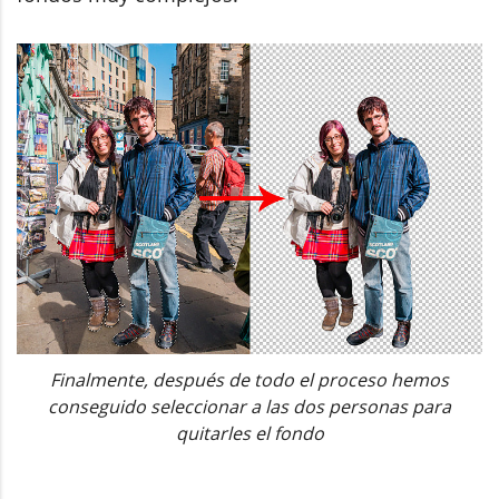
Finalmente, después de todo el proceso hemos
conseguido seleccionar a las dos personas para
quitarles el fondo