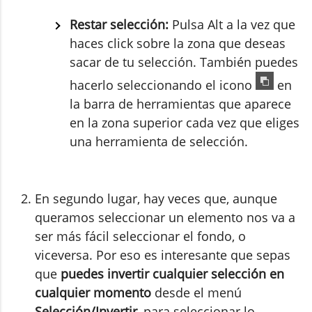
Restar selección:
Pulsa Alt a la vez que
haces click sobre la zona que deseas
sacar de tu selección. También puedes
hacerlo seleccionando el icono
en
la barra de herramientas que aparece
en la zona superior cada vez que eliges
una herramienta de selección.
En segundo lugar, hay veces que, aunque
queramos seleccionar un elemento nos va a
ser más fácil seleccionar el fondo, o
viceversa. Por eso es interesante que sepas
que
puedes invertir cualquier selección en
cualquier momento
desde el menú
Selección/Invertir
, para seleccionar lo