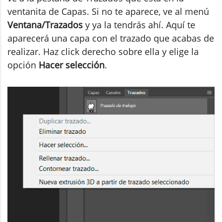
ventanita de Capas. Si no te aparece, ve al menú
Ventana/Trazados
y ya la tendrás ahí. Aquí te
aparecerá una capa con el trazado que acabas de
realizar. Haz click derecho sobre ella y elige la
opción
Hacer selección
.