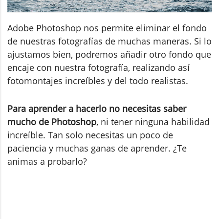
Adobe Photoshop nos permite eliminar el fondo
de nuestras fotografías de muchas maneras. Si lo
ajustamos bien, podremos añadir otro fondo que
encaje con nuestra fotografía, realizando así
fotomontajes increíbles y del todo realistas.
Para aprender a hacerlo no necesitas saber
mucho de Photoshop
, ni tener ninguna habilidad
increíble. Tan solo necesitas un poco de
paciencia y muchas ganas de aprender. ¿Te
animas a probarlo?