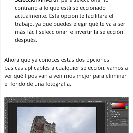
contrario a lo que está seleccionado
actualmente. Esta opción te facilitará el
trabajo, ya que puedes elegir qué te va a ser
más fácil seleccionar, e invertir la selección
después.
Ahora que ya conoces estas dos opciones
básicas aplicables a cualquier selección, vamos a
ver qué tipos van a venirnos mejor para eliminar
el fondo de una fotografía.