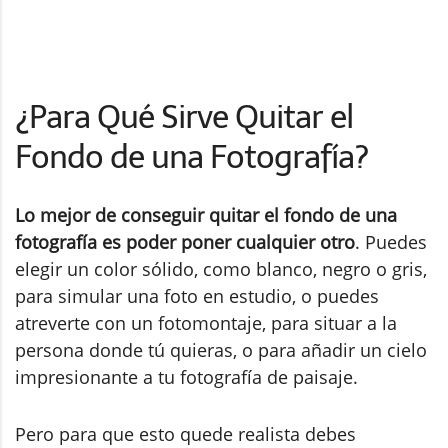
¿Para Qué Sirve Quitar el
Fondo de una Fotografía?
Lo mejor de conseguir quitar el fondo de una
fotografía es poder poner cualquier otro
. Puedes
elegir un color sólido, como blanco, negro o gris,
para simular una foto en estudio, o puedes
atreverte con un fotomontaje, para situar a la
persona donde tú quieras, o para añadir un cielo
impresionante a tu fotografía de paisaje.
Pero para que esto quede realista debes