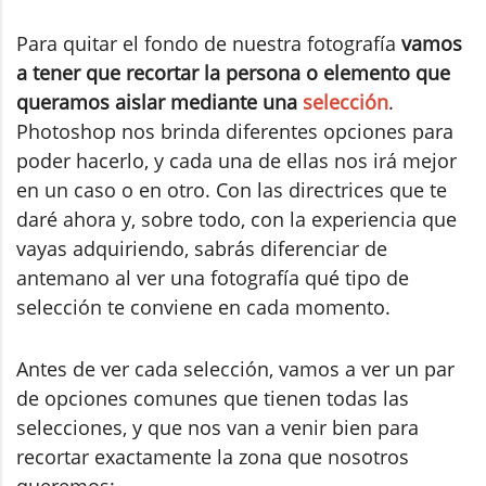
Para quitar el fondo de nuestra fotografía
vamos
a tener que recortar la persona o elemento que
queramos aislar mediante una
selección
.
Photoshop nos brinda diferentes opciones para
poder hacerlo, y cada una de ellas nos irá mejor
en un caso o en otro. Con las directrices que te
daré ahora y, sobre todo, con la experiencia que
vayas adquiriendo, sabrás diferenciar de
antemano al ver una fotografía qué tipo de
selección te conviene en cada momento.
Antes de ver cada selección, vamos a ver un par
de opciones comunes que tienen todas las
selecciones, y que nos van a venir bien para
recortar exactamente la zona que nosotros