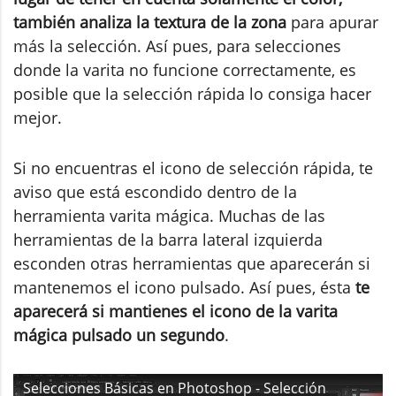
también analiza la textura de la zona
para apurar
más la selección. Así pues, para selecciones
donde la varita no funcione correctamente, es
posible que la selección rápida lo consiga hacer
mejor.
Si no encuentras el icono de selección rápida, te
aviso que está escondido dentro de la
herramienta varita mágica. Muchas de las
herramientas de la barra lateral izquierda
esconden otras herramientas que aparecerán si
mantenemos el icono pulsado. Así pues, ésta
te
aparecerá si mantienes el icono de la varita
mágica pulsado un segundo
.
Selecciones Básicas en Photoshop - Selección