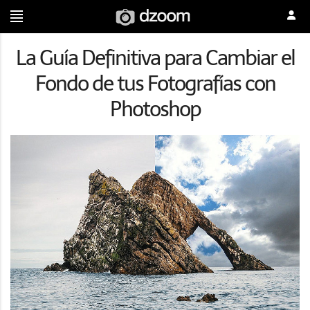
La Guía Definitiva para Cambiar el
Fondo de tus Fotografías con
Photoshop