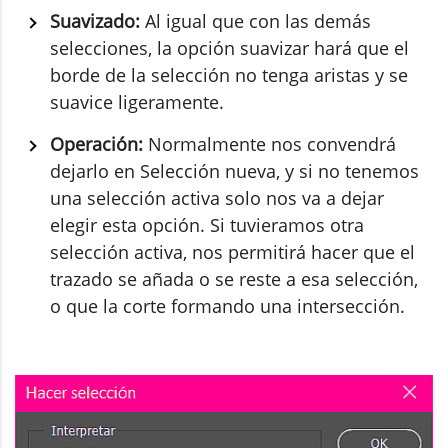
Suavizado:
Al igual que con las demás
selecciones, la opción suavizar hará que el
borde de la selección no tenga aristas y se
suavice ligeramente.
Operación:
Normalmente nos convendrá
dejarlo en Selección nueva, y si no tenemos
una selección activa solo nos va a dejar
elegir esta opción. Si tuvieramos otra
selección activa, nos permitirá hacer que el
trazado se añada o se reste a esa selección,
o que la corte formando una intersección.