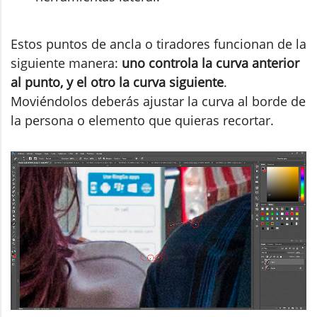
Estos puntos de ancla o tiradores funcionan de la
siguiente manera:
uno controla la curva anterior
al punto, y el otro la curva siguiente
.
Moviéndolos deberás ajustar la curva al borde de
la persona o elemento que quieras recortar.