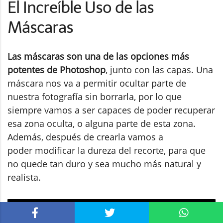
El Increíble Uso de las
Máscaras
Las máscaras son una de las opciones más
potentes de Photoshop
, junto con las capas. Una
máscara nos va a permitir ocultar parte de
nuestra fotografía sin borrarla, por lo que
siempre vamos a ser capaces de poder recuperar
esa zona oculta, o alguna parte de esta zona.
Además, después de crearla vamos a
poder modificar la dureza del recorte, para que
no quede tan duro y sea mucho más natural y
realista.
Cómo Funcionan las Máscaras en Photoshop