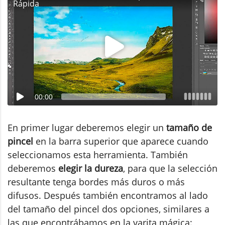
Rápida
00:00
En primer lugar deberemos elegir un
tamaño de
pincel
en la barra superior que aparece cuando
seleccionamos esta herramienta. También
deberemos
elegir la dureza
, para que la selección
resultante tenga bordes más duros o más
difusos. Después también encontramos al lado
del tamaño del pincel dos opciones, similares a
las que encontrábamos en la varita mágica: