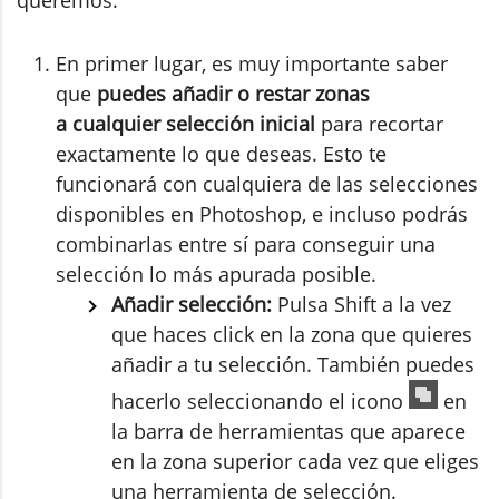
queremos:
En primer lugar, es muy importante saber
que
puedes añadir o restar zonas
a cualquier selección inicial
para recortar
exactamente lo que deseas. Esto te
funcionará con cualquiera de las selecciones
disponibles en Photoshop, e incluso podrás
combinarlas entre sí para conseguir una
selección lo más apurada posible.
Añadir selección:
Pulsa Shift a la vez
que haces click en la zona que quieres
añadir a tu selección. También puedes
hacerlo seleccionando el icono
en
la barra de herramientas que aparece
en la zona superior cada vez que eliges
una herramienta de selección.