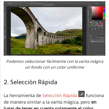
Podemos seleccionar fácilmente con la varita mágica
un fondo con un color uniforme
2. Selección Rápida
La herramienta de
Selección Rápida
funciona
de manera similar a la varita mágica, pero
en
lugar de tener en cuenta solamente el color,