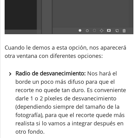
Cuando le demos a esta opción, nos aparecerá
otra ventana con diferentes opciones:
Radio de desvanecimiento:
Nos hará el
borde un poco más difuso para que el
recorte no quede tan duro. Es conveniente
darle 1 o 2 píxeles de desvanecimiento
(dependiendo siempre del tamaño de la
fotografía), para que el recorte quede más
realista si lo vamos a integrar después en
otro fondo.