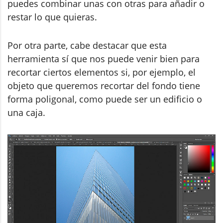
puedes combinar unas con otras para añadir o
restar lo que quieras.
Por otra parte, cabe destacar que esta
herramienta sí que nos puede venir bien para
recortar ciertos elementos si, por ejemplo, el
objeto que queremos recortar del fondo tiene
forma poligonal, como puede ser un edificio o
una caja.