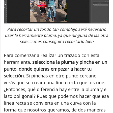
Para recortar un fondo tan complejo será necesario
usar la herramienta pluma, ya que ninguna de las otra
selecciones conseguirá recortarlo bien
Para comenzar a realizar un trazado con esta
herramienta,
selecciona la pluma y pincha en un
punto, donde quieras empezar a hacer tu
selección
. Si pinchas en otro punto cercano,
verás que se creará una línea recta que los une.
¿Entonces, qué diferencia hay entre la pluma y el
lazo poligonal? Pues que podemos hacer que esa
línea recta se convierta en una curva con la
forma que nosotros queramos, de dos maneras