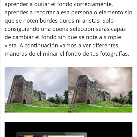
aprender a quitar el fondo correctamente,
aprender a recortar a esa persona o elemento sin
que se noten bordes duros ni aristas. Solo
consiguiendo una buena selección serás capaz
de cambiar el fondo sin que se note a simple
vista. A continuación vamos a ver diferentes
maneras de eliminar el fondo de tus fotografías.