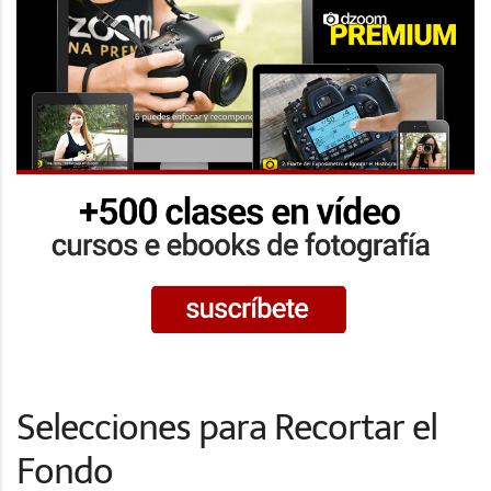
Selecciones para Recortar el
Fondo