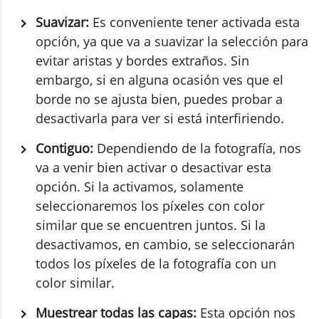
Suavizar:
Es conveniente tener activada esta
opción, ya que va a suavizar la selección para
evitar aristas y bordes extraños. Sin
embargo, si en alguna ocasión ves que el
borde no se ajusta bien, puedes probar a
desactivarla para ver si está interfiriendo.
Contiguo:
Dependiendo de la fotografía, nos
va a venir bien activar o desactivar esta
opción. Si la activamos, solamente
seleccionaremos los píxeles con color
similar que se encuentren juntos. Si la
desactivamos, en cambio, se seleccionarán
todos los píxeles de la fotografía con un
color similar.
Muestrear todas las capas:
Esta opción nos