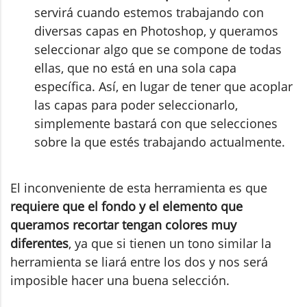
servirá cuando estemos trabajando con
diversas capas en Photoshop, y queramos
seleccionar algo que se compone de todas
ellas, que no está en una sola capa
específica. Así, en lugar de tener que acoplar
las capas para poder seleccionarlo,
simplemente bastará con que selecciones
sobre la que estés trabajando actualmente.
El inconveniente de esta herramienta es que
requiere que el fondo y el elemento que
queramos recortar tengan colores muy
diferentes
, ya que si tienen un tono similar la
herramienta se liará entre los dos y nos será
imposible hacer una buena selección.