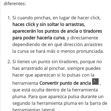
diferentes:
Si cuando pinchas, en lugar de hacer click,
haces click y sin soltar lo arrastras,
aparecerán los puntos de ancla o tiradores
para poder hacerla curva
, y directamente
dependiendo de en qué dirección arrastres
la curva se hará más o menos pronunciada.
Si tienes un punto sin tiradores, porque no
has arrastrado al pinchar, siempre puedes
hacer que aparezcan si lo pulsas con la
herramienta
Convertir punto de ancla
,
que está oculta dentro de la herramienta
pluma. Para que aparezca pulsa durante un
segundo la herramienta pluma en la barra de
herramientas lateral.