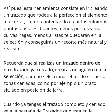
Así pues, esta herramienta consiste en ir creando
un trazado que rodee a la perfección el elemento
a recortar, siempre intentando crear los mínimos
puntos posibles. Cuantos menos puntos y más
curvas hagas, menos aristas te quedarán en la
selección y conseguirás un recorte más natural y
realista.
Recuerda que
si realizas un trazado dentro de
otro trazado ya cerrado, crearás un agujero en la
selección
, para no seleccionar el fondo en ciertas
zonas cerradas, como por ejemplo un brazo
situado en posición de jarra.
Cuando ya tengas el trazado completo y cerrado,
ve a la pestaña de Trazados que está en la