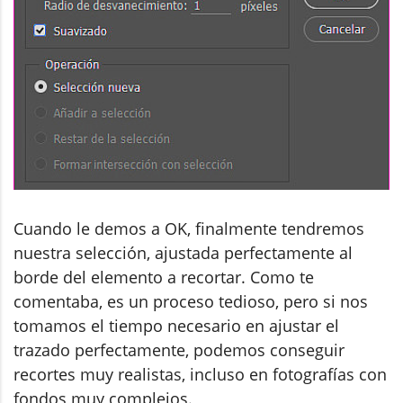
Cuando le demos a OK, finalmente tendremos
nuestra selección, ajustada perfectamente al
borde del elemento a recortar. Como te
comentaba, es un proceso tedioso, pero si nos
tomamos el tiempo necesario en ajustar el
trazado perfectamente, podemos conseguir
recortes muy realistas, incluso en fotografías con
fondos muy complejos.