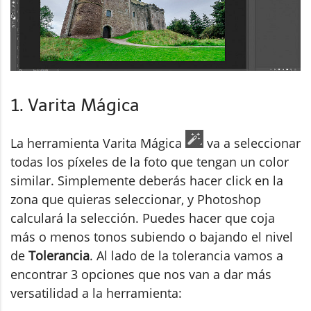
1. Varita Mágica
La herramienta Varita Mágica
va a seleccionar
todas los píxeles de la foto que tengan un color
similar. Simplemente deberás hacer click en la
zona que quieras seleccionar, y Photoshop
calculará la selección. Puedes hacer que coja
más o menos tonos subiendo o bajando el nivel
de
Tolerancia
. Al lado de la tolerancia vamos a
encontrar 3 opciones que nos van a dar más
versatilidad a la herramienta: