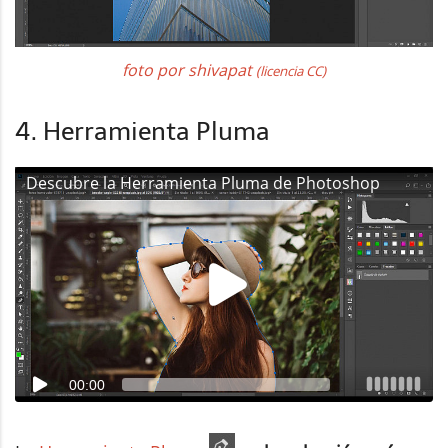
foto por shivapat
(licencia CC)
4. Herramienta Pluma
Descubre la Herramienta Pluma de Photoshop
00:00