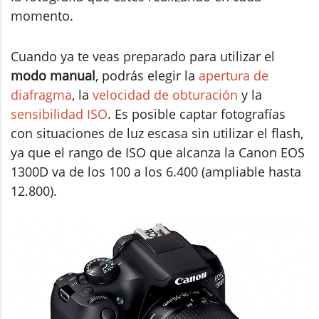
momento.
Cuando ya te veas preparado para utilizar el
modo manual
, podrás elegir la
apertura de
diafragma
, la
velocidad de obturación
y la
sensibilidad ISO
. Es posible captar fotografías
con situaciones de luz escasa sin utilizar el flash,
ya que el rango de ISO que alcanza la Canon EOS
1300D va de los 100 a los 6.400 (ampliable hasta
12.800).