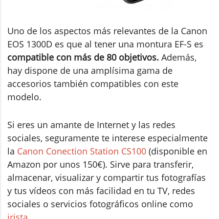
Uno de los aspectos más relevantes de la Canon
EOS 1300D es que al tener una montura EF-S es
compatible con más de 80 objetivos.
Además,
hay dispone de una amplísima gama de
accesorios también compatibles con este
modelo.
Si eres un amante de Internet y las redes
sociales, seguramente te interese especialmente
la
Canon Conection Station CS100
(disponible en
Amazon por unos 150€). Sirve para transferir,
almacenar, visualizar y compartir tus fotografías
y tus vídeos con más facilidad en tu TV, redes
sociales o servicios fotográficos online como
irista
.