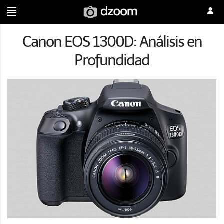
Canon EOS 1300D: Análisis en
Profundidad