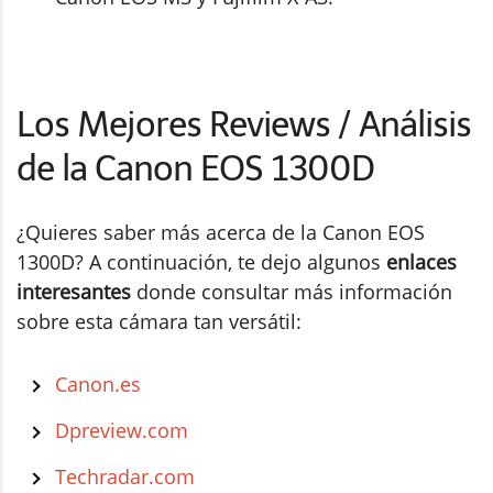
Los Mejores Reviews / Análisis
de la Canon EOS 1300D
¿Quieres saber más acerca de la Canon EOS
1300D? A continuación, te dejo algunos
enlaces
interesantes
donde consultar más información
sobre esta cámara tan versátil:
Canon.es
Dpreview.com
Techradar.com