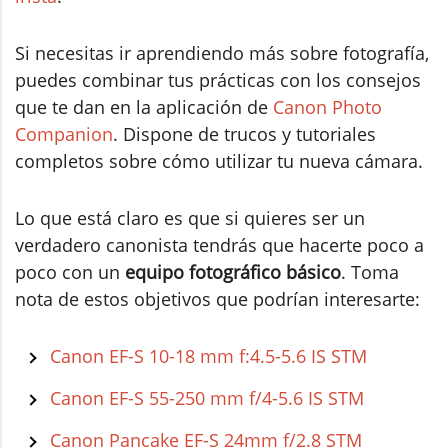
Si necesitas ir aprendiendo más sobre fotografía,
puedes combinar tus prácticas con los consejos
que te dan en la aplicación de
Canon Photo
Companion
. Dispone de trucos y tutoriales
completos sobre cómo utilizar tu nueva cámara.
Lo que está claro es que si quieres ser un
verdadero canonista tendrás que hacerte poco a
poco con un
equipo fotográfico básico
. Toma
nota de estos objetivos que podrían interesarte:
Canon EF-S 10-18 mm f:4.5-5.6 IS STM
Canon EF-S 55-250 mm f/4-5.6 IS STM
Canon Pancake EF-S 24mm f/2.8 STM