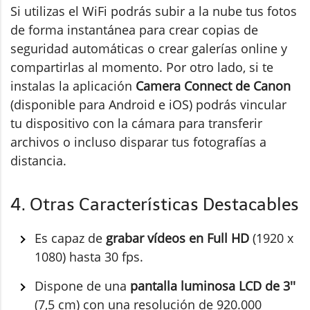
Si utilizas el WiFi podrás subir a la nube tus fotos
de forma instantánea para crear copias de
seguridad automáticas o crear galerías online y
compartirlas al momento. Por otro lado, si te
instalas la aplicación
Camera Connect de Canon
(disponible para Android e iOS) podrás vincular
tu dispositivo con la cámara para transferir
archivos o incluso disparar tus fotografías a
distancia.
4. Otras Características Destacables
Es capaz de
grabar vídeos en Full HD
(1920 x
1080) hasta 30 fps.
Dispone de una
pantalla luminosa LCD de 3''
(7,5 cm) con una resolución de 920.000