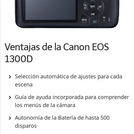
Ventajas de la Canon EOS
1300D
Selección automática de ajustes para cada
escena
Guía de ayuda incorporada para comprender
los menús de la cámara
Autonomía de la Batería de hasta 500
disparos