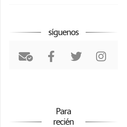
síguenos
Para
recién