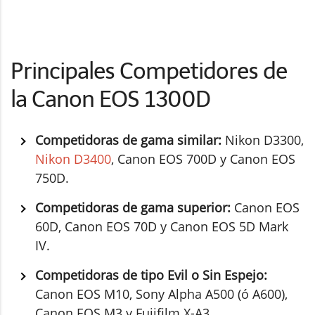
Principales Competidores de
la Canon EOS 1300D
Competidoras de gama similar:
Nikon D3300,
Nikon D3400
, Canon EOS 700D y Canon EOS
750D.
Competidoras de gama superior:
Canon EOS
60D, Canon EOS 70D y Canon EOS 5D Mark
IV.
Competidoras de tipo Evil o Sin Espejo:
Canon EOS M10, Sony Alpha A500 (ó A600),
Canon EOS M3 y Fujifilm X-A3.