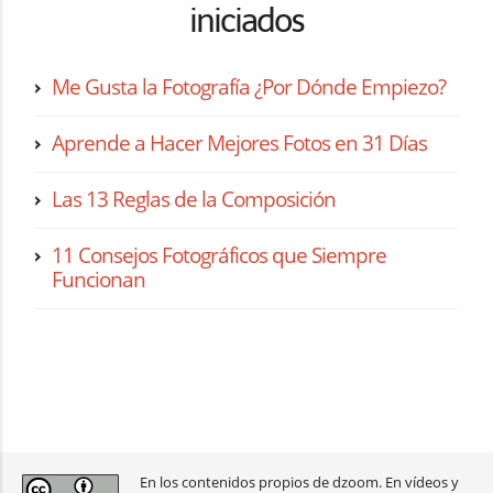
iniciados
Me Gusta la Fotografía ¿Por Dónde Empiezo?
Aprende a Hacer Mejores Fotos en 31 Días
Las 13 Reglas de la Composición
11 Consejos Fotográficos que Siempre
Funcionan
En los contenidos propios de dzoom. En vídeos y