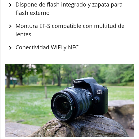
Dispone de flash integrado y zapata para
flash externo
Montura EF-S compatible con multitud de
lentes
Conectividad WiFi y NFC