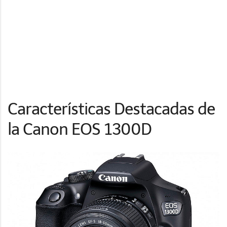
Características Destacadas de
la Canon EOS 1300D