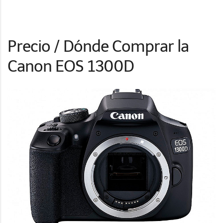
Precio / Dónde Comprar la
Canon EOS 1300D