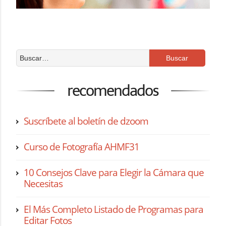
recomendados
Suscríbete al boletín de dzoom
Curso de Fotografía AHMF31
10 Consejos Clave para Elegir la Cámara que
Necesitas
El Más Completo Listado de Programas para
Editar Fotos