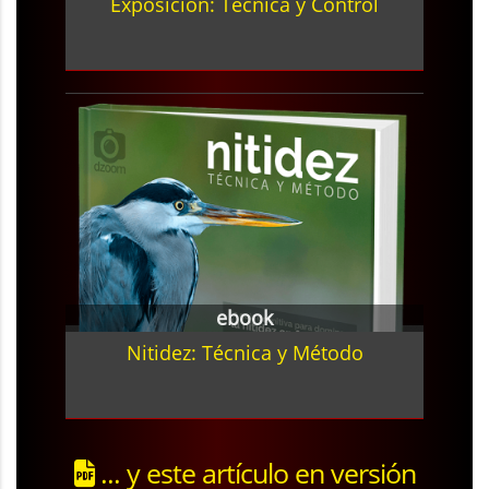
Exposición: Técnica y Control
ebook
Nitidez: Técnica y Método
... y este artículo en versión