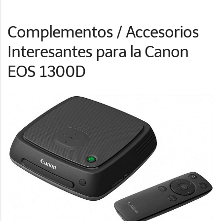
Complementos / Accesorios
Interesantes para la Canon
EOS 1300D