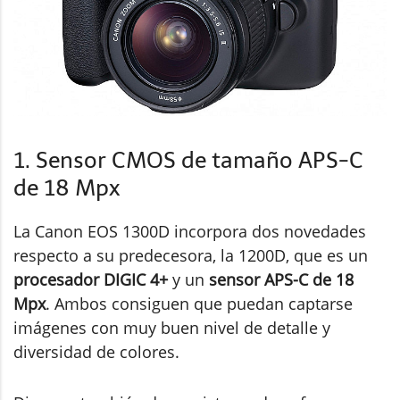
1. Sensor CMOS de tamaño APS-C
de 18 Mpx
La Canon EOS 1300D incorpora dos novedades
respecto a su predecesora, la 1200D, que es un
procesador DIGIC 4+
y un
sensor APS-C de 18
Mpx
. Ambos consiguen que puedan captarse
imágenes con muy buen nivel de detalle y
diversidad de colores.