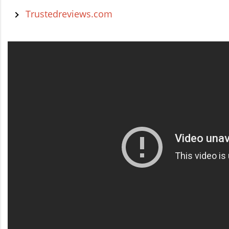
Trustedreviews.com