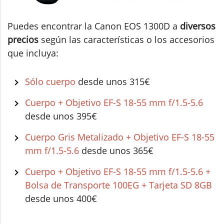
Puedes encontrar la Canon EOS 1300D a
diversos
precios
según las características o los accesorios
que incluya:
Sólo cuerpo
desde unos 315€
Cuerpo + Objetivo EF-S 18-55 mm f/1.5-5.6
desde unos 395€
Cuerpo Gris Metalizado + Objetivo EF-S 18-55
mm f/1.5-5.6
desde unos 365€
Cuerpo + Objetivo EF-S 18-55 mm f/1.5-5.6 +
Bolsa de Transporte 100EG + Tarjeta SD 8GB
desde unos 400€