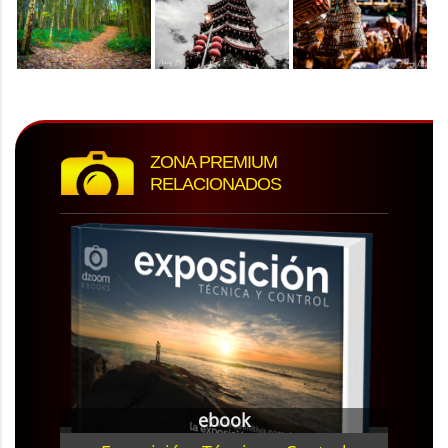
ZONA PREMIUM
RELACIONADOS
ebook