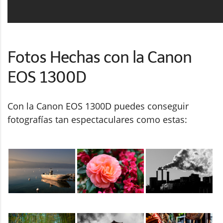
Fotos Hechas con la Canon
EOS 1300D
Con la Canon EOS 1300D puedes conseguir
fotografías tan espectaculares como estas: