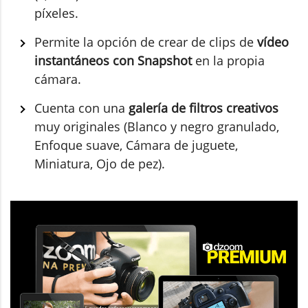
píxeles.
Permite la opción de crear de clips de
vídeo
instantáneos con Snapshot
en la propia
cámara.
Cuenta con una
galería de filtros creativos
muy originales (Blanco y negro granulado,
Enfoque suave, Cámara de juguete,
Miniatura, Ojo de pez).