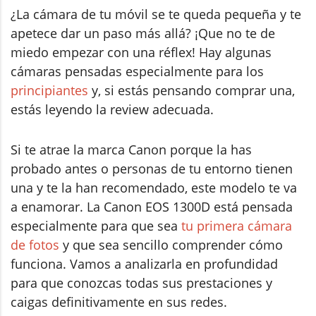
¿La cámara de tu móvil se te queda pequeña y te
apetece dar un paso más allá? ¡Que no te de
miedo empezar con una réflex! Hay algunas
cámaras pensadas especialmente para los
principiantes
y, si estás pensando comprar una,
estás leyendo la review adecuada.
Si te atrae la marca Canon porque la has
probado antes o personas de tu entorno tienen
una y te la han recomendado, este modelo te va
a enamorar. La Canon EOS 1300D está pensada
especialmente para que sea
tu primera cámara
de fotos
y que sea sencillo comprender cómo
funciona. Vamos a analizarla en profundidad
para que conozcas todas sus prestaciones y
caigas definitivamente en sus redes.