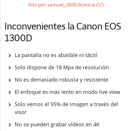
foto por samuel_2608 (licencia CC)
Inconvenientes la Canon EOS
1300D
La pantalla no es abatible ni táctil
Solo dispone de 18 Mpx de resolución
No es demasiado robusta y resistente
El enfoque es más lento en modo live view
Solo vemos el 95% de imagen a través del
visor
No se pueden grabar vídeos en 4K