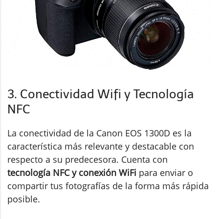
3. Conectividad Wifi y Tecnología
NFC
La conectividad de la Canon EOS 1300D es la
característica más relevante y destacable con
respecto a su predecesora. Cuenta con
tecnología NFC y conexión WiFi
para enviar o
compartir tus fotografías de la forma más rápida
posible.