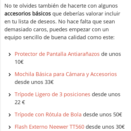
No te olvides también de hacerte con algunos
accesorios básicos
que deberías valorar incluir
en tu lista de deseos. No hace falta que sean
demasiado caros, puedes empezar con un
equipo sencillo de buena calidad como este:
Protector de Pantalla Antiarañazos
de unos
10€
Mochila Básica para Cámara y Accesorios
desde unos 33€
Trípode Ligero de 3 posiciones
desde unos
22 €
Trípode con Rótula de Bola
desde unos 50€
Flash Externo Neewer TT560
desde unos 30€