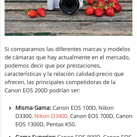
Si comparamos las diferentes marcas y modelos
de cámaras que hay actualmente en el mercado,
podemos decir que por prestaciones,
características y la relación calidad-precio que
ofrecen, las principales competidoras de la
Canon EOS 200D podrían ser:
Misma Gama:
Canon EOS 100D, Nikon
D3300,
Nikon D3400,
Canon EOS 700D, Canon
EOS 1300D, Pentax K50.