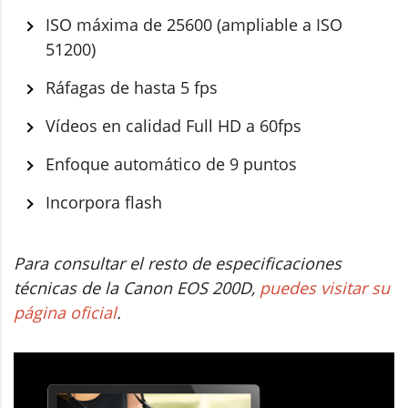
ISO máxima de 25600 (ampliable a ISO
51200)
Ráfagas de hasta 5 fps
Vídeos en calidad Full HD a 60fps
Enfoque automático de 9 puntos
Incorpora flash
Para consultar el resto de especificaciones
técnicas de la Canon EOS 200D,
puedes visitar su
página oficial
.