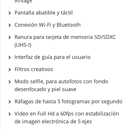
vintage
Pantalla abatible y táctil
Conexión Wi-Fi y Bluetooth
Ranura para tarjeta de memoria SD/SDXC
(UHS-I)
Interfaz de guía para el usuario
Filtros creativos
Modo selfie, para autofotos con fondo
desenfocado y piel suave
Ráfagas de hasta 5 fotogramas por segundo
Video en Full Hd a 60fps con estabilización
de imagen electrónica de 5 ejes