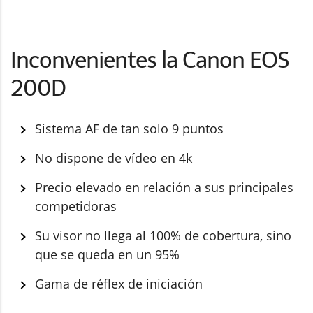
Inconvenientes la Canon EOS
200D
Sistema AF de tan solo 9 puntos
No dispone de vídeo en 4k
Precio elevado en relación a sus principales
competidoras
Su visor no llega al 100% de cobertura, sino
que se queda en un 95%
Gama de réflex de iniciación