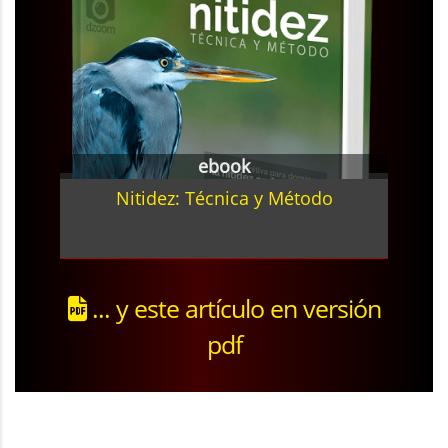
ebook
Nitidez: Técnica y Método
... y este artículo en versión
pdf