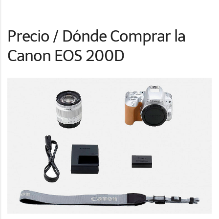
Precio / Dónde Comprar la
Canon EOS 200D