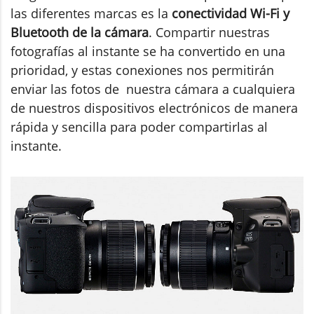
las diferentes marcas es la
conectividad Wi-Fi y
Bluetooth de la cámara
. Compartir nuestras
fotografías al instante se ha convertido en una
prioridad, y estas conexiones nos permitirán
enviar las fotos de nuestra cámara a cualquiera
de nuestros dispositivos electrónicos de manera
rápida y sencilla para poder compartirlas al
instante.