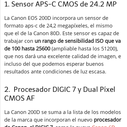
1. Sensor APS-C CMOS de 24.2 MP
La Canon EOS 200D incorpora un sensor de
formato aps-c de 24,2 megapíxeles, el mismo
que el de la Canon 80D. Este sensor es capaz de
trabajar con
un rango de sensibilidad ISO que va
de 100 hasta 25600
(ampliable hasta los 51200),
que nos dará una excelente calidad de imagen, e
incluso del que podemos esperar buenos
resultados ante condiciones de luz escasa.
2. Procesador DIGIC 7 y Dual Píxel
CMOS AF
La Canon 200D se suma a la lista de los modelos
de la marca que incorporan el nuevo
procesador