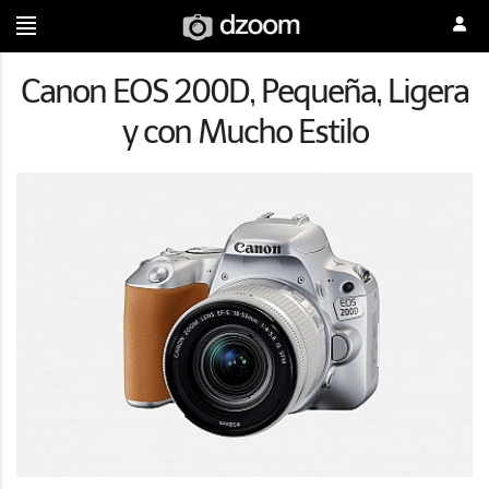
Canon EOS 200D, Pequeña, Ligera
y con Mucho Estilo