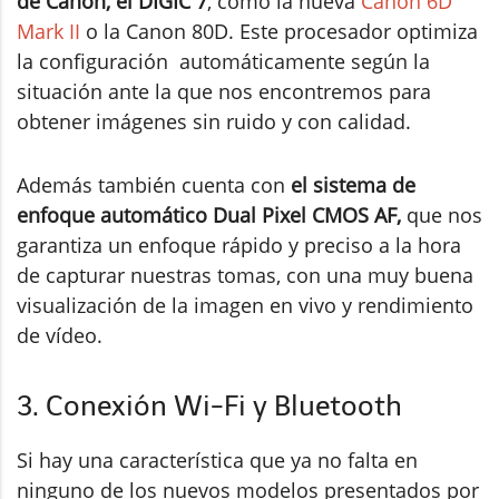
de Canon, el DIGIC 7
, como la nueva
Canon 6D
Mark II
o la Canon 80D. Este procesador optimiza
la configuración automáticamente según la
situación ante la que nos encontremos para
obtener imágenes sin ruido y con calidad.
Además también cuenta con
el sistema de
enfoque automático Dual Pixel CMOS AF,
que nos
garantiza un enfoque rápido y preciso a la hora
de capturar nuestras tomas, con una muy buena
visualización de la imagen en vivo y rendimiento
de vídeo.
3. Conexión Wi-Fi y Bluetooth
Si hay una característica que ya no falta en
ninguno de los nuevos modelos presentados por