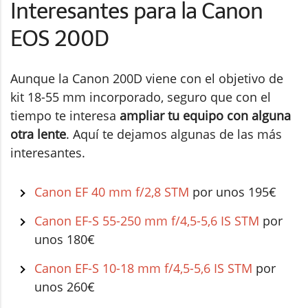
Interesantes para la Canon
EOS 200D
Aunque la Canon 200D viene con el objetivo de
kit 18-55 mm incorporado, seguro que con el
tiempo te interesa
ampliar tu equipo con alguna
otra lente
. Aquí te dejamos algunas de las más
interesantes.
Canon EF 40 mm f/2,8 STM
por unos 195€
Canon EF-S 55-250 mm f/4,5-5,6 IS STM
por
unos 180€
Canon EF-S 10-18 mm f/4,5-5,6 IS STM
por
unos 260€