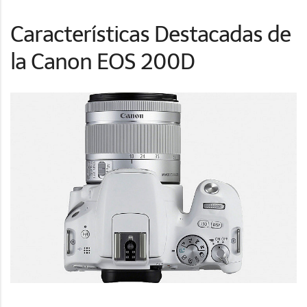
Características Destacadas de
la Canon EOS 200D