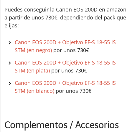
Puedes conseguir la Canon EOS 200D en amazon
a partir de unos 730€, dependiendo del pack que
elijas:
Canon EOS 200D + Objetivo EF-S 18-55 IS
STM (en negro)
por unos 730€
Canon EOS 200D + Objetivo EF-S 18-55 IS
STM (en plata)
por unos 730€
Canon EOS 200D + Objetivo EF-S 18-55 IS
STM (en blanco)
por unos 730€
Complementos / Accesorios