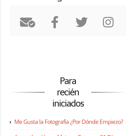
Para
recién
iniciados
Me Gusta la Fotografía ¿Por Dónde Empiezo?