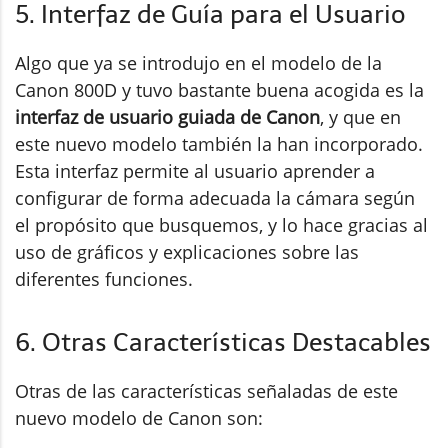
5. Interfaz de Guía para el Usuario
Algo que ya se introdujo en el modelo de la
Canon 800D y tuvo bastante buena acogida es la
interfaz de usuario guiada de Canon
, y que en
este nuevo modelo también la han incorporado.
Esta interfaz permite al usuario aprender a
configurar de forma adecuada la cámara según
el propósito que busquemos, y lo hace gracias al
uso de gráficos y explicaciones sobre las
diferentes funciones.
6. Otras Características Destacables
Otras de las características señaladas de este
nuevo modelo de Canon son: