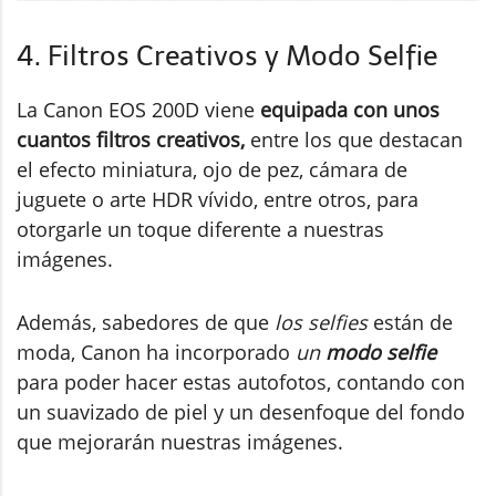
4. Filtros Creativos y Modo Selfie
La Canon EOS 200D viene
equipada con unos
cuantos filtros creativos,
entre los que destacan
el efecto miniatura, ojo de pez, cámara de
juguete o arte HDR vívido, entre otros, para
otorgarle un toque diferente a nuestras
imágenes.
Además, sabedores de que
los selfies
están de
moda, Canon ha incorporado
un
modo selfie
para poder hacer estas autofotos, contando con
un suavizado de piel y un desenfoque del fondo
que mejorarán nuestras imágenes.