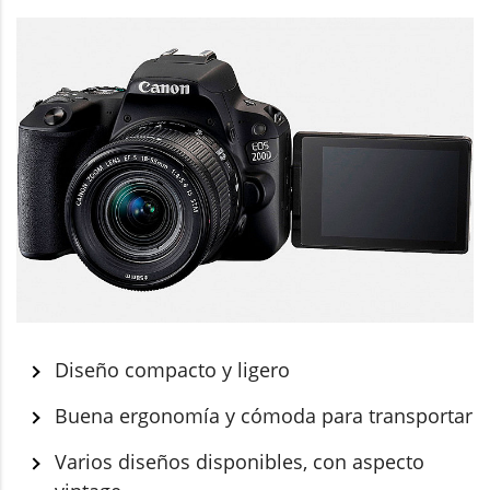
Diseño compacto y ligero
Buena ergonomía y cómoda para transportar
Varios diseños disponibles, con aspecto