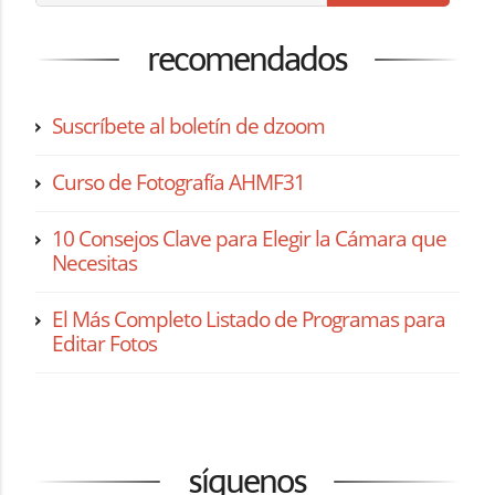
recomendados
Suscríbete al boletín de dzoom
Curso de Fotografía AHMF31
10 Consejos Clave para Elegir la Cámara que
Necesitas
El Más Completo Listado de Programas para
Editar Fotos
síguenos