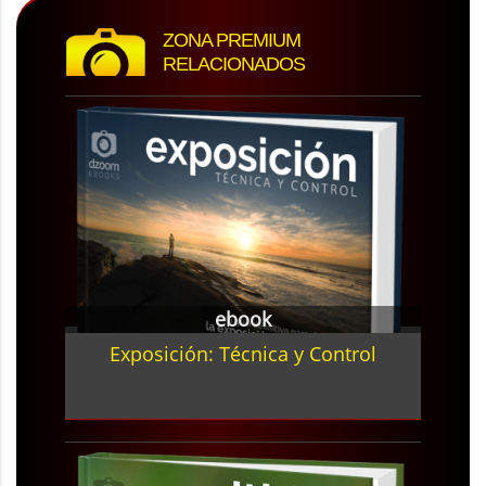
ZONA PREMIUM
RELACIONADOS
ebook
Exposición: Técnica y Control