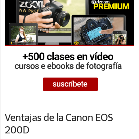
Ventajas de la Canon EOS
200D