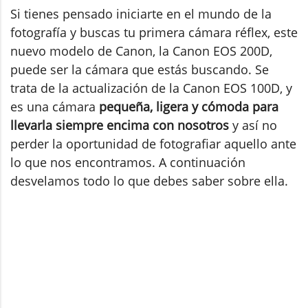
Si tienes pensado iniciarte en el mundo de la
fotografía y buscas tu primera cámara réflex, este
nuevo modelo de Canon, la Canon EOS 200D,
puede ser la cámara que estás buscando. Se
trata de la actualización de la Canon EOS 100D, y
es una cámara
pequeña, ligera y cómoda para
llevarla siempre encima con nosotros
y así no
perder la oportunidad de fotografiar aquello ante
lo que nos encontramos. A continuación
desvelamos todo lo que debes saber sobre ella.