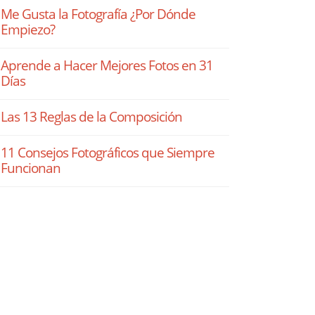
Me Gusta la Fotografía ¿Por Dónde
Empiezo?
Aprende a Hacer Mejores Fotos en 31
Días
Las 13 Reglas de la Composición
11 Consejos Fotográficos que Siempre
Funcionan