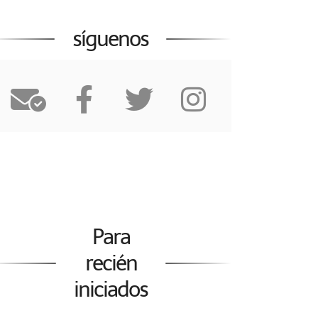
síguenos
Para
recién
iniciados