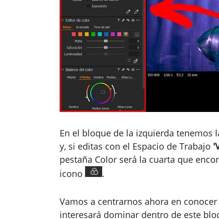
En el bloque de la izquierda tenemos 
y, si editas con el Espacio de Trabajo
'
pestaña Color será la cuarta que enco
icono
.
Vamos a centrarnos ahora en conocer 
interesará dominar dentro de este blo