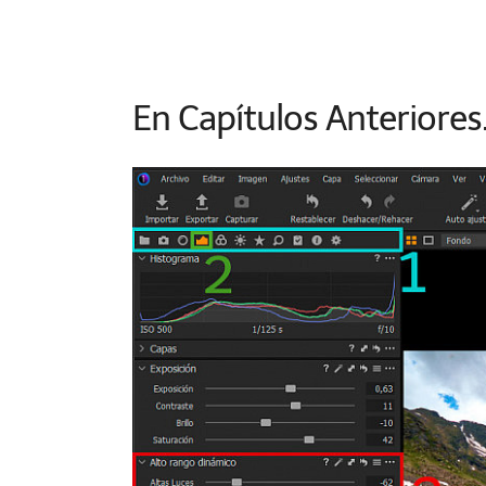
En Capítulos Anteriores.