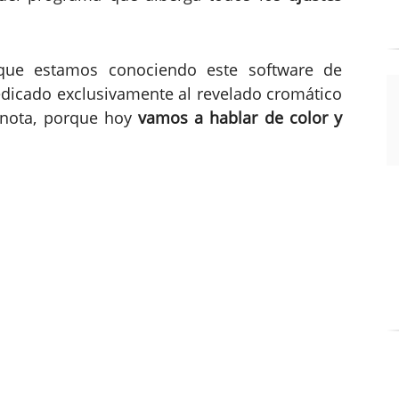
 que estamos conociendo este software de
dedicado exclusivamente al revelado cromático
 nota, porque hoy
vamos a hablar de color y