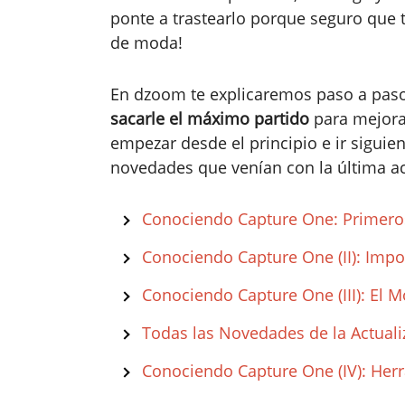
ponte a trastearlo porque seguro que t
de moda!
En dzoom te explicaremos paso a pas
sacarle el máximo partido
para mejora
empezar desde el principio e ir siguie
novedades que venían con la última ac
Conociendo Capture One: Primeros
Conociendo Capture One (II): Impo
Conociendo Capture One (III): El 
Todas las Novedades de la Actual
Conociendo Capture One (IV): Her