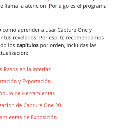
e llama la atención ¡Por algo es el programa
o como aprender a usar Capture One y
r tus revelados. Por eso, te recomendamos
ndo los
capítulos
por orden, incluidas las
tualización:
 Pasos en la Interfaz
rtación y Exportación
Módulo de Herramientas
ización de Capture One 20
ramientas de Exposición