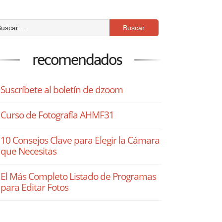
recomendados
Suscríbete al boletín de dzoom
Curso de Fotografía AHMF31
10 Consejos Clave para Elegir la Cámara
que Necesitas
El Más Completo Listado de Programas
para Editar Fotos