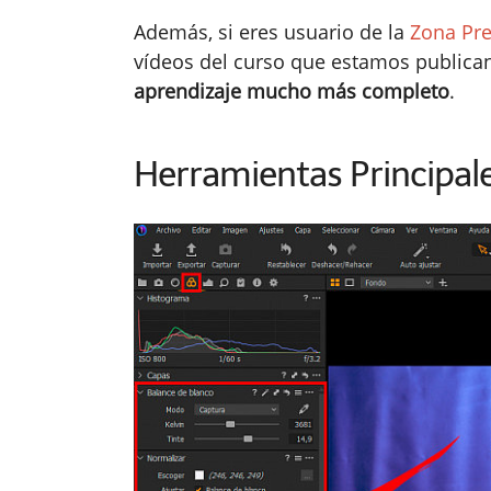
Además, si eres usuario de la
Zona Pr
vídeos del curso que estamos publica
aprendizaje mucho más completo
.
Herramientas Principale