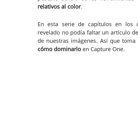
relativos al color
.
En esta serie de capítulos en los
revelado no podía faltar un artículo 
de nuestras imágenes. Así que toma
cómo dominarlo
en Capture One.