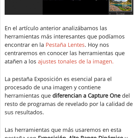
En el artículo anterior analizábamos las
herramientas más interesantes que podíamos
encontrar en la
Pestaña Lentes
. Hoy nos
centraremos en conocer las herramientas que
atañen a los
ajustes tonales de la imagen.
La pestaña Exposición es esencial para el
procesado de una imagen y contiene
herramientas que
diferencian a Capture One
del
resto de programas de revelado por la calidad de
sus resultados.
Las herramientas que más usaremos en esta