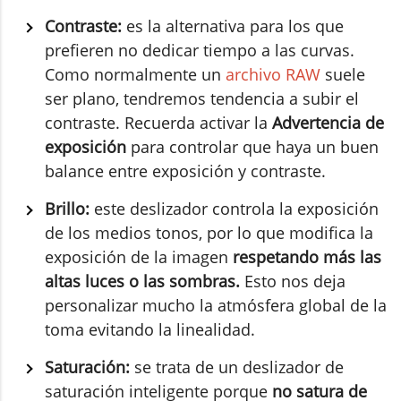
Contraste:
es la alternativa para los que
prefieren no dedicar tiempo a las curvas.
Como normalmente un
archivo RAW
suele
ser plano, tendremos tendencia a subir el
contraste. Recuerda activar la
Advertencia de
exposición
para controlar que haya un buen
balance entre exposición y contraste.
Brillo:
este deslizador controla la exposición
de los medios tonos, por lo que modifica la
exposición de la imagen
respetando más las
altas luces o las sombras.
Esto nos deja
personalizar mucho la atmósfera global de la
toma evitando la linealidad.
Saturación:
se trata de un deslizador de
saturación inteligente porque
no satura de