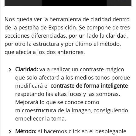
Nos queda ver la herramienta de claridad dentro
de la pestaña de Exposición. Se compone de tres
secciones diferenciadas, por un lado la claridad,
por otro la estructura y por último el método,
que afecta a los dos anteriores.
Claridad:
va a realizar un contraste mágico
que solo afectará a los medios tonos porque
modificará el
contraste de forma inteligente
respetando las altas luces y las sombras.
Mejorará lo que se conoce como
microestructura de la imagen, consiguiendo
embellecer la toma.
Método:
si hacemos click en el desplegable