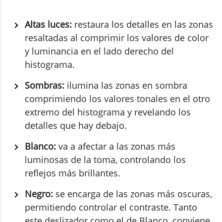
Altas luces:
restaura los detalles en las zonas
resaltadas al comprimir los valores de color
y luminancia en el lado derecho del
histograma.
Sombras:
ilumina las zonas en sombra
comprimiendo los valores tonales en el otro
extremo del histograma y revelando los
detalles que hay debajo.
Blanco:
va a afectar a las zonas más
luminosas de la toma, controlando los
reflejos más brillantes.
Negro:
se encarga de las zonas más oscuras,
permitiendo controlar el contraste. Tanto
este deslizador como el de Blanco, conviene