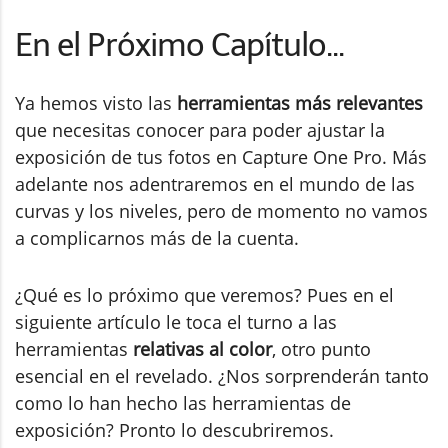
En el Próximo Capítulo...
Ya hemos visto las
herramientas más relevantes
que necesitas conocer para poder ajustar la
exposición de tus fotos en Capture One Pro. Más
adelante nos adentraremos en el mundo de las
curvas y los niveles, pero de momento no vamos
a complicarnos más de la cuenta.
¿Qué es lo próximo que veremos? Pues en el
siguiente artículo le toca el turno a las
herramientas
relativas al color
, otro punto
esencial en el revelado. ¿Nos sorprenderán tanto
como lo han hecho las herramientas de
exposición? Pronto lo descubriremos.