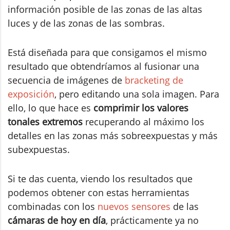
información posible de las zonas de las altas
luces y de las zonas de las sombras.
Está diseñada para que consigamos el mismo
resultado que obtendríamos al fusionar una
secuencia de imágenes de
bracketing de
exposición
, pero editando una sola imagen. Para
ello, lo que hace es
comprimir los valores
tonales extremos
recuperando al máximo los
detalles en las zonas más sobreexpuestas y más
subexpuestas.
Si te das cuenta, viendo los resultados que
podemos obtener con estas herramientas
combinadas con los
nuevos sensores
de las
cámaras de hoy en día
, prácticamente ya no