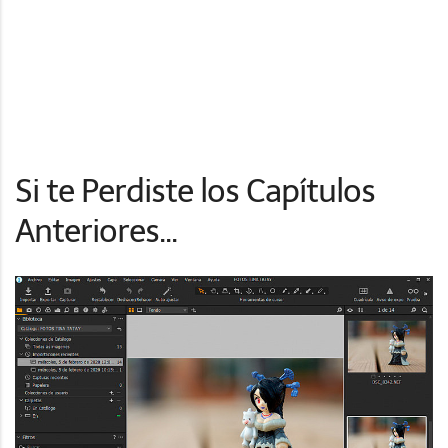
Si te Perdiste los Capítulos
Anteriores...