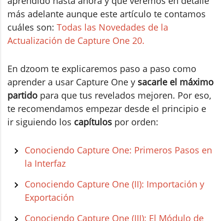
aprendido hasta ahora y que veremos en detalle
más adelante aunque este artículo te contamos
cuáles son:
Todas las Novedades de la
Actualización de Capture One 20.
En dzoom te explicaremos paso a paso como
aprender a usar Capture One y
sacarle el máximo
partido
para que tus revelados mejoren. Por eso,
te recomendamos empezar desde el principio e
ir siguiendo los
capítulos
por orden:
Conociendo Capture One: Primeros Pasos en
la Interfaz
Conociendo Capture One (II): Importación y
Exportación
Conociendo Capture One (III): El Módulo de