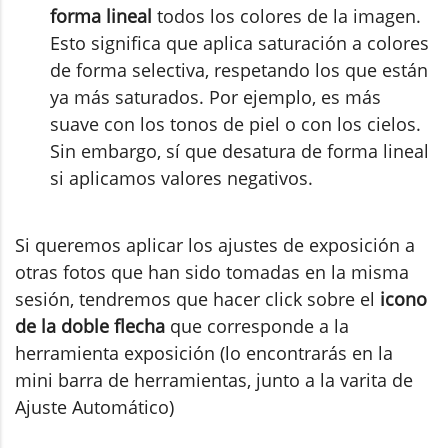
forma lineal
todos los colores de la imagen.
Esto significa que aplica saturación a colores
de forma selectiva, respetando los que están
ya más saturados. Por ejemplo, es más
suave con los tonos de piel o con los cielos.
Sin embargo, sí que desatura de forma lineal
si aplicamos valores negativos.
Si queremos aplicar los ajustes de exposición a
otras fotos que han sido tomadas en la misma
sesión, tendremos que hacer click sobre el
icono
de la doble flecha
que corresponde a la
herramienta exposición (lo encontrarás en la
mini barra de herramientas, junto a la varita de
Ajuste Automático)