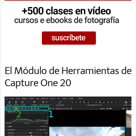
El Módulo de Herramientas de
Capture One 20