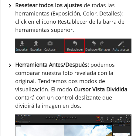
Resetear todos los ajustes
de todas las
herramientas (Exposición, Color, Detalles):
click en el icono Restablecer de la barra de
herramientas superior.
Herramienta Antes/Después:
podemos
comparar nuestra foto revelada con la
original. Tendremos dos modos de
visualización. El modo
Cursor Vista Dividida
contará con un control deslizante que
dividirá la imagen en dos.