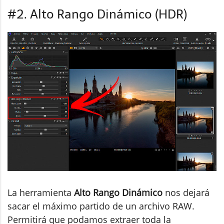
#2. Alto Rango Dinámico (HDR)
La herramienta
Alto Rango Dinámico
nos dejará
sacar el máximo partido de un archivo RAW.
Permitirá que podamos extraer toda la