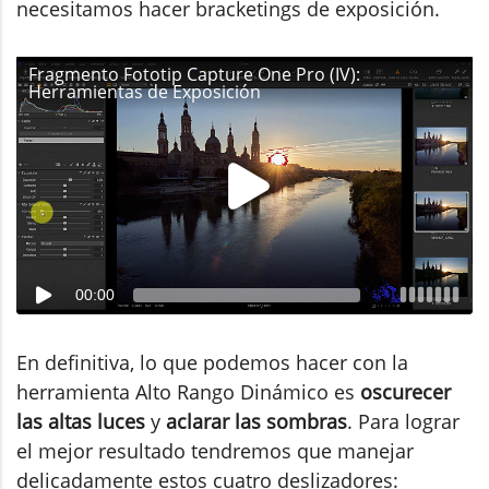
necesitamos hacer bracketings de exposición.
Fragmento Fototip Capture One Pro (IV):
Herramientas de Exposición
00:00
En definitiva, lo que podemos hacer con la
herramienta Alto Rango Dinámico es
oscurecer
las altas luces
y
aclarar las sombras
. Para lograr
el mejor resultado tendremos que manejar
delicadamente estos cuatro deslizadores: