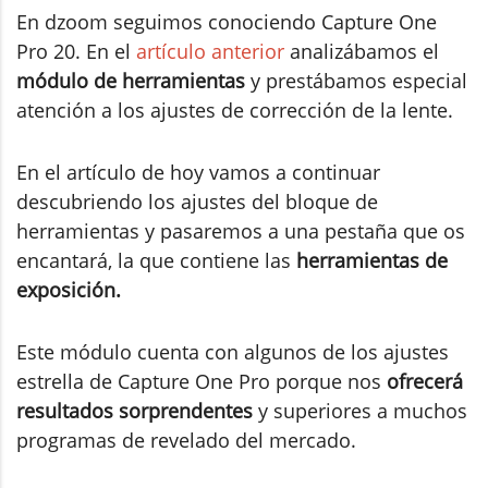
En dzoom seguimos conociendo Capture One
Pro 20. En el
artículo anterior
analizábamos el
módulo de herramientas
y prestábamos especial
atención a los ajustes de corrección de la lente.
En el artículo de hoy vamos a continuar
descubriendo los ajustes del bloque de
herramientas y pasaremos a una pestaña que os
encantará, la que contiene las
herramientas de
exposición.
Este módulo cuenta con algunos de los ajustes
estrella de Capture One Pro porque nos
ofrecerá
resultados sorprendentes
y superiores a muchos
programas de revelado del mercado.