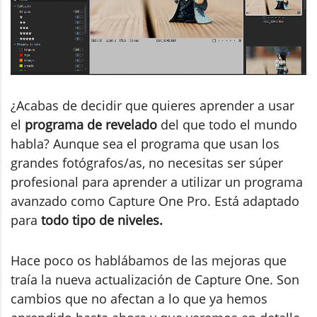
¿Acabas de decidir que quieres aprender a usar
el
programa de revelado
del que todo el mundo
habla? Aunque sea el programa que usan los
grandes fotógrafos/as, no necesitas ser súper
profesional para aprender a utilizar un programa
avanzado como Capture One Pro. Está adaptado
para
todo tipo de niveles.
Hace poco os hablábamos de las mejoras que
traía la nueva actualización de Capture One. Son
cambios que no afectan a lo que ya hemos