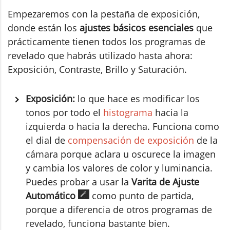
Empezaremos con la pestaña de exposición,
donde están los
ajustes básicos esenciales
que
prácticamente tienen todos los programas de
revelado que habrás utilizado hasta ahora:
Exposición, Contraste, Brillo y Saturación.
Exposición:
lo que hace es modificar los
tonos por todo el
histograma
hacia la
izquierda o hacia la derecha. Funciona como
el dial de
compensación de exposición
de la
cámara porque aclara u oscurece la imagen
y cambia los valores de color y luminancia.
Puedes probar a usar la
Varita de Ajuste
Automático
como punto de partida,
porque a diferencia de otros programas de
revelado, funciona bastante bien.