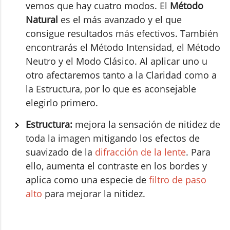
vemos que hay cuatro modos. El
Método
Natural
es el más avanzado y el que
consigue resultados más efectivos. También
encontrarás el Método Intensidad, el Método
Neutro y el Modo Clásico. Al aplicar uno u
otro afectaremos tanto a la Claridad como a
la Estructura, por lo que es aconsejable
elegirlo primero.
Estructura:
mejora la sensación de nitidez de
toda la imagen mitigando los efectos de
suavizado de la
difracción de la lente
. Para
ello, aumenta el contraste en los bordes y
aplica como una especie de
filtro de paso
alto
para mejorar la nitidez.