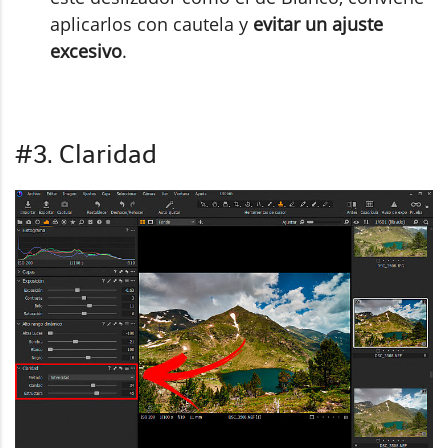
aplicarlos con cautela y
evitar un ajuste
excesivo
.
#3. Claridad