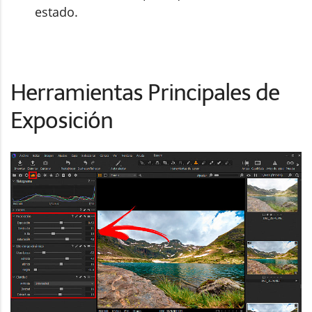
estado.
Herramientas Principales de
Exposición