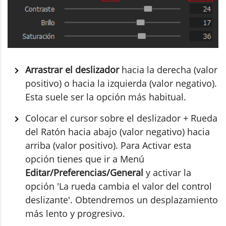
Arrastrar el deslizador
hacia la derecha (valor
positivo) o hacia la izquierda (valor negativo).
Esta suele ser la opción más habitual.
Colocar el cursor sobre el deslizador + Rueda
del Ratón hacia abajo (valor negativo) hacia
arriba (valor positivo). Para Activar esta
opción tienes que ir a Menú
Editar/Preferencias/General
y activar la
opción 'La rueda cambia el valor del control
deslizante'. Obtendremos un desplazamiento
más lento y progresivo.