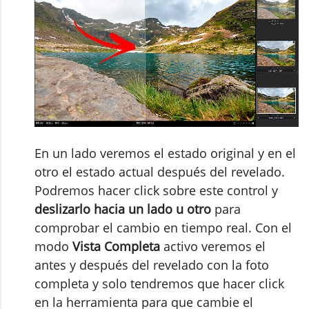
En un lado veremos el estado original y en el
otro el estado actual después del revelado.
Podremos hacer click sobre este control y
deslizarlo hacia un lado u otro
para
comprobar el cambio en tiempo real. Con el
modo
Vista Completa
activo veremos el
antes y después del revelado con la foto
completa y solo tendremos que hacer click
en la herramienta para que cambie el