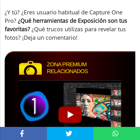
¿Y tú? ¿Eres usuario habitual de Capture One
Pro?
¿Qué herramientas de Exposición son tus
favoritas?
¿Qué trucos utilizas para revelar tus
fotos? ¡Deja un comentario!
ZONA PREMIUM
RELACIONADOS