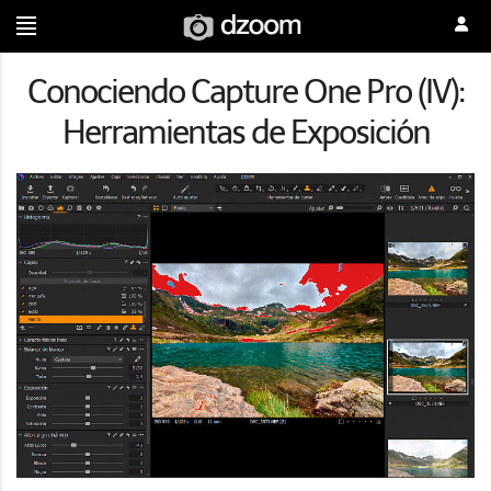
Conociendo Capture One Pro (IV):
Herramientas de Exposición