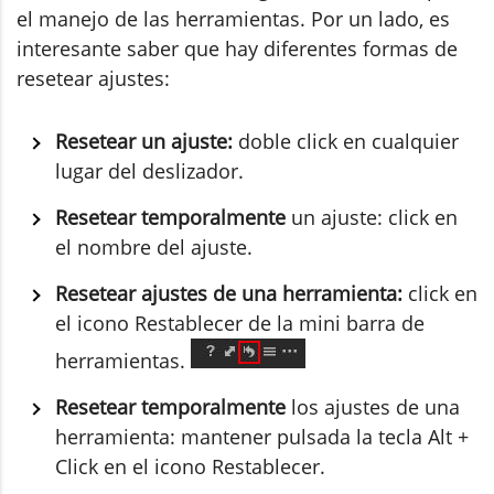
el manejo de las herramientas. Por un lado, es
interesante saber que hay diferentes formas de
resetear ajustes:
Resetear un ajuste:
doble click en cualquier
lugar del deslizador.
Resetear temporalmente
un ajuste: click en
el nombre del ajuste.
Resetear ajustes de una herramienta:
click en
el icono Restablecer de la mini barra de
herramientas.
Resetear temporalmente
los ajustes de una
herramienta: mantener pulsada la tecla Alt +
Click en el icono Restablecer.