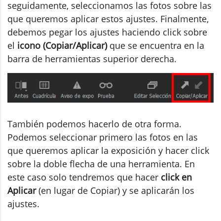
seguidamente, seleccionamos las fotos sobre las
que queremos aplicar estos ajustes. Finalmente,
debemos pegar los ajustes haciendo click sobre
el
icono (Copiar/Aplicar)
que se encuentra en la
barra de herramientas superior derecha.
También podemos hacerlo de otra forma.
Podemos seleccionar primero las fotos en las
que queremos aplicar la exposición y hacer click
sobre la doble flecha de una herramienta. En
este caso solo tendremos que hacer
click en
Aplicar
(en lugar de Copiar) y se aplicarán los
ajustes.