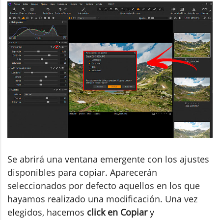
Se abrirá una ventana emergente con los ajustes
disponibles para copiar. Aparecerán
seleccionados por defecto aquellos en los que
hayamos realizado una modificación. Una vez
elegidos, hacemos
click en Copiar
y