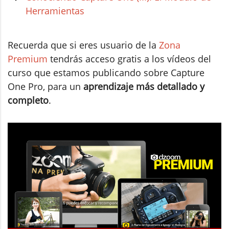
Herramientas
Recuerda que si eres usuario de la
Zona
Premium
tendrás acceso gratis a los vídeos del
curso que estamos publicando sobre Capture
One Pro, para un
aprendizaje más detallado y
completo
.