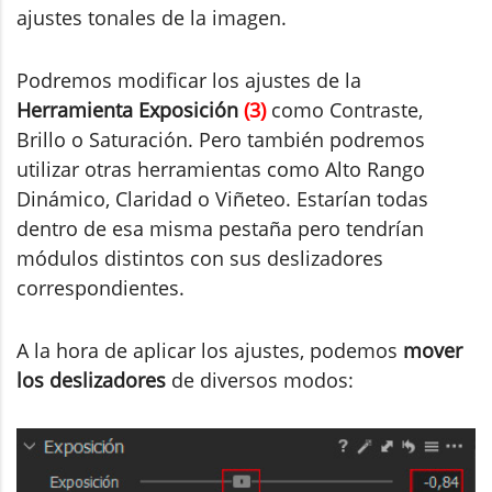
ajustes tonales de la imagen.
Podremos modificar los ajustes de la
Herramienta Exposición
(3)
como Contraste,
Brillo o Saturación. Pero también podremos
utilizar otras herramientas como Alto Rango
Dinámico, Claridad o Viñeteo. Estarían todas
dentro de esa misma pestaña pero tendrían
módulos distintos con sus deslizadores
correspondientes.
A la hora de aplicar los ajustes, podemos
mover
los deslizadores
de diversos modos: