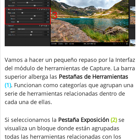
Vamos a hacer un pequeño repaso por la Interfaz
del módulo de herramientas de Capture. La barra
superior alberga las
Pestañas de Herramientas
(1)
.
Funcionan como categorías que agrupan una
serie de herramientas relacionadas dentro de
cada una de ellas.
Si seleccionamos la
Pestaña Exposición
(2)
se
visualiza un bloque donde están agrupadas
todas las herramientas relacionadas con los