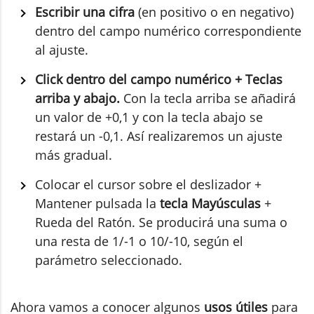
Escribir una cifra
(en positivo o en negativo)
dentro del campo numérico correspondiente
al ajuste.
Click dentro del campo numérico + Teclas
arriba y abajo.
Con la tecla arriba se añadirá
un valor de +0,1 y con la tecla abajo se
restará un -0,1. Así realizaremos un ajuste
más gradual.
Colocar el cursor sobre el deslizador +
Mantener pulsada la
tecla Mayúsculas
+
Rueda del Ratón. Se producirá una suma o
una resta de 1/-1 o 10/-10, según el
parámetro seleccionado.
Ahora vamos a conocer algunos
usos útiles
para