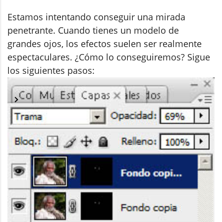
Estamos intentando conseguir una mirada
penetrante. Cuando tienes un modelo de
grandes ojos, los efectos suelen ser realmente
espectaculares. ¿Cómo lo conseguiremos? Sigue
los siguientes pasos: