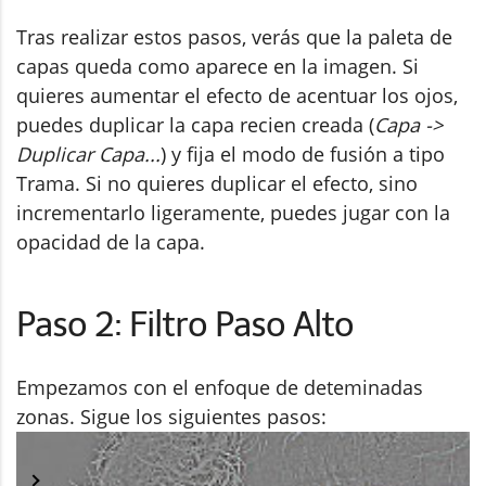
Tras realizar estos pasos, verás que la paleta de
capas queda como aparece en la imagen. Si
quieres aumentar el efecto de acentuar los ojos,
puedes duplicar la capa recien creada (
Capa ->
Duplicar Capa...
) y fija el modo de fusión a tipo
Trama. Si no quieres duplicar el efecto, sino
incrementarlo ligeramente, puedes jugar con la
opacidad de la capa.
Paso 2: Filtro Paso Alto
Empezamos con el enfoque de deteminadas
zonas. Sigue los siguientes pasos: