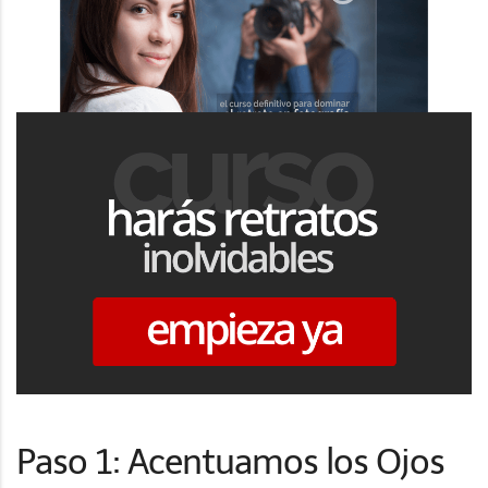
Paso 1: Acentuamos los Ojos