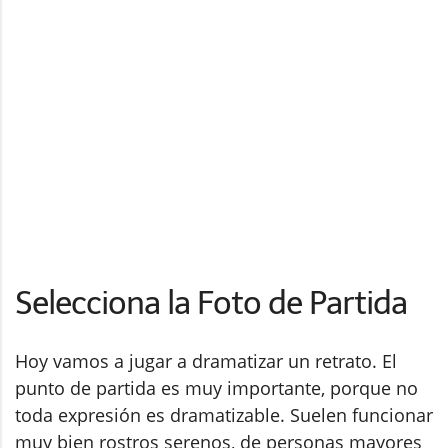
Selecciona la Foto de Partida
Hoy vamos a jugar a dramatizar un retrato. El
punto de partida es muy importante, porque no
toda expresión es dramatizable. Suelen funcionar
muy bien rostros serenos, de personas mayores