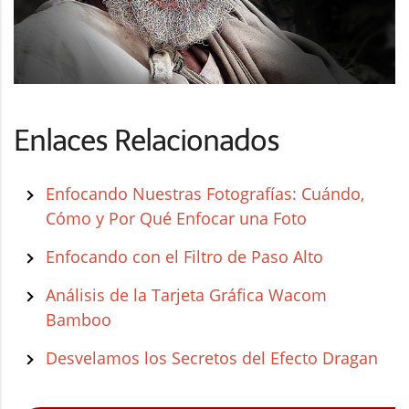
Enlaces Relacionados
Enfocando Nuestras Fotografías: Cuándo,
Cómo y Por Qué Enfocar una Foto
Enfocando con el Filtro de Paso Alto
Análisis de la Tarjeta Gráfica Wacom
Bamboo
Desvelamos los Secretos del Efecto Dragan