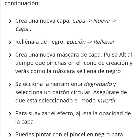
continuación:
Crea una nueva capa:
Capa -> Nueva ->
Capa...
Rellénala de negro:
Edición -> Rellenar
Crea una nueva máscara de capa. Pulsa Alt al
tiempo que pinchas en el icono de creación y
verás como la máscara se llena de negro
Selecciona la herramienta
degradado
y
selecciona un patrón circular. Asegúrate de
que está seleccionado el modo
Invertir
Para suavizar el efecto, ajusta la opacidad de
la capa
Puedes pintar con el pincel en negro para