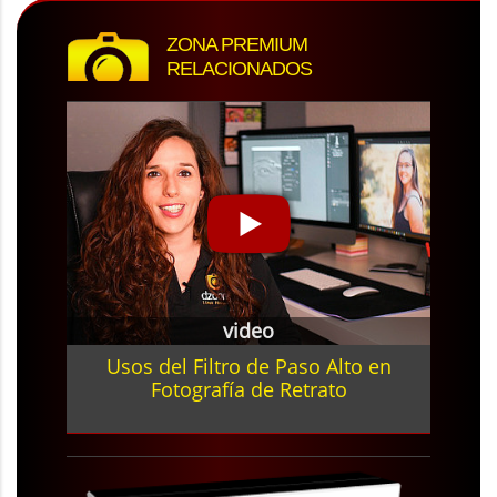
ZONA PREMIUM
RELACIONADOS
video
Usos del Filtro de Paso Alto en
Fotografía de Retrato