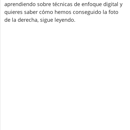
aprendiendo sobre técnicas de enfoque digital y
quieres saber cómo hemos conseguido la foto
de la derecha, sigue leyendo.