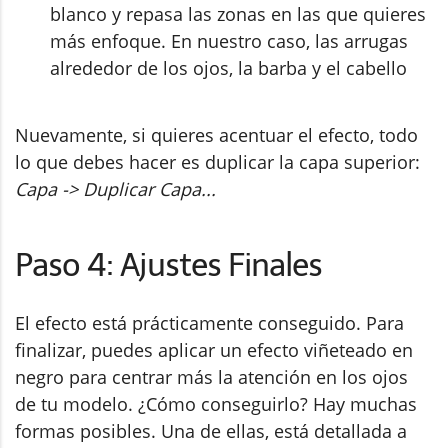
blanco y repasa las zonas en las que quieres
más enfoque. En nuestro caso, las arrugas
alrededor de los ojos, la barba y el cabello
Nuevamente, si quieres acentuar el efecto, todo
lo que debes hacer es duplicar la capa superior:
Capa -> Duplicar Capa...
Paso 4: Ajustes Finales
El efecto está prácticamente conseguido. Para
finalizar, puedes aplicar un efecto viñeteado en
negro para centrar más la atención en los ojos
de tu modelo. ¿Cómo conseguirlo? Hay muchas
formas posibles. Una de ellas, está detallada a