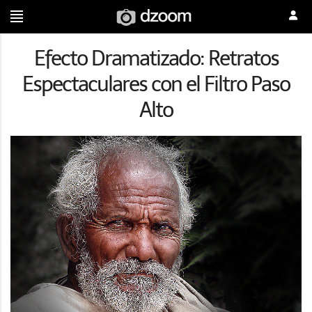
Efecto Dramatizado: Retratos
Espectaculares con el Filtro Paso
Alto