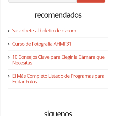
recomendados
Suscríbete al boletín de dzoom
Curso de Fotografía AHMF31
10 Consejos Clave para Elegir la Cámara que
Necesitas
El Más Completo Listado de Programas para
Editar Fotos
síguenos