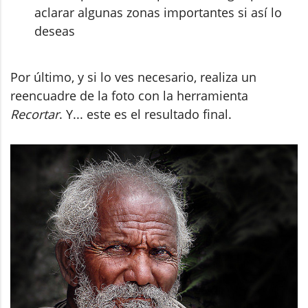
aclarar algunas zonas importantes si así lo
deseas
Por último, y si lo ves necesario, realiza un
reencuadre de la foto con la herramienta
Recortar
. Y... este es el resultado final.