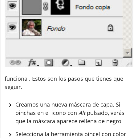
funcional. Estos son los pasos que tienes que
seguir.
Creamos una nueva máscara de capa. Si
pinchas en el icono con
Alt
pulsado, verás
que la máscara aparece rellena de negro
Selecciona la herramienta pincel con color