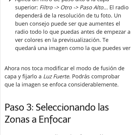
superior:
Filtro -> Otro -> Paso Alto...
El radio
dependerá de la resolución de tu foto. Un
buen consejo puede ser que aumentes el
radio todo lo que puedas antes de empezar a
ver colores en la previsualización. Te
quedará una imagen como la que puedes ver
Ahora nos toca modificar el modo de fusión de
capa y fijarlo a
Luz Fuerte
. Podrás comprobar
que la imagen se enfoca considerablemente.
Paso 3: Seleccionando las
Zonas a Enfocar