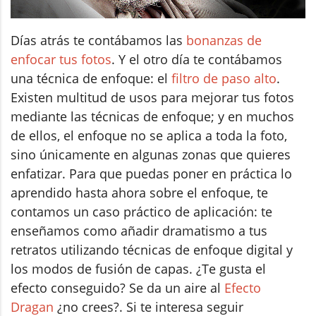
Días atrás te contábamos las
bonanzas de
enfocar tus fotos
. Y el otro día te contábamos
una técnica de enfoque: el
filtro de paso alto
.
Existen multitud de usos para mejorar tus fotos
mediante las técnicas de enfoque; y en muchos
de ellos, el enfoque no se aplica a toda la foto,
sino únicamente en algunas zonas que quieres
enfatizar. Para que puedas poner en práctica lo
aprendido hasta ahora sobre el enfoque, te
contamos un caso práctico de aplicación: te
enseñamos como añadir dramatismo a tus
retratos utilizando técnicas de enfoque digital y
los modos de fusión de capas. ¿Te gusta el
efecto conseguido? Se da un aire al
Efecto
Dragan
¿no crees?. Si te interesa seguir