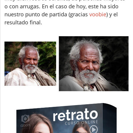
o con arrugas. En el caso de hoy, este ha sido
nuestro punto de partida (gracias
voobie
) y el
resultado final.