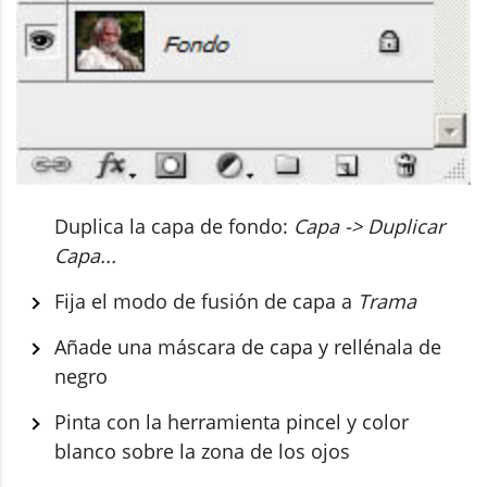
Duplica la capa de fondo:
Capa -> Duplicar
Capa...
Fija el modo de fusión de capa a
Trama
Añade una máscara de capa y rellénala de
negro
Pinta con la herramienta pincel y color
blanco sobre la zona de los ojos