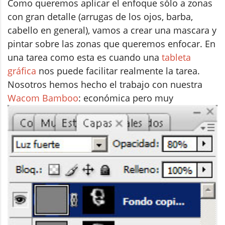
Como queremos aplicar el enfoque sólo a zonas
con gran detalle (arrugas de los ojos, barba,
cabello en general), vamos a crear una mascara y
pintar sobre las zonas que queremos enfocar. En
una tarea como esta es cuando una
tableta
gráfica
nos puede facilitar realmente la tarea.
Nosotros hemos hecho el trabajo con nuestra
Wacom Bamboo
: económica pero muy