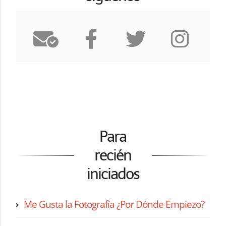
Para
recién
iniciados
Me Gusta la Fotografía ¿Por Dónde Empiezo?