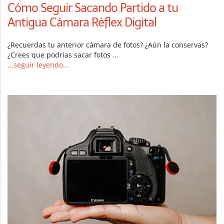
Cómo Seguir Sacando Partido a tu
Antigua Cámara Réflex Digital
¿Recuerdas tu anterior cámara de fotos? ¿Aún la conservas?
¿Crees que podrías sacar fotos …
...seguir leyendo...