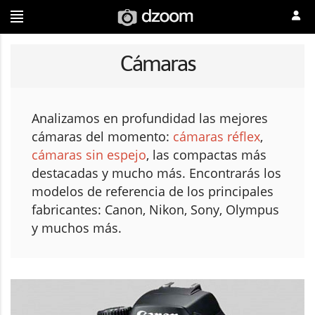
Cámaras
Analizamos en profundidad las mejores
cámaras del momento:
cámaras réflex
,
cámaras sin espejo
, las compactas más
destacadas y mucho más. Encontrarás los
modelos de referencia de los principales
fabricantes: Canon, Nikon, Sony, Olympus
y muchos más.