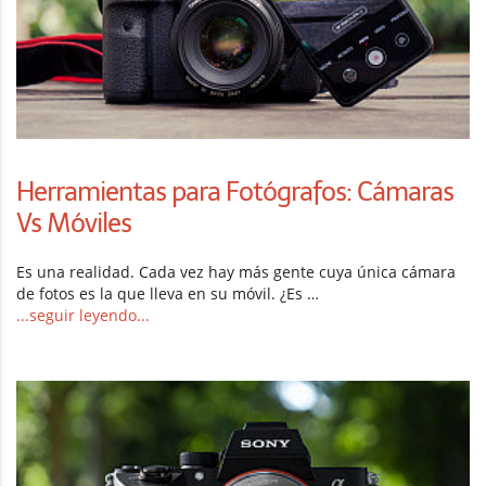
Herramientas para Fotógrafos: Cámaras
Vs Móviles
Es una realidad. Cada vez hay más gente cuya única cámara
de fotos es la que lleva en su móvil. ¿Es …
...seguir leyendo...