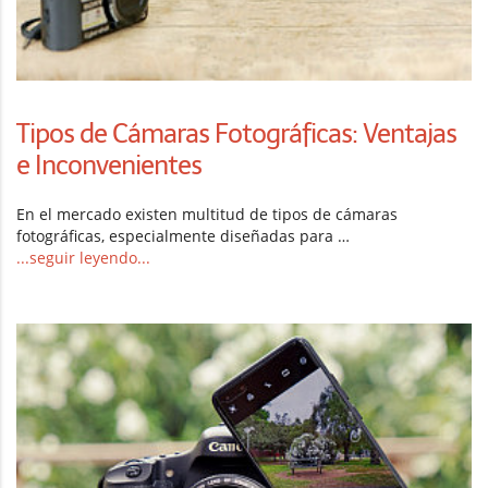
Tipos de Cámaras Fotográficas: Ventajas
e Inconvenientes
En el mercado existen multitud de tipos de cámaras
fotográficas, especialmente diseñadas para …
...seguir leyendo...