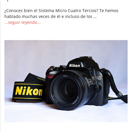
¿Conoces bien el Sistema Micro Cuatro Tercios? Te hemos
hablado muchas veces de él e incluso de los …
...seguir leyendo...