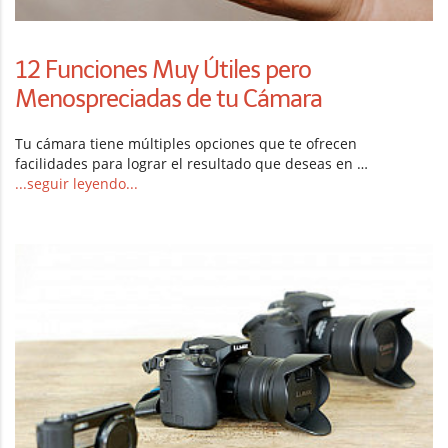
12 Funciones Muy Útiles pero
Menospreciadas de tu Cámara
Tu cámara tiene múltiples opciones que te ofrecen
facilidades para lograr el resultado que deseas en …
...seguir leyendo...