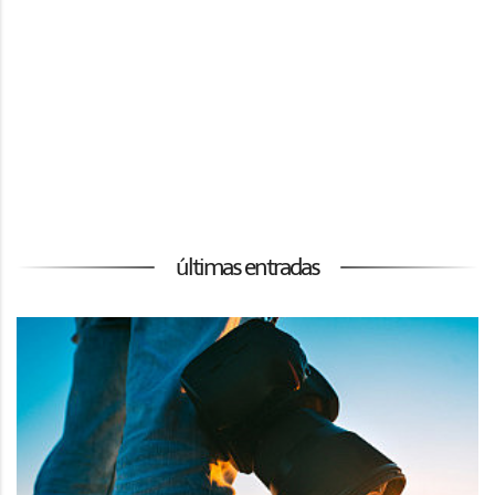
últimas entradas