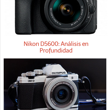
Nikon D5600: Análisis en
Profundidad