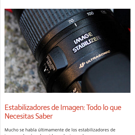
Estabilizadores de Imagen: Todo lo que
Necesitas Saber
Mucho se habla últimamente de los estabilizadores de