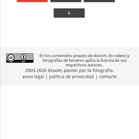
6
En los contenidos propios de dzoom. En vídeos y
fotografías de terceros aplica la licencia de sus
respectivos autores..
2003-2026 dzoom, pasión por la
fotografía
.
aviso legal
|
política de privacidad
|
contacto