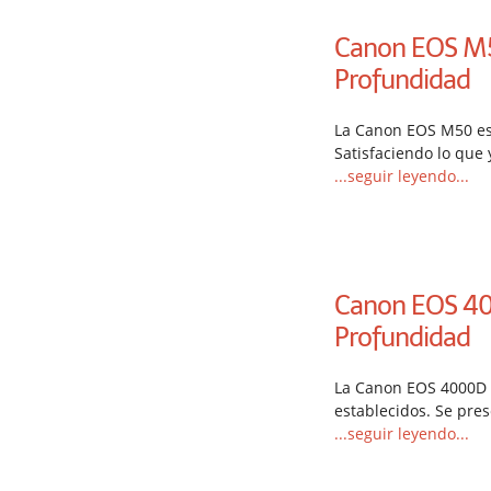
Canon EOS M50
Profundidad
La Canon EOS M50 es
Satisfaciendo lo qu
...seguir leyendo...
Canon EOS 400
Profundidad
La Canon EOS 4000D 
establecidos. Se pre
...seguir leyendo...