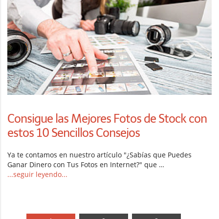
Consigue las Mejores Fotos de Stock con
estos 10 Sencillos Consejos
Ya te contamos en nuestro artículo "¿Sabías que Puedes
Ganar Dinero con Tus Fotos en Internet?" que …
...seguir leyendo...