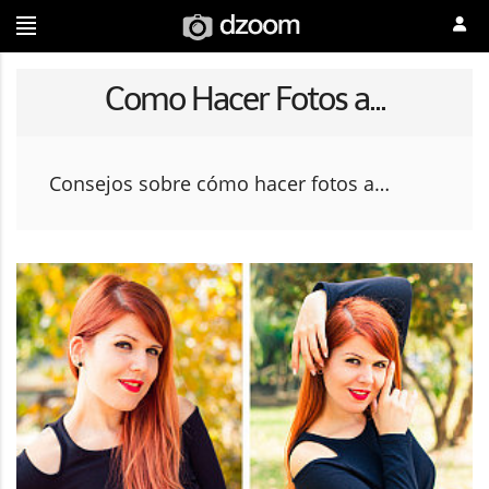
Como Hacer Fotos a...
Consejos sobre cómo hacer fotos a…