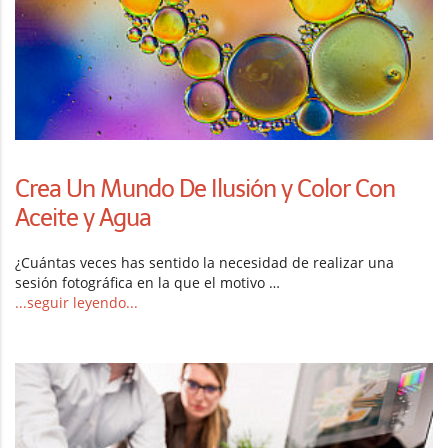
Crea Un Mundo De Ilusión y Color Con
Aceite y Agua
¿Cuántas veces has sentido la necesidad de realizar una
sesión fotográfica en la que el motivo …
...seguir leyendo...