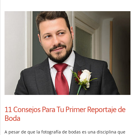
11 Consejos Para Tu Primer Reportaje de
Boda
A pesar de que la fotografía de bodas es una disciplina que