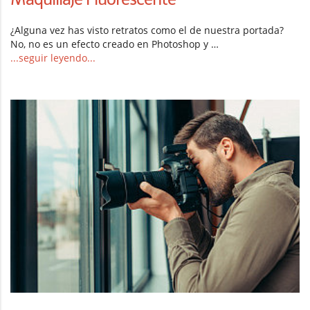
¿Alguna vez has visto retratos como el de nuestra portada?
No, no es un efecto creado en Photoshop y …
...seguir leyendo...