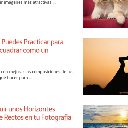
ir imágenes más atractivas …
 Puedes Practicar para
ncuadrar como un
 con mejorar las composiciones de tus
qué hacer para …
ir unos Horizontes
 Rectos en tu Fotografía