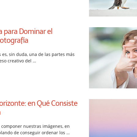
 para Dominar el
otografía
 es, sin duda, una de las partes más
eso creativo del …
orizonte: en Qué Consiste
a
 componer nuestras imágenes, en
lando de conseguir ordenar los …