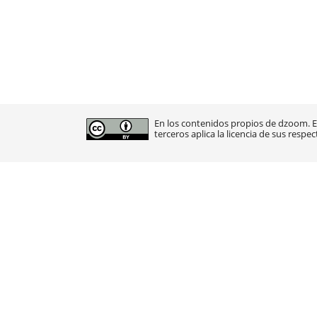
En los contenidos propios de dzoom. En
terceros aplica la licencia de sus respec