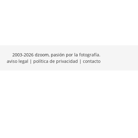
2003-2026 dzoom, pasión por la
fotografía
.
aviso legal
|
política de privacidad
|
contacto