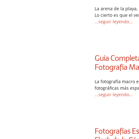
La arena de la playa, 
Lo cierto es que el ve
...seguir leyendo...
Guía Completa 
Fotografía Ma
La fotografía macro 
fotográficas más esp
...seguir leyendo...
Fotografías E