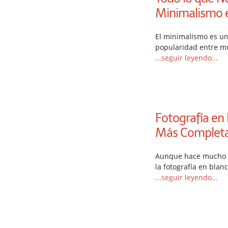
Minimalismo e
El minimalismo es un 
popularidad entre m
...seguir leyendo...
Fotografía en 
Más Complet
Aunque hace mucho ti
la fotografía en blan
...seguir leyendo...