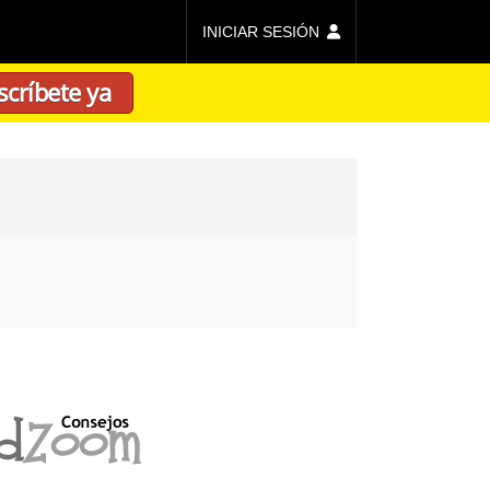
INICIAR SESIÓN
scríbete ya