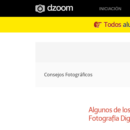
INICIACIÓN
Todos
alu
Consejos Fotográficos
Algunos de los
Fotografía Dig