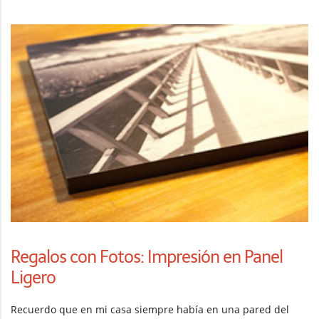
Regalos con Fotos: Impresión en Panel
Ligero
Recuerdo que en mi casa siempre había en una pared del