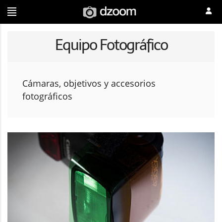
Equipo Fotográfico
Cámaras, objetivos y accesorios
fotográficos