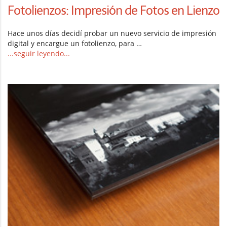
Fotolienzos: Impresión de Fotos en Lienzo
Hace unos días decidí probar un nuevo servicio de impresión
digital y encargue un fotolienzo, para …
...seguir leyendo...