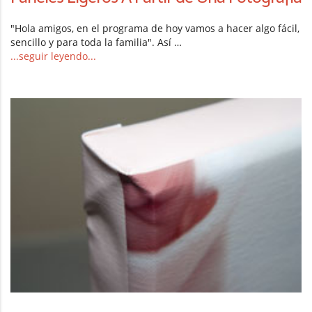
"Hola amigos, en el programa de hoy vamos a hacer algo fácil,
sencillo y para toda la familia". Así …
...seguir leyendo...