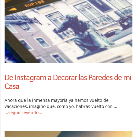
De Instagram a Decorar las Paredes de mi
Casa
Ahora que la inmensa mayoría ya hemos vuelto de
vacaciones, imagino que, como yo, habrás vuelto con …
...seguir leyendo...