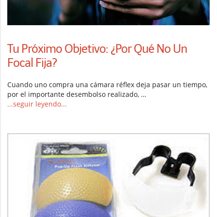
Tu Próximo Objetivo: ¿Por Qué No Un
Focal Fija?
Cuando uno compra una cámara réflex deja pasar un tiempo,
por el importante desembolso realizado, …
...seguir leyendo...