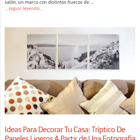
salón, un marco con distintos huecos de …
...seguir leyendo...
Ideas Para Decorar Tu Casa: Tríptico De
Paneles Ligeros A Partir de Una Fotografía