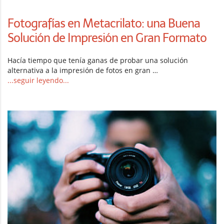
Fotografías en Metacrilato: una Buena
Solución de Impresión en Gran Formato
Hacía tiempo que tenía ganas de probar una solución
alternativa a la impresión de fotos en gran …
...seguir leyendo...