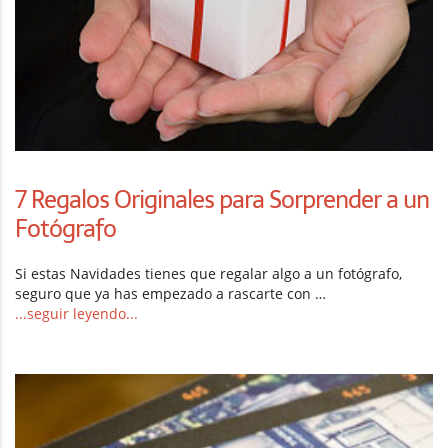
7 Regalos Originales para Sorprender a un
Fotógrafo
Si estas Navidades tienes que regalar algo a un fotógrafo,
seguro que ya has empezado a rascarte con …
...seguir leyendo...