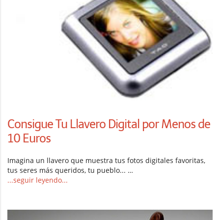
Consigue Tu Llavero Digital por Menos de
10 Euros
Imagina un llavero que muestra tus fotos digitales favoritas,
tus seres más queridos, tu pueblo... …
...seguir leyendo...