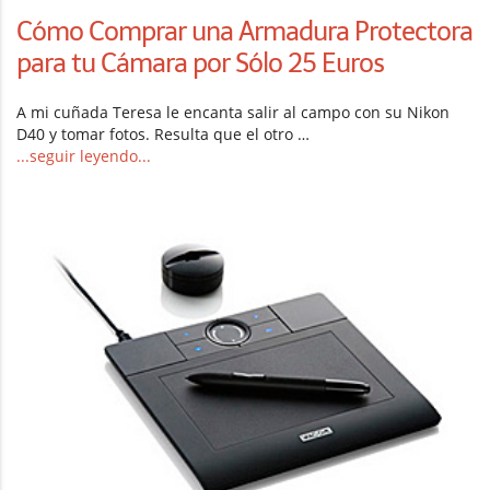
Cómo Comprar una Armadura Protectora
para tu Cámara por Sólo 25 Euros
A mi cuñada Teresa le encanta salir al campo con su Nikon
D40 y tomar fotos. Resulta que el otro …
...seguir leyendo...