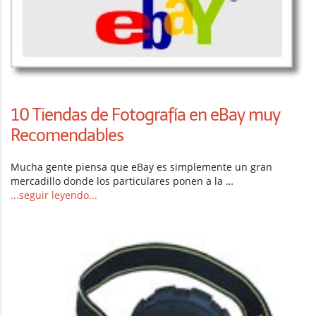
10 Tiendas de Fotografía en eBay muy
Recomendables
Mucha gente piensa que eBay es simplemente un gran
mercadillo donde los particulares ponen a la …
...seguir leyendo...