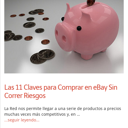
Las 11 Claves para Comprar en eBay Sin
Correr Riesgos
La Red nos permite llegar a una serie de productos a precios
muchas veces más competitivos y, en …
...seguir leyendo...