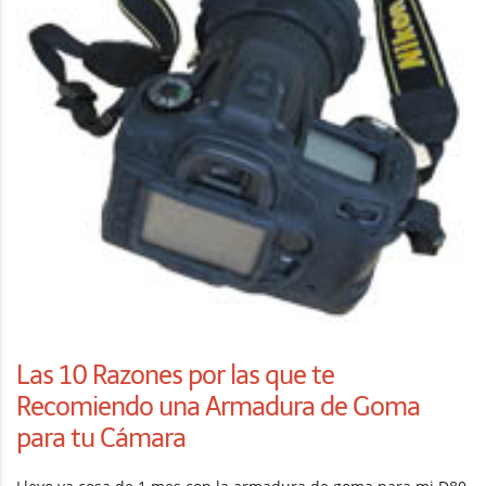
Las 10 Razones por las que te
Recomiendo una Armadura de Goma
para tu Cámara