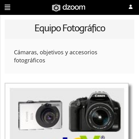
Equipo Fotográfico
Cámaras, objetivos y accesorios
fotográficos