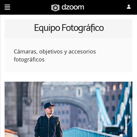
Equipo Fotográfico
Cámaras, objetivos y accesorios
fotográficos