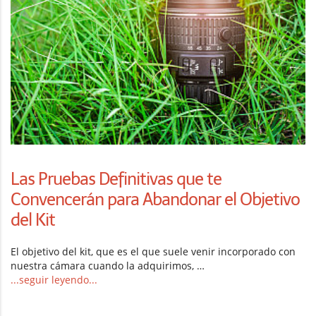
Las Pruebas Definitivas que te
Convencerán para Abandonar el Objetivo
del Kit
El objetivo del kit, que es el que suele venir incorporado con
nuestra cámara cuando la adquirimos, …
...seguir leyendo...