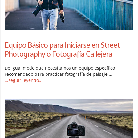
Equipo Básico para Iniciarse en Street
Photography o Fotografía Callejera
De igual modo que necesitamos un equipo específico
recomendado para practicar fotografía de paisaje …
...seguir leyendo...