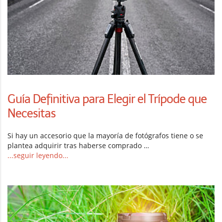
Guía Definitiva para Elegir el Trípode que
Necesitas
Si hay un accesorio que la mayoría de fotógrafos tiene o se
plantea adquirir tras haberse comprado …
...seguir leyendo...