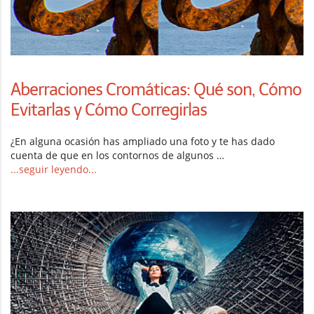
Aberraciones Cromáticas: Qué son, Cómo
Evitarlas y Cómo Corregirlas
¿En alguna ocasión has ampliado una foto y te has dado
cuenta de que en los contornos de algunos …
...seguir leyendo...