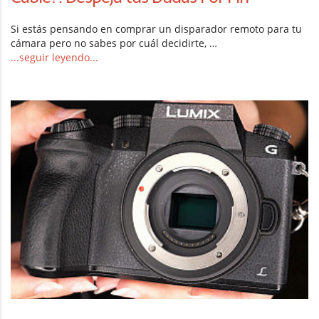
Si estás pensando en comprar un disparador remoto para tu
cámara pero no sabes por cuál decidirte, …
...seguir leyendo...