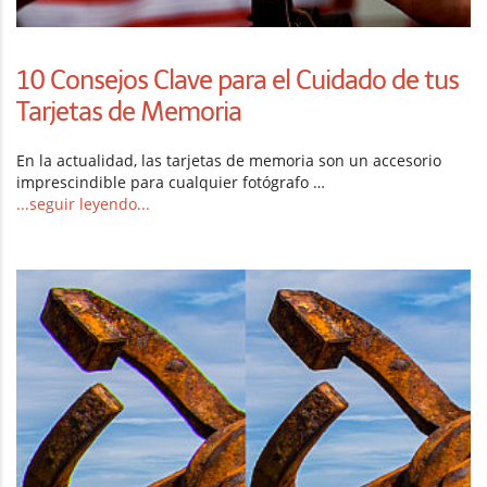
10 Consejos Clave para el Cuidado de tus
Tarjetas de Memoria
En la actualidad, las tarjetas de memoria son un accesorio
imprescindible para cualquier fotógrafo …
...seguir leyendo...