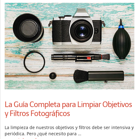
La Guía Completa para Limpiar Objetivos
y Filtros Fotográficos
La limpieza de nuestros objetivos y filtros debe ser intensiva y
periódica. Pero ¿qué necesito para …