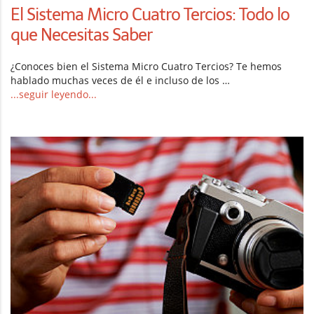
El Sistema Micro Cuatro Tercios: Todo lo
que Necesitas Saber
¿Conoces bien el Sistema Micro Cuatro Tercios? Te hemos
hablado muchas veces de él e incluso de los …
...seguir leyendo...