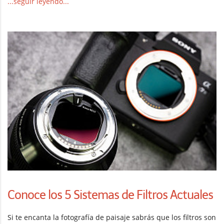
...seguir leyendo...
Conoce los 5 Sistemas de Filtros Actuales
Si te encanta la fotografía de paisaje sabrás que los filtros son