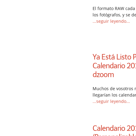
El formato RAW cada
los fotógrafos, y se 
...seguir leyendo...
Ya Está Listo 
Calendario 20
dzoom
Muchos de vosotros 
llegarían los calenda
...seguir leyendo...
Calendario 20