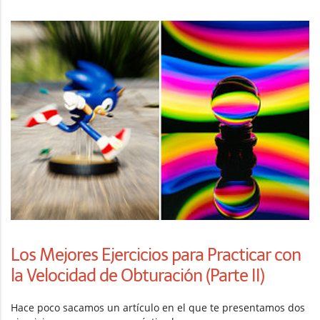
Los Mejores Ejercicios para Practicar con
la Velocidad de Obturación (Parte II)
Hace poco sacamos un artículo en el que te presentamos dos