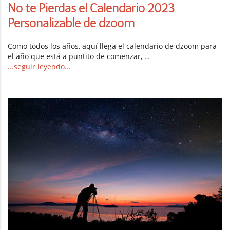
No te Pierdas el Calendario 2023
Personalizable de dzoom
Como todos los años, aquí llega el calendario de dzoom para
el año que está a puntito de comenzar, …
...seguir leyendo...