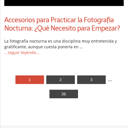
Accesorios para Practicar la Fotografía
Nocturna: ¿Qué Necesito para Empezar?
La fotografía nocturna es una disciplina muy entretenida y
gratificante, aunque cuesta ponerla en …
...seguir leyendo...
…
1
2
3
36