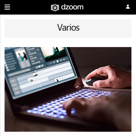
Varios