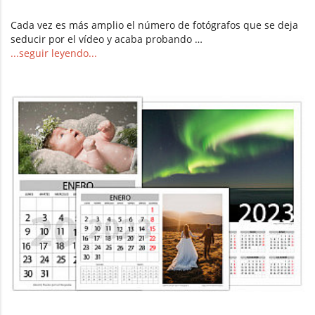
Cada vez es más amplio el número de fotógrafos que se deja
seducir por el vídeo y acaba probando …
...seguir leyendo...