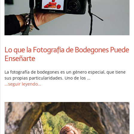
Lo que la Fotografía de Bodegones Puede
Enseñarte
La fotografía de bodegones es un género especial, que tiene
sus propias particularidades. Uno de los …
...seguir leyendo...