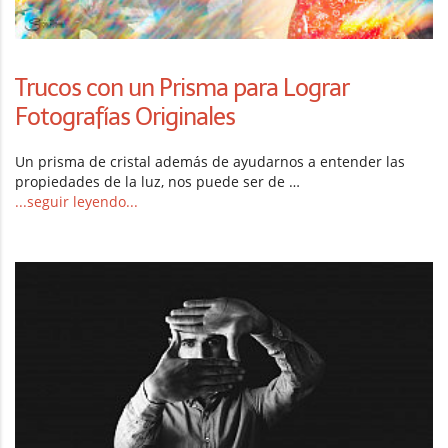
Trucos con un Prisma para Lograr
Fotografías Originales
Un prisma de cristal además de ayudarnos a entender las
propiedades de la luz, nos puede ser de …
...seguir leyendo...