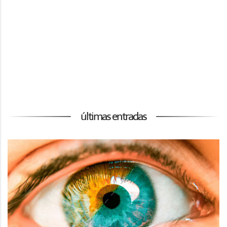
últimas entradas