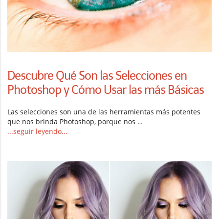
Descubre Qué Son las Selecciones en
Photoshop y Cómo Usar las más Básicas
Las selecciones son una de las herramientas más potentes
que nos brinda Photoshop, porque nos …
...seguir leyendo...