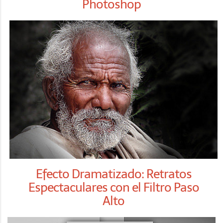
Photoshop
Efecto Dramatizado: Retratos
Espectaculares con el Filtro Paso
Alto