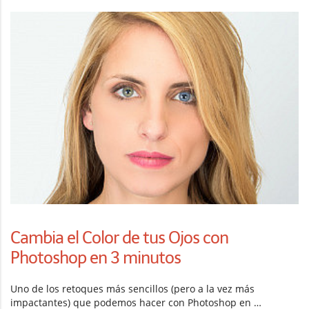
Cambia el Color de tus Ojos con
Photoshop en 3 minutos
Uno de los retoques más sencillos (pero a la vez más
impactantes) que podemos hacer con Photoshop en …