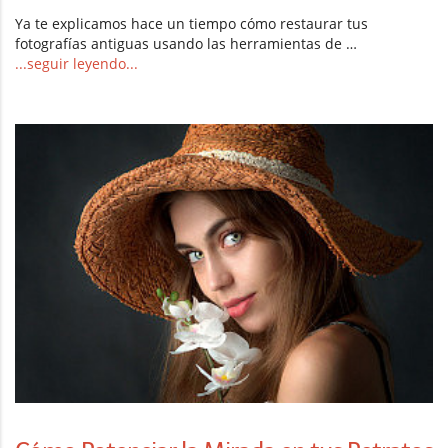
Ya te explicamos hace un tiempo cómo restaurar tus
fotografías antiguas usando las herramientas de …
...seguir leyendo...