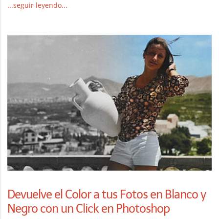
...seguir leyendo...
Devuelve el Color a tus Fotos en Blanco y
Negro con un Click en Photoshop