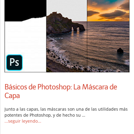
Básicos de Photoshop: La Máscara de
Capa
Junto a las capas, las máscaras son una de las utilidades más
potentes de Photoshop, y de hecho su …
...seguir leyendo...