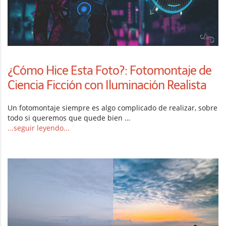
¿Cómo Hice Esta Foto?: Fotomontaje de
Ciencia Ficción con Iluminación Realista
Un fotomontaje siempre es algo complicado de realizar, sobre
todo si queremos que quede bien …
...seguir leyendo...