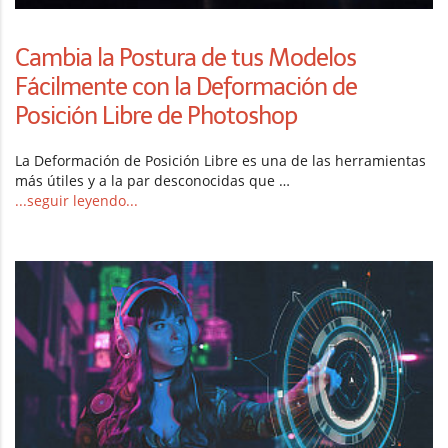
Cambia la Postura de tus Modelos
Fácilmente con la Deformación de
Posición Libre de Photoshop
La Deformación de Posición Libre es una de las herramientas
más útiles y a la par desconocidas que …
...seguir leyendo...