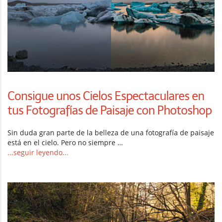
Consigue unos Cielos Espectaculares en
tus Fotografías de Paisaje con Photoshop
Sin duda gran parte de la belleza de una fotografía de paisaje
está en el cielo. Pero no siempre …
...seguir leyendo...