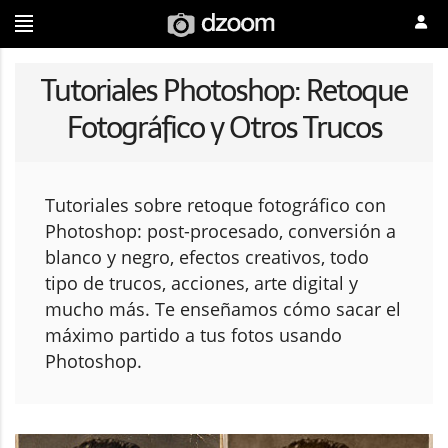
Tutoriales Photoshop: Retoque
Fotográfico y Otros Trucos
Tutoriales sobre retoque fotográfico con
Photoshop: post-procesado, conversión a
blanco y negro, efectos creativos, todo
tipo de trucos, acciones, arte digital y
mucho más. Te enseñamos cómo sacar el
máximo partido a tus fotos usando
Photoshop.