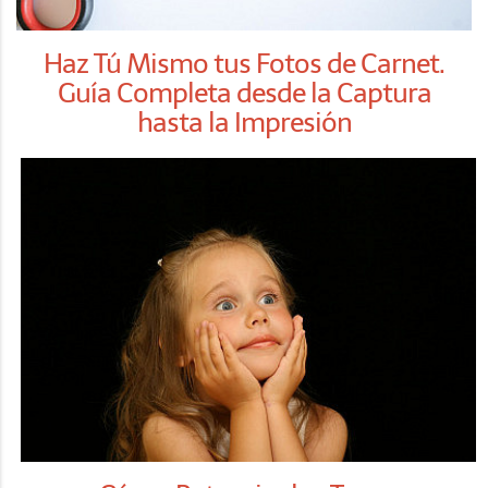
Haz Tú Mismo tus Fotos de Carnet.
Guía Completa desde la Captura
hasta la Impresión