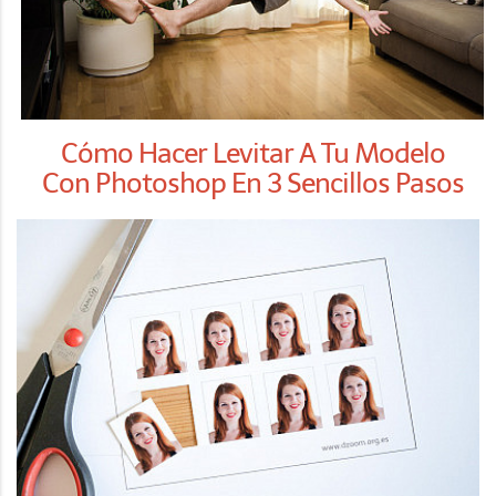
Cómo Hacer Levitar A Tu Modelo
Con Photoshop En 3 Sencillos Pasos