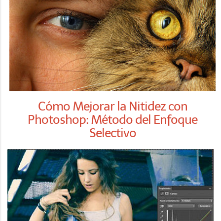
Cómo Mejorar la Nitidez con
Photoshop: Método del Enfoque
Selectivo