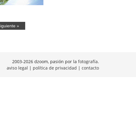
iguiente »
2003-2026 dzoom, pasión por la
fotografía
.
aviso legal
|
política de privacidad
|
contacto