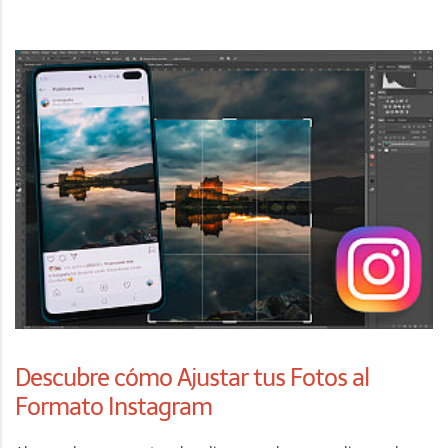
Descubre cómo Ajustar tus Fotos al
Formato Instagram