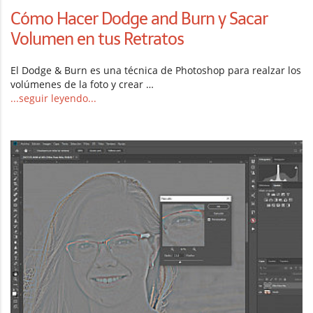
Cómo Hacer Dodge and Burn y Sacar
Volumen en tus Retratos
El Dodge & Burn es una técnica de Photoshop para realzar los
volúmenes de la foto y crear …
...seguir leyendo...