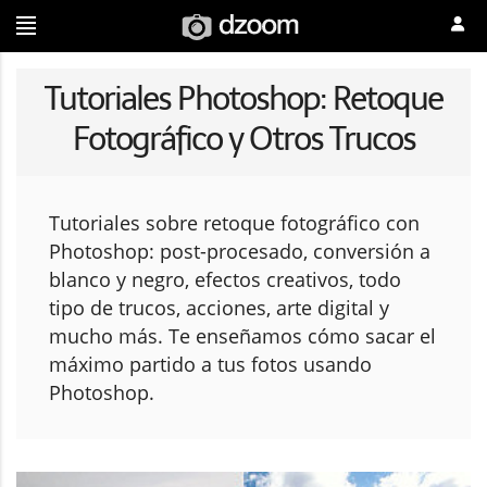
Tutoriales Photoshop: Retoque
Fotográfico y Otros Trucos
Tutoriales sobre retoque fotográfico con
Photoshop: post-procesado, conversión a
blanco y negro, efectos creativos, todo
tipo de trucos, acciones, arte digital y
mucho más. Te enseñamos cómo sacar el
máximo partido a tus fotos usando
Photoshop.