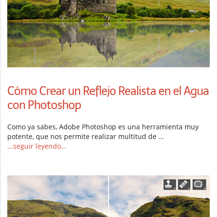
Cómo Crear un Reflejo Realista en el Agua
con Photoshop
Como ya sabes, Adobe Photoshop es una herramienta muy
potente, que nos permite realizar multitud de …
...seguir leyendo...