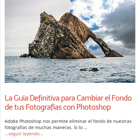
La Guía Definitiva para Cambiar el Fondo
de tus Fotografías con Photoshop
Adobe Photoshop nos permite eliminar el fondo de nuestras
fotografías de muchas maneras. Si lo …
...seguir leyendo...