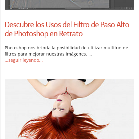
Descubre los Usos del Filtro de Paso Alto
de Photoshop en Retrato
Photoshop nos brinda la posibilidad de utilizar multitud de
filtros para mejorar nuestras imágenes. …
...seguir leyendo...