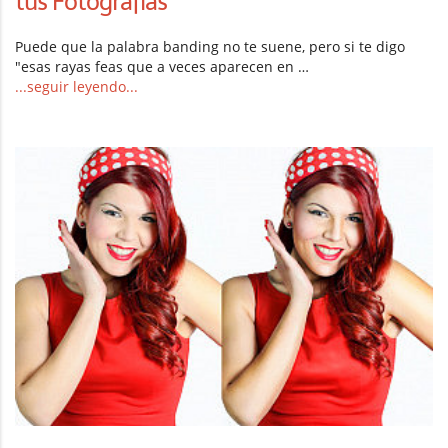
tus Fotografías
Puede que la palabra banding no te suene, pero si te digo
"esas rayas feas que a veces aparecen en …
...seguir leyendo...