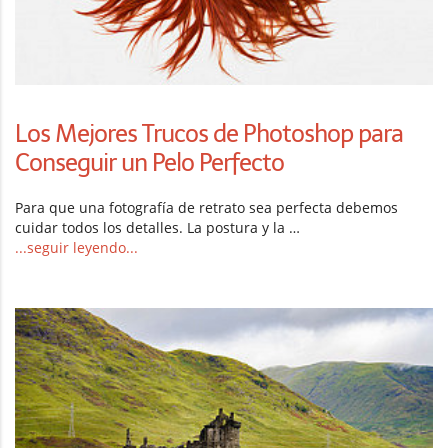
Los Mejores Trucos de Photoshop para
Conseguir un Pelo Perfecto
Para que una fotografía de retrato sea perfecta debemos
cuidar todos los detalles. La postura y la …
...seguir leyendo...