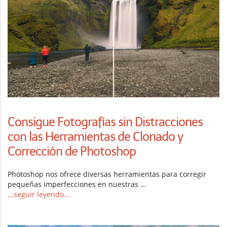
Consigue Fotografías sin Distracciones
con las Herramientas de Clonado y
Corrección de Photoshop
Photoshop nos ofrece diversas herramientas para corregir
pequeñas imperfecciones en nuestras …
...seguir leyendo...