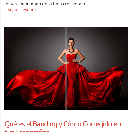
te han enamorado de la luna creciente o …
...seguir leyendo...
Qué es el Banding y Cómo Corregirlo en