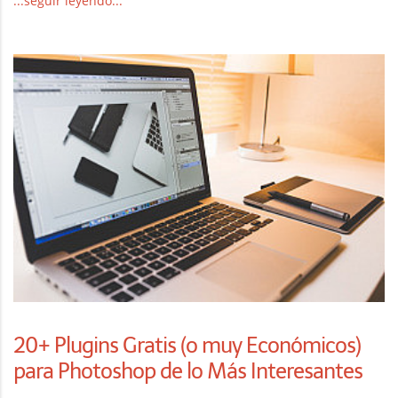
...seguir leyendo...
20+ Plugins Gratis (o muy Económicos)
para Photoshop de lo Más Interesantes