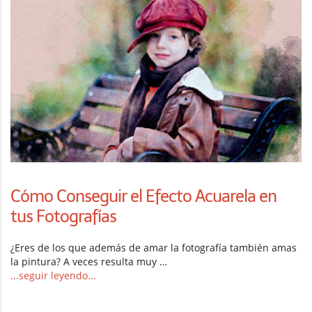
Cómo Conseguir el Efecto Acuarela en
tus Fotografías
¿Eres de los que además de amar la fotografía también amas
la pintura? A veces resulta muy …
...seguir leyendo...