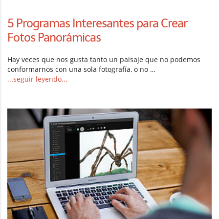
5 Programas Interesantes para Crear
Fotos Panorámicas
Hay veces que nos gusta tanto un paisaje que no podemos
conformarnos con una sola fotografía, o no …
...seguir leyendo...