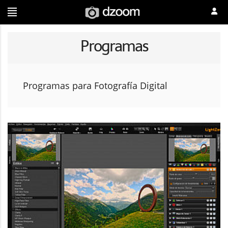
Programas
Programas para Fotografía Digital