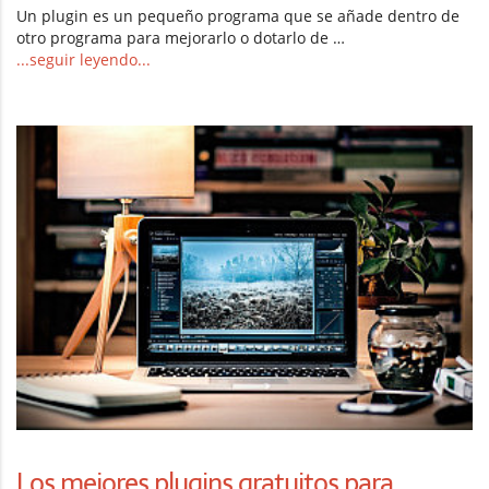
Un plugin es un pequeño programa que se añade dentro de
otro programa para mejorarlo o dotarlo de …
...seguir leyendo...
Los mejores plugins gratuitos para