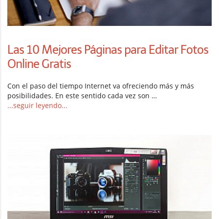
Las 10 Mejores Páginas para Editar Fotos
Online Gratis
Con el paso del tiempo Internet va ofreciendo más y más
posibilidades. En este sentido cada vez son …
...seguir leyendo...