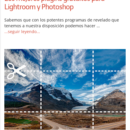
Lightroom y Photoshop
Sabemos que con los potentes programas de revelado que
tenemos a nuestra disposición podemos hacer …
...seguir leyendo...