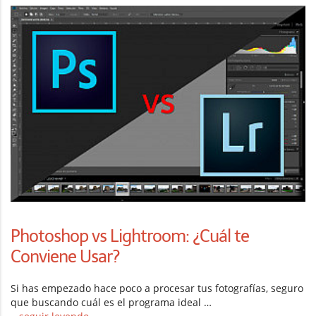
Photoshop vs Lightroom: ¿Cuál te
Conviene Usar?
Si has empezado hace poco a procesar tus fotografías, seguro
que buscando cuál es el programa ideal …