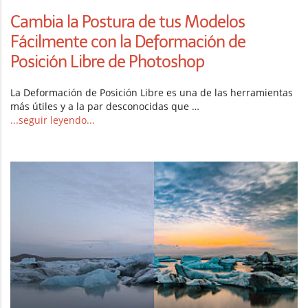
Cambia la Postura de tus Modelos
Fácilmente con la Deformación de
Posición Libre de Photoshop
La Deformación de Posición Libre es una de las herramientas
más útiles y a la par desconocidas que …
...seguir leyendo...