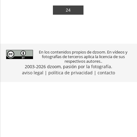
24
En los contenidos propios de dzoom. En vídeos y
fotografías de terceros aplica la licencia de sus
respectivos autores..
2003-2026 dzoom, pasión por la
fotografía
.
aviso legal
|
política de privacidad
|
contacto