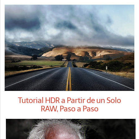
Tutorial HDR a Partir de un Solo
RAW, Paso a Paso