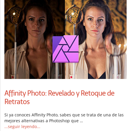
Affinity Photo: Revelado y Retoque de
Retratos
Si ya conoces Affinity Photo, sabes que se trata de una de las
mejores alternativas a Photoshop que …
...seguir leyendo...