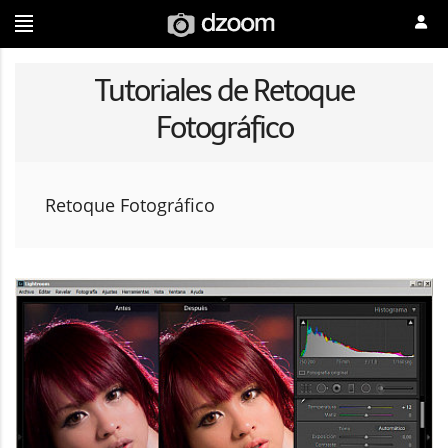
Tutoriales de Retoque
Fotográfico
Retoque Fotográfico