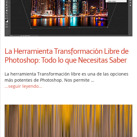
La Herramienta Transformación Libre de
Photoshop: Todo lo que Necesitas Saber
La herramienta Transformación libre es una de las opciones
más potentes de Photoshop. Nos permite …
...seguir leyendo...