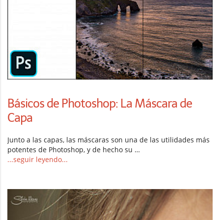
Básicos de Photoshop: La Máscara de
Capa
Junto a las capas, las máscaras son una de las utilidades más
potentes de Photoshop, y de hecho su …
...seguir leyendo...