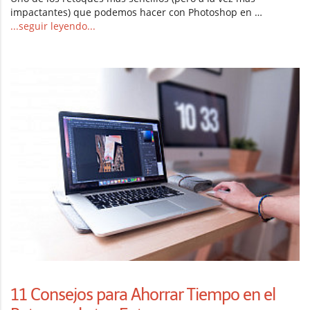
impactantes) que podemos hacer con Photoshop en …
...seguir leyendo...
11 Consejos para Ahorrar Tiempo en el