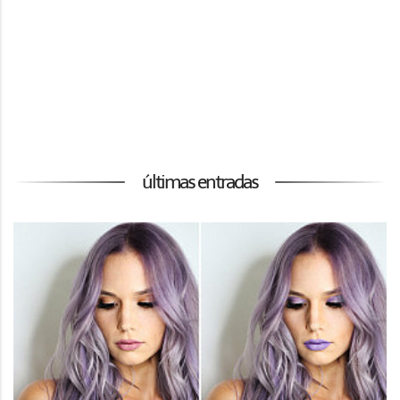
últimas entradas