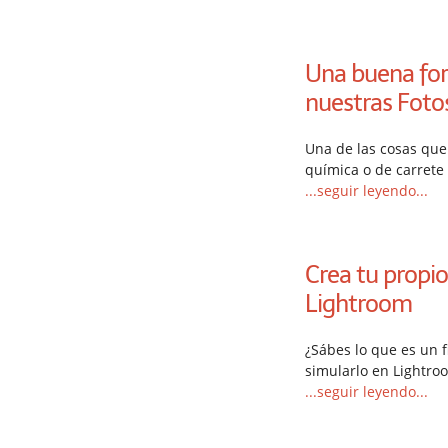
Una buena for
nuestras Foto
Una de las cosas que
química o de carrete
...seguir leyendo...
Crea tu propio
Lightroom
¿Sábes lo que es un 
simularlo en Lightroo
...seguir leyendo...