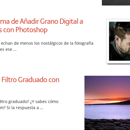
ma de Añadir Grano Digital a
s con Photoshop
 echan de menos los nostálgicos de la fotografía
 es ese …
 Filtro Graduado con
filtro graduado? ¿Y sabes cómo
m? Si la respuesta a …