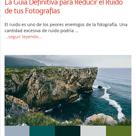
La Guía Definitiva para Reducir el Ruido
de tus Fotografías
El ruido es uno de los peores enemigos de la fotografía. Una
cantidad excesiva de ruido podría …
...seguir leyendo...