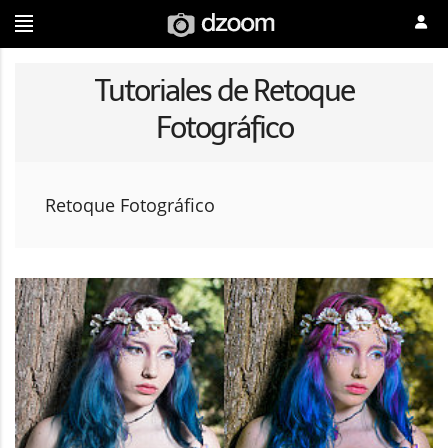
Tutoriales de Retoque
Fotográfico
Retoque Fotográfico