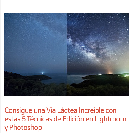
Consigue una Vía Láctea Increíble con
estas 5 Técnicas de Edición en Lightroom
y Photoshop