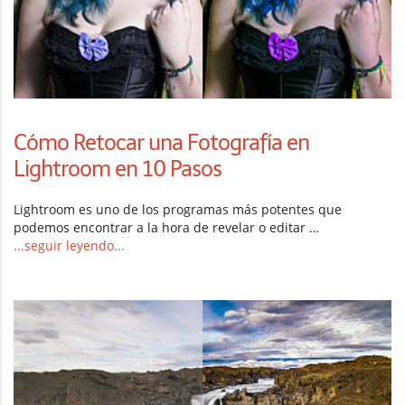
Cómo Retocar una Fotografía en
Lightroom en 10 Pasos
Lightroom es uno de los programas más potentes que
podemos encontrar a la hora de revelar o editar …
...seguir leyendo...