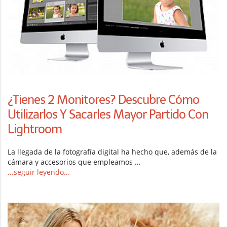
¿Tienes 2 Monitores? Descubre Cómo
Utilizarlos Y Sacarles Mayor Partido Con
Lightroom
La llegada de la fotografía digital ha hecho que, además de la
cámara y accesorios que empleamos …
...seguir leyendo...