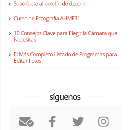
Suscríbete al boletín de dzoom
Curso de Fotografía AHMF31
10 Consejos Clave para Elegir la Cámara que
Necesitas
El Más Completo Listado de Programas para
Editar Fotos
síguenos