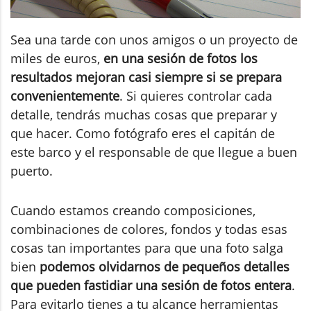
Sea una tarde con unos amigos o un proyecto de
miles de euros,
en una sesión de fotos los
resultados mejoran casi siempre si se prepara
convenientemente
. Si quieres controlar cada
detalle, tendrás muchas cosas que preparar y
que hacer. Como fotógrafo eres el capitán de
este barco y el responsable de que llegue a buen
puerto.
Cuando estamos creando composiciones,
combinaciones de colores, fondos y todas esas
cosas tan importantes para que una foto salga
bien
podemos olvidarnos de pequeños detalles
que pueden fastidiar una sesión de fotos entera
.
Para evitarlo tienes a tu alcance herramientas