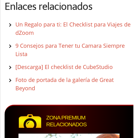
Enlaces relacionados
Un Regalo para ti: El Checklist para Viajes de
dZoom
9 Consejos para Tener tu Camara Siempre
Lista
[Descarga] El checklist de CubeStudio
Foto de portada de la galería de Great
Beyond
ZONA PREMIUM
RELACIONADOS