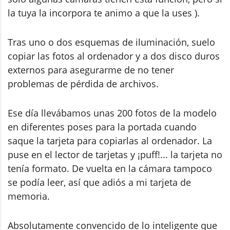
la tuya la incorpora te animo a que la uses ).
Tras uno o dos esquemas de iluminación, suelo
copiar las fotos al ordenador y a dos disco duros
externos para asegurarme de no tener
problemas de pérdida de archivos.
Ese día llevábamos unas 200 fotos de la modelo
en diferentes poses para la portada cuando
saque la tarjeta para copiarlas al ordenador. La
puse en el lector de tarjetas y ¡puff!... la tarjeta no
tenía formato. De vuelta en la cámara tampoco
se podía leer, así que adiós a mi tarjeta de
memoria.
Absolutamente convencido de lo inteligente que