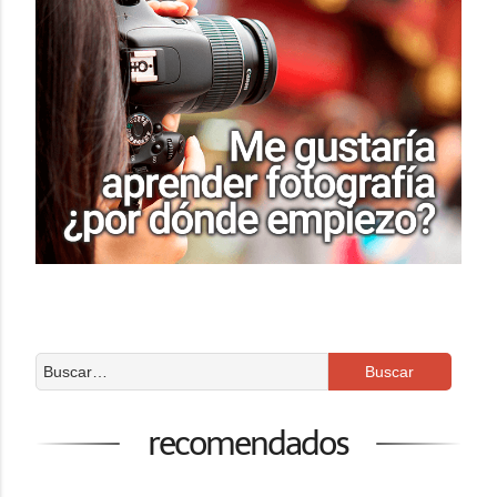
recomendados