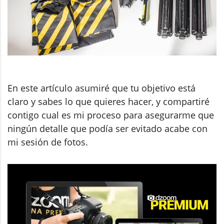
En este artículo asumiré que tu objetivo está
claro y sabes lo que quieres hacer, y compartiré
contigo cual es mi proceso para asegurarme que
ningún detalle que podía ser evitado acabe con
mi sesión de fotos.