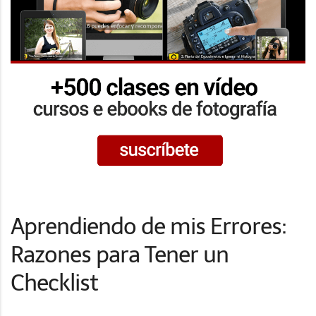
Aprendiendo de mis Errores:
Razones para Tener un
Checklist