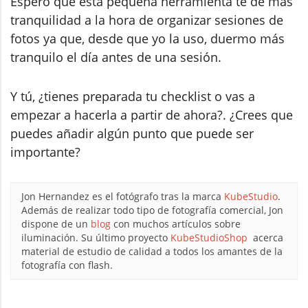
Espero que esta pequeña herramienta te dé más
tranquilidad a la hora de organizar sesiones de
fotos ya que, desde que yo la uso, duermo más
tranquilo el día antes de una sesión.
Y tú, ¿tienes preparada tu checklist o vas a
empezar a hacerla a partir de ahora?. ¿Crees que
puedes añadir algún punto que puede ser
importante?
Jon Hernandez es el fotógrafo tras la marca
KubeStudio
.
Además de realizar todo tipo de fotografía comercial, Jon
dispone de un
blog
con muchos artículos sobre
iluminación. Su último proyecto
KubeStudioShop
acerca
material de estudio de calidad a todos los amantes de la
fotografía con flash.