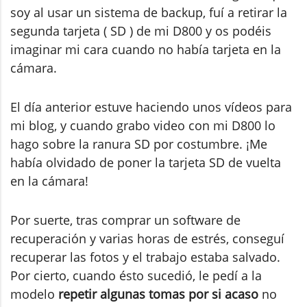
soy al usar un sistema de backup, fuí a retirar la
segunda tarjeta ( SD ) de mi D800 y os podéis
imaginar mi cara cuando no había tarjeta en la
cámara.
El día anterior estuve haciendo unos vídeos para
mi blog, y cuando grabo video con mi D800 lo
hago sobre la ranura SD por costumbre. ¡Me
había olvidado de poner la tarjeta SD de vuelta
en la cámara!
Por suerte, tras comprar un software de
recuperación y varias horas de estrés, conseguí
recuperar las fotos y el trabajo estaba salvado.
Por cierto, cuando ésto sucedió, le pedí a la
modelo
repetir algunas tomas por si acaso
no