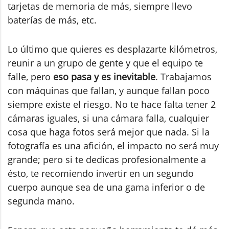
tarjetas de memoria de más, siempre llevo
baterías de más, etc.
Lo último que quieres es desplazarte kilómetros,
reunir a un grupo de gente y que el equipo te
falle, pero
eso pasa y es inevitable
. Trabajamos
con máquinas que fallan, y aunque fallan poco
siempre existe el riesgo. No te hace falta tener 2
cámaras iguales, si una cámara falla, cualquier
cosa que haga fotos será mejor que nada. Si la
fotografía es una afición, el impacto no será muy
grande; pero si te dedicas profesionalmente a
ésto, te recomiendo invertir en un segundo
cuerpo aunque sea de una gama inferior o de
segunda mano.