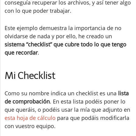
conseguía recuperar los archivos, y así tener algo
con lo que poder trabajar.
Este ejemplo demuestra la importancia de no
olvidarse de nada y por ello, he creado un
sistema “checklist” que cubre todo lo que tengo
que recordar
.
Mi Checklist
Como su nombre indica un checklist es una
lista
de comprobación
. En esta lista podéis poner lo
que queráis, o podéis usar la mía que adjunto en
esta hoja de cálculo
para que podáis modificarla
con vuestro equipo.