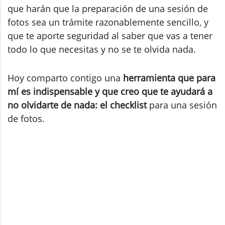
que harán que la preparación de una sesión de
fotos sea un trámite razonablemente sencillo, y
que te aporte seguridad al saber que vas a tener
todo lo que necesitas y no se te olvida nada.
Hoy comparto contigo una
herramienta que para
mí es indispensable y que creo que te ayudará a
no olvidarte de nada: el checklist
para una sesión
de fotos.