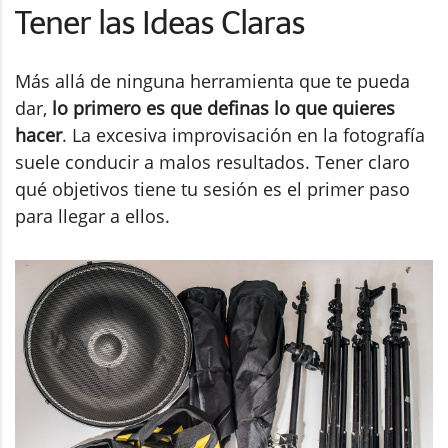
Tener las Ideas Claras
Más allá de ninguna herramienta que te pueda
dar,
lo primero es que definas lo que quieres
hacer
. La excesiva improvisación en la fotografía
suele conducir a malos resultados. Tener claro
qué objetivos tiene tu sesión es el primer paso
para llegar a ellos.