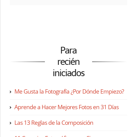
Para
recién
iniciados
Me Gusta la Fotografía ¿Por Dónde Empiezo?
Aprende a Hacer Mejores Fotos en 31 Días
Las 13 Reglas de la Composición