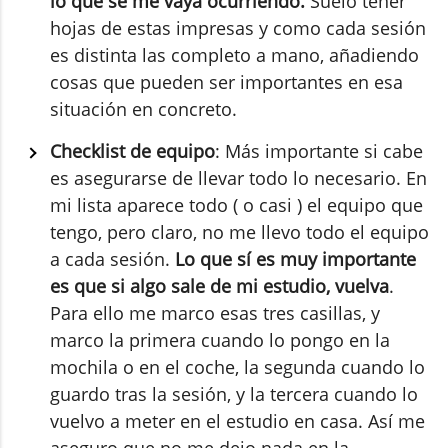
lo que se me vaya ocurriendo.
Suelo tener
hojas de estas impresas y como cada sesión
es distinta las completo a mano, añadiendo
cosas que pueden ser importantes en esa
situación en concreto.
Checklist de equipo
: Más importante si cabe
es asegurarse de llevar todo lo necesario. En
mi lista aparece todo ( o casi ) el equipo que
tengo, pero claro, no me llevo todo el equipo
a cada sesión.
Lo que sí es muy importante
es que si algo sale de mi estudio, vuelva
.
Para ello me marco esas tres casillas, y
marco la primera cuando lo pongo en la
mochila o en el coche, la segunda cuando lo
guardo tras la sesión, y la tercera cuando lo
vuelvo a meter en el estudio en casa. Así me