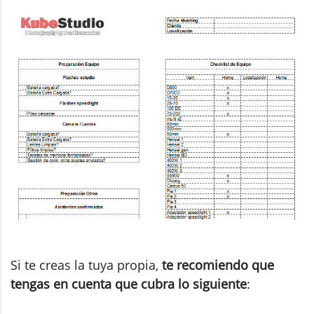
Si te creas la tuya propia,
te recomiendo que
tengas en cuenta que cubra lo siguiente
: