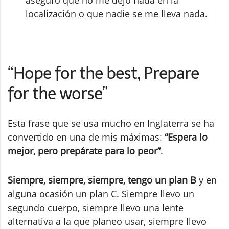
aseguro que no me dejo nada en la
localización o que nadie se me lleva nada.
“Hope for the best, Prepare
for the worse”
Esta frase que se usa mucho en Inglaterra se ha
convertido en una de mis máximas:
“Espera lo
mejor, pero prepárate para lo peor”
.
Siempre, siempre, siempre, tengo un plan B
y en
alguna ocasión un plan C. Siempre llevo un
segundo cuerpo, siempre llevo una lente
alternativa a la que planeo usar, siempre llevo