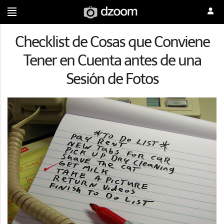
Checklist de Cosas que Conviene
Tener en Cuenta antes de una
Sesión de Fotos