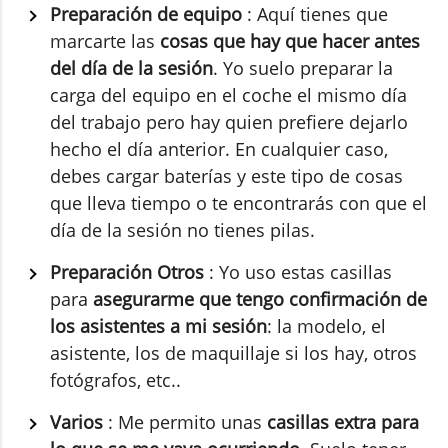
Preparación de equipo
: Aquí tienes que
marcarte las
cosas que hay que hacer antes
del día de la sesión
. Yo suelo preparar la
carga del equipo en el coche el mismo día
del trabajo pero hay quien prefiere dejarlo
hecho el día anterior. En cualquier caso,
debes cargar baterías y este tipo de cosas
que lleva tiempo o te encontrarás con que el
día de la sesión no tienes pilas.
Preparación Otros
: Yo uso estas casillas
para
asegurarme que tengo confirmación de
los asistentes a mi sesión
: la modelo, el
asistente, los de maquillaje si los hay, otros
fotógrafos, etc..
Varios
: Me permito unas
casillas extra para