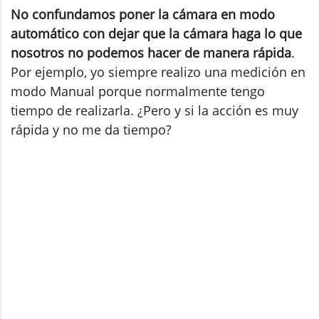
No confundamos poner la cámara en modo
automático con dejar que la cámara haga lo que
nosotros no podemos hacer de manera rápida
.
Por ejemplo, yo siempre realizo una medición en
modo Manual porque normalmente tengo
tiempo de realizarla. ¿Pero y si la acción es muy
rápida y no me da tiempo?