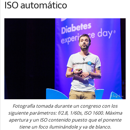
ISO automático
Fotografía tomada durante un congreso con los
siguiente parámetros: f/2.8, 1/60s, ISO 1600. Máxima
apertura y un ISO contenido puesto que el ponente
tiene un foco iluminándole y va de blanco.