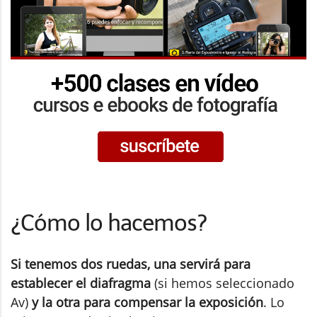
¿Cómo lo hacemos?
Si tenemos dos ruedas, una servirá para
establecer el diafragma
(si hemos seleccionado
Av)
y la otra para compensar la exposición
. Lo