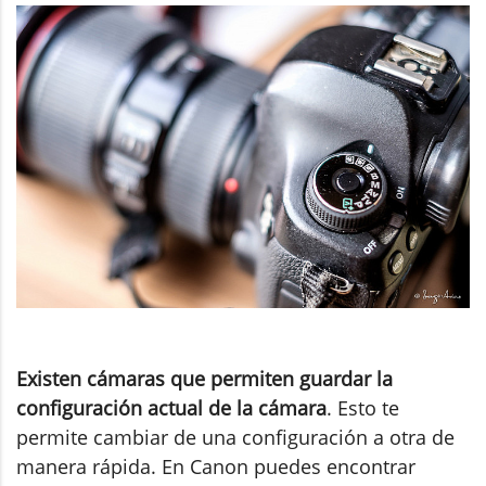
Existen cámaras que permiten guardar la
configuración actual de la cámara
. Esto te
permite cambiar de una configuración a otra de
manera rápida. En Canon puedes encontrar