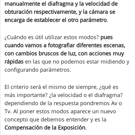
manualmente el diafragma y la velocidad de
obturación respectivamente, y la cámara se
encarga de establecer el otro parámetro
.
¿Cuándo es útil utilizar estos modos?
pues
cuando vamos a fotografiar diferentes escenas,
con cambios bruscos de luz, con acciones muy
rápidas
en las que no podemos estar midiendo y
configurando parámetros.
El criterio será el mismo de siempre, ¿qué es
más importante? ¿la velocidad o el diafragma?
dependiendo de la respuesta pondremos Av o
Tv. Al poner estos modos aparece un nuevo
concepto que debemos entender y es la
Compensación de la Exposición
.