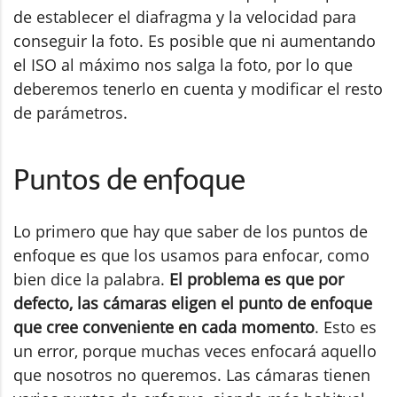
de establecer el diafragma y la velocidad para
conseguir la foto. Es posible que ni aumentando
el ISO al máximo nos salga la foto, por lo que
deberemos tenerlo en cuenta y modificar el resto
de parámetros.
Puntos de enfoque
Lo primero que hay que saber de los puntos de
enfoque es que los usamos para enfocar, como
bien dice la palabra.
El problema es que por
defecto, las cámaras eligen el punto de enfoque
que cree conveniente en cada momento
. Esto es
un error, porque muchas veces enfocará aquello
que nosotros no queremos. Las cámaras tienen