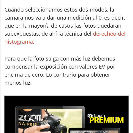
Cuando seleccionamos estos dos modos, la
cámara nos va a dar una medición al 0, es decir,
que en la mayoría de casos las fotos quedarán
subexpuestas, de ahí la técnica del
derecheo del
histograma
.
Para que la foto salga con más luz debemos
compensar la exposición con valores EV por
encima de cero. Lo contrario para obtener
menos luz.