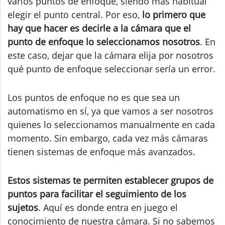
varios puntos de enfoque, siendo más habitual
elegir el punto central. Por eso,
lo primero que
hay que hacer es decirle a la cámara que el
punto de enfoque lo seleccionamos nosotros
. En
este caso, dejar que la cámara elija por nosotros
qué punto de enfoque seleccionar sería un error.
Los puntos de enfoque no es que sea un
automatismo en sí, ya que vamos a ser nosotros
quienes lo seleccionamos manualmente en cada
momento. Sin embargo, cada vez más cámaras
tienen sistemas de enfoque más avanzados.
Estos sistemas te permiten establecer grupos de
puntos para facilitar el seguimiento de los
sujetos
. Aquí es donde entra en juego el
conocimiento de nuestra cámara. Si no sabemos