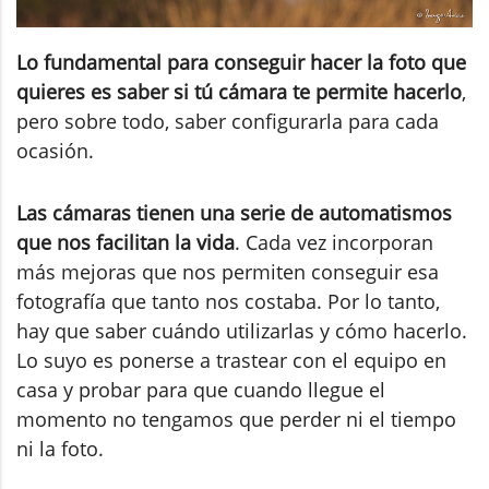
Lo fundamental para conseguir hacer la foto que
quieres es saber si tú cámara te permite hacerlo
,
pero sobre todo, saber configurarla para cada
ocasión.
Las cámaras tienen una serie de automatismos
que nos facilitan la vida
. Cada vez incorporan
más mejoras que nos permiten conseguir esa
fotografía que tanto nos costaba. Por lo tanto,
hay que saber cuándo utilizarlas y cómo hacerlo.
Lo suyo es ponerse a trastear con el equipo en
casa y probar para que cuando llegue el
momento no tengamos que perder ni el tiempo
ni la foto.