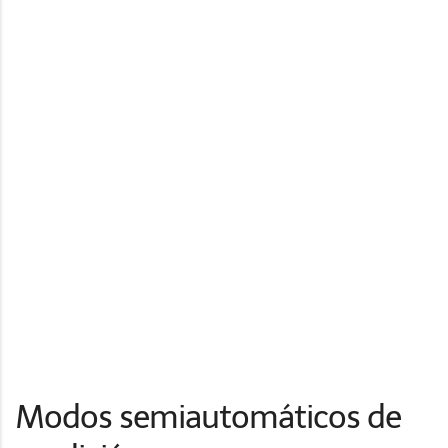
Modos semiautomáticos de