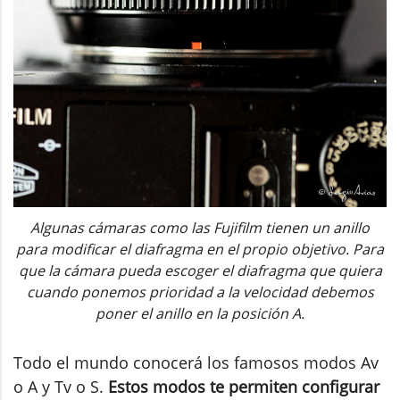
Algunas cámaras como las Fujifilm tienen un anillo
para modificar el diafragma en el propio objetivo. Para
que la cámara pueda escoger el diafragma que quiera
cuando ponemos prioridad a la velocidad debemos
poner el anillo en la posición A.
Todo el mundo conocerá los famosos modos Av
o A y Tv o S.
Estos modos te permiten configurar