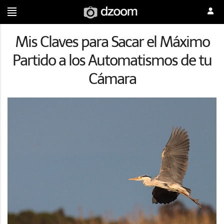
Mis Claves para Sacar el Máximo
Partido a los Automatismos de tu
Cámara