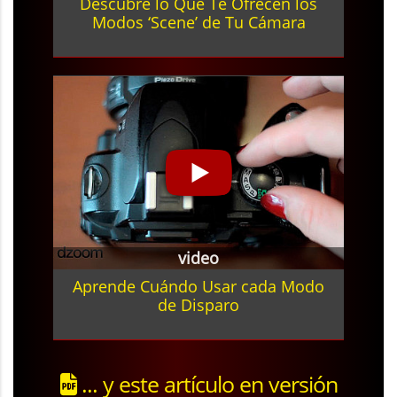
Descubre lo Que Te Ofrecen los
Modos ‘Scene’ de Tu Cámara
video
Aprende Cuándo Usar cada Modo
de Disparo
... y este artículo en versión