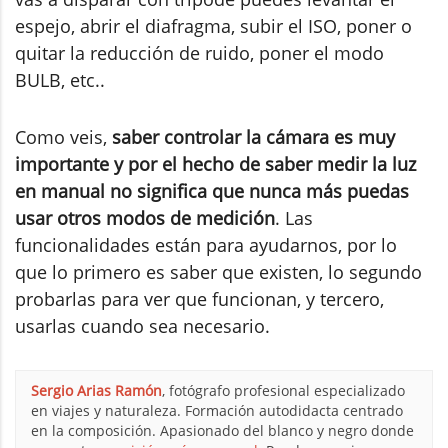
espejo, abrir el diafragma, subir el ISO, poner o
quitar la reducción de ruido, poner el modo
BULB, etc..
Como veis,
saber controlar la cámara es muy
importante y por el hecho de saber medir la luz
en manual no significa que nunca más puedas
usar otros modos de medición
. Las
funcionalidades están para ayudarnos, por lo
que lo primero es saber que existen, lo segundo
probarlas para ver que funcionan, y tercero,
usarlas cuando sea necesario.
Sergio Arias Ramón
, fotógrafo profesional especializado
en viajes y naturaleza. Formación autodidacta centrado
en la composición. Apasionado del blanco y negro donde