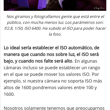
Nos giramos y fotografiamos gente que está entre el
público, con mucha menos luz. Los parámetros son:
f/2.8, 1/50, ISO 6400. Ha subido el ISO para poder hacer
la foto.
Lo ideal sería establecer el ISO automático, de
manera que cuando nos sobre luz, el ISO será
bajo, y cuando nos falte será alto
. En algunas
cámaras incluso se puede establecer un rango
en el que se puede mover los valores ISO. Por
ejemplo, si nuestra cámara no soporta ISO más
altos de 1600 pondremos valores entre 100 y
1600.
Nosotros solamente tenemos que preocuparnos