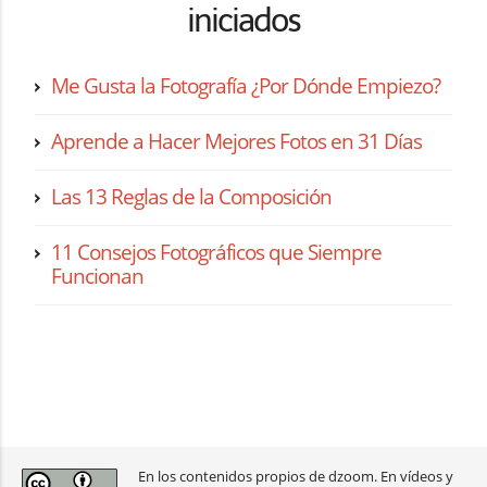
iniciados
Me Gusta la Fotografía ¿Por Dónde Empiezo?
Aprende a Hacer Mejores Fotos en 31 Días
Las 13 Reglas de la Composición
11 Consejos Fotográficos que Siempre
Funcionan
En los contenidos propios de dzoom. En vídeos y