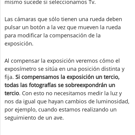
mismo sucede si seleccionamos Tv.
Las cámaras que sólo tienen una rueda deben
pulsar un botón a la vez que mueven la rueda
para modificar la compensación de la
exposición.
Al compensar la exposición veremos cómo el
exposímetro se sitúa en una posición distinta y
fija.
Si compensamos la exposición un tercio,
todas las fotografías se sobreexpondrán un
tercio
. Con esto no necesitamos medir la luz y
nos da igual que hayan cambios de luminosidad,
por ejemplo, cuando estamos realizando un
seguimiento de un ave.