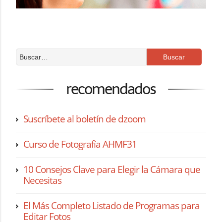
recomendados
Suscríbete al boletín de dzoom
Curso de Fotografía AHMF31
10 Consejos Clave para Elegir la Cámara que
Necesitas
El Más Completo Listado de Programas para
Editar Fotos