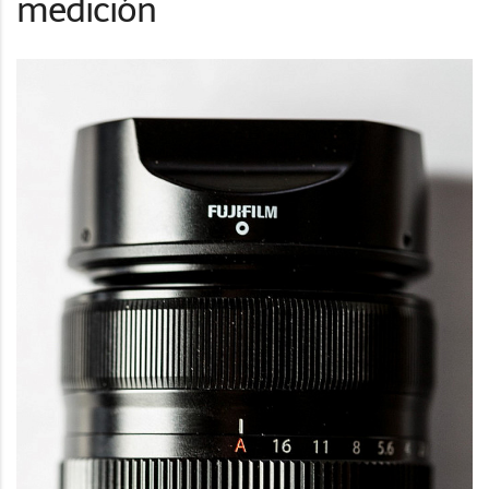
medición