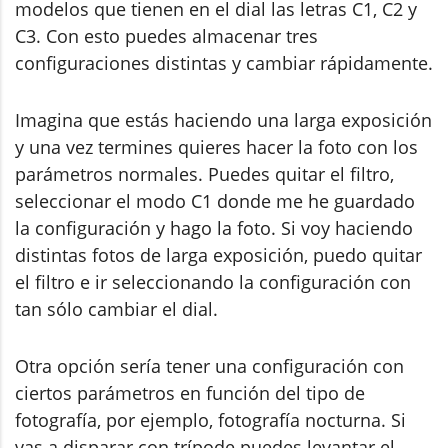
modelos que tienen en el dial las letras C1, C2 y
C3. Con esto puedes almacenar tres
configuraciones distintas y cambiar rápidamente.
Imagina que estás haciendo una larga exposición
y una vez termines quieres hacer la foto con los
parámetros normales. Puedes quitar el filtro,
seleccionar el modo C1 donde me he guardado
la configuración y hago la foto. Si voy haciendo
distintas fotos de larga exposición, puedo quitar
el filtro e ir seleccionando la configuración con
tan sólo cambiar el dial.
Otra opción sería tener una configuración con
ciertos parámetros en función del tipo de
fotografía, por ejemplo, fotografía nocturna. Si
vas a disparar con trípode puedes levantar el