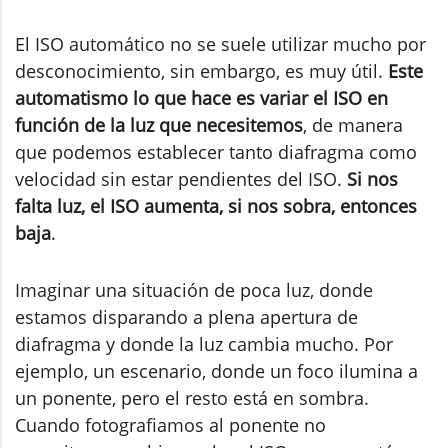
El ISO automático no se suele utilizar mucho por
desconocimiento, sin embargo, es muy útil.
Este
automatismo lo que hace es variar el ISO en
función de la luz que necesitemos
, de manera
que podemos establecer tanto diafragma como
velocidad sin estar pendientes del ISO.
Si nos
falta luz, el ISO aumenta, si nos sobra, entonces
baja
.
Imaginar una situación de poca luz, donde
estamos disparando a plena apertura de
diafragma y donde la luz cambia mucho. Por
ejemplo, un escenario, donde un foco ilumina a
un ponente, pero el resto está en sombra.
Cuando fotografiamos al ponente no