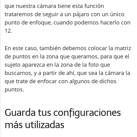
que nuestra cámara tiene esta función
trataremos de seguir a un pájaro con un único
punto de enfoque, cuando podemos hacerlo con
12.
En este caso, también debemos colocar la matriz
de puntos en la zona que queramos, para que el
sujeto aparezca en la zona de la foto que
buscamos, y a partir de ahí, que sea la cámara la
que trate de enfocar con algunos de dichos
puntos.
Guarda tus configuraciones
más utilizadas