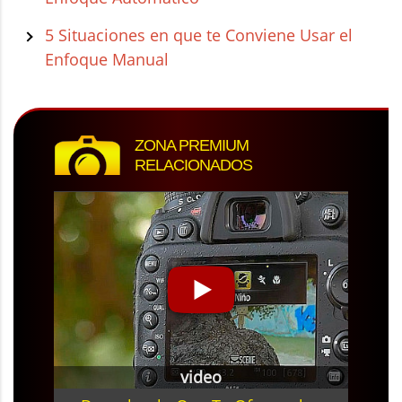
5 Situaciones en que te Conviene Usar el
Enfoque Manual
ZONA PREMIUM
RELACIONADOS
video