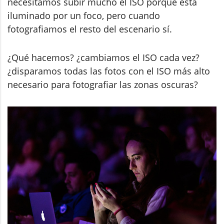
necesitamos subir mucho el ISO porque está
iluminado por un foco, pero cuando
fotografiamos el resto del escenario sí.
¿Qué hacemos? ¿cambiamos el ISO cada vez?
¿disparamos todas las fotos con el ISO más alto
necesario para fotografiar las zonas oscuras?