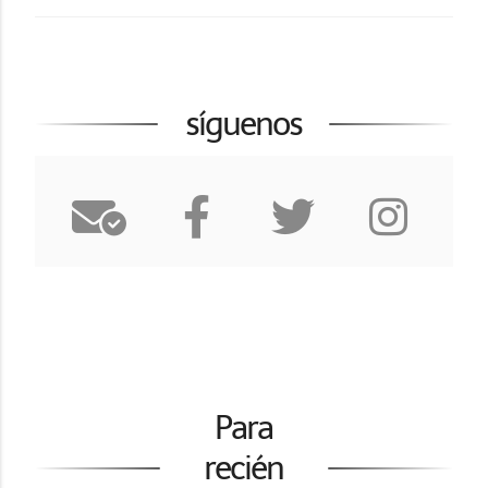
síguenos
Para
recién