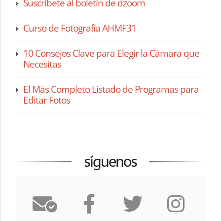
Suscríbete al boletín de dzoom
Curso de Fotografía AHMF31
10 Consejos Clave para Elegir la Cámara que
Necesitas
El Más Completo Listado de Programas para
Editar Fotos
síguenos