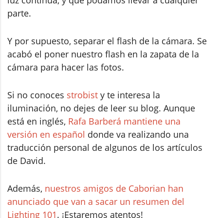
parte.
Y por supuesto, separar el flash de la cámara. Se
acabó el poner nuestro flash en la zapata de la
cámara para hacer las fotos.
Si no conoces
strobist
y te interesa la
iluminación, no dejes de leer su blog. Aunque
está en inglés,
Rafa Barberá mantiene una
versión en español
donde va realizando una
traducción personal de algunos de los artículos
de David.
Además,
nuestros amigos de Caborian han
anunciado que van a sacar un resumen del
Lighting 101
. ¡Estaremos atentos!