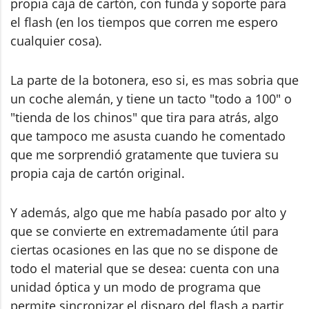
propia caja de cartón, con funda y soporte para
el flash (en los tiempos que corren me espero
cualquier cosa).
La parte de la botonera, eso si, es mas sobria que
un coche alemán, y tiene un tacto "todo a 100" o
"tienda de los chinos" que tira para atrás, algo
que tampoco me asusta cuando he comentado
que me sorprendió gratamente que tuviera su
propia caja de cartón original.
Y además, algo que me había pasado por alto y
que se convierte en extremadamente útil para
ciertas ocasiones en las que no se dispone de
todo el material que se desea: cuenta con una
unidad óptica y un modo de programa que
permite sincronizar el disparo del flash a partir