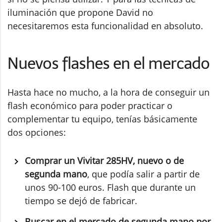
iluminación que propone David no
necesitaremos esta funcionalidad en absoluto.
Nuevos flashes en el mercado
Hasta hace no mucho, a la hora de conseguir un
flash económico para poder practicar o
complementar tu equipo, tenías básicamente
dos opciones:
Comprar un Vivitar 285HV, nuevo o de
segunda mano
, que podía salir a partir de
unos 90-100 euros. Flash que durante un
tiempo se dejó de fabricar.
Buscar en el mercado de segunda mano por