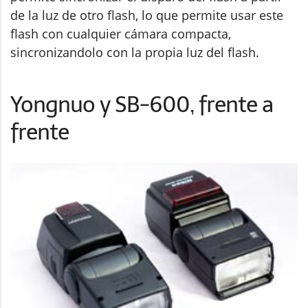
de la luz de otro flash, lo que permite usar este
flash con cualquier cámara compacta,
sincronizandolo con la propia luz del flash.
Yongnuo y SB-600, frente a
frente