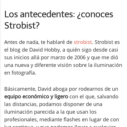
Los antecedentes: ¿conoces
Strobist?
Antes de nada, te hablaré de
strobist
. Strobist es
el blog de David Hobby, a quién sigo desde casi
sus inicios allá por marzo de 2006 y que me dió
una nueva y diferente visión sobre la iluminación
en fotografía.
Básicamente, David aboga por rodearnos de un
equipo económico y ligero
con el que, salvando
las distancias, podamos disponer de una
iluminación parecida a la que usan los
profesionales, mediante flashes en lugar de con
luz continua, y que podamos llevar a cualquier