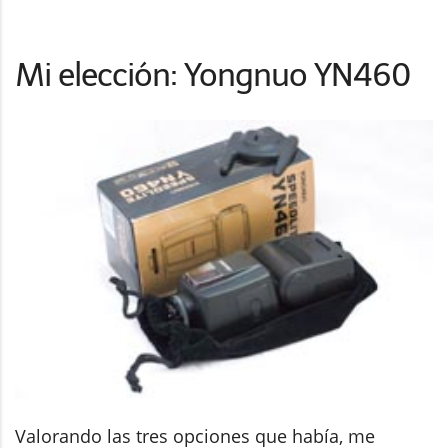
Mi elección: Yongnuo YN460
Valorando las tres opciones que había, me