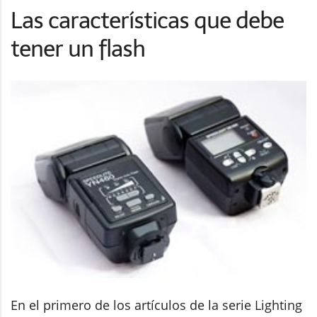
Las características que debe
tener un flash
En el primero de los artículos de la serie Lighting