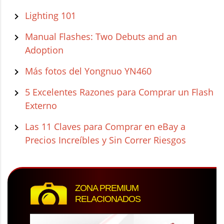
Lighting 101
Manual Flashes: Two Debuts and an
Adoption
Más fotos del Yongnuo YN460
5 Excelentes Razones para Comprar un Flash
Externo
Las 11 Claves para Comprar en eBay a
Precios Increíbles y Sin Correr Riesgos
ZONA PREMIUM
RELACIONADOS