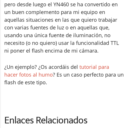
pero desde luego el YN460 se ha convertido en
un buen complemento para mi equipo en
aquellas situaciones en las que quiero trabajar
con varias fuentes de luz o en aquellas que,
usando una única fuente de iluminación, no
necesito (o no quiero) usar la funcionalidad TTL
ni poner el flash encima de mi cámara.
¿Un ejemplo? ¿Os acordáis del
tutorial para
hacer fotos al humo
? Es un caso perfecto para un
flash de este tipo.
Enlaces Relacionados