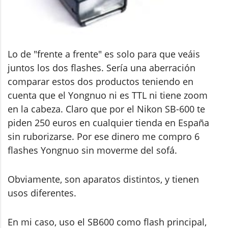
Lo de "frente a frente" es solo para que veáis
juntos los dos flashes. Sería una aberración
comparar estos dos productos teniendo en
cuenta que el Yongnuo ni es TTL ni tiene zoom
en la cabeza. Claro que por el Nikon SB-600 te
piden 250 euros en cualquier tienda en España
sin ruborizarse. Por ese dinero me compro 6
flashes Yongnuo sin moverme del sofá.
Obviamente, son aparatos distintos, y tienen
usos diferentes.
En mi caso, uso el SB600 como flash principal,