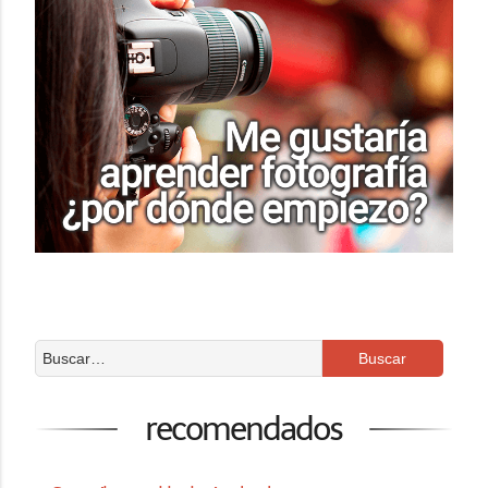
recomendados