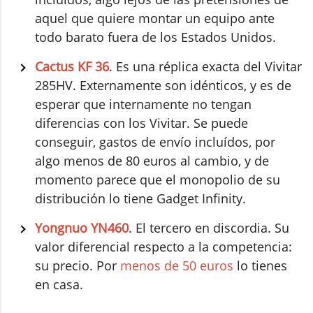
aquel que quiere montar un equipo ante
todo barato fuera de los Estados Unidos.
Cactus KF 36
. Es una réplica exacta del Vivitar
285HV. Externamente son idénticos, y es de
esperar que internamente no tengan
diferencias con los Vivitar. Se puede
conseguir, gastos de envío incluídos, por
algo menos de 80 euros al cambio, y de
momento parece que el monopolio de su
distribución lo tiene Gadget Infinity.
Yongnuo YN460
. El tercero en discordia. Su
valor diferencial respecto a la competencia:
su precio. Por
menos de 50 euros
lo tienes
en casa.