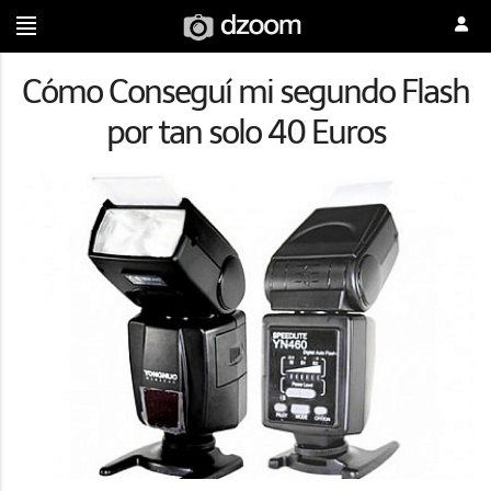
Cómo Conseguí mi segundo Flash
por tan solo 40 Euros