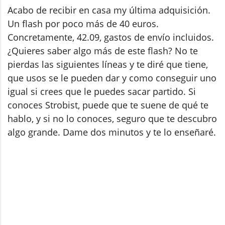
Acabo de recibir en casa my última adquisición.
Un flash por poco más de 40 euros.
Concretamente, 42.09, gastos de envío incluidos.
¿Quieres saber algo más de este flash? No te
pierdas las siguientes líneas y te diré que tiene,
que usos se le pueden dar y como conseguir uno
igual si crees que le puedes sacar partido. Si
conoces Strobist, puede que te suene de qué te
hablo, y si no lo conoces, seguro que te descubro
algo grande. Dame dos minutos y te lo enseñaré.