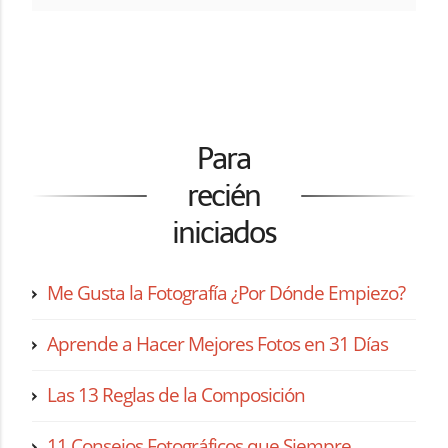
Para
recién
iniciados
Me Gusta la Fotografía ¿Por Dónde Empiezo?
Aprende a Hacer Mejores Fotos en 31 Días
Las 13 Reglas de la Composición
11 Consejos Fotográficos que Siempre