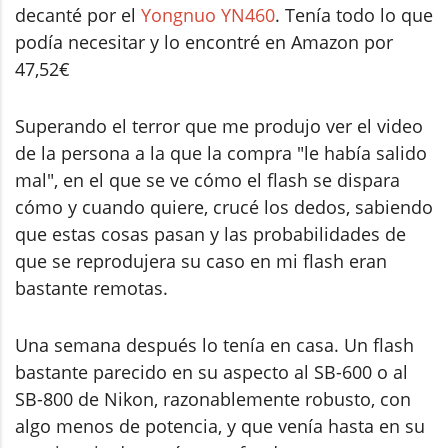
decanté por el
Yongnuo YN460
. Tenía todo lo que
podía necesitar y lo encontré en Amazon por
47,52€
Superando el terror que me produjo ver el video
de la persona a la que la compra "le había salido
mal", en el que se ve cómo el flash se dispara
cómo y cuando quiere, crucé los dedos, sabiendo
que estas cosas pasan y las probabilidades de
que se reprodujera su caso en mi flash eran
bastante remotas.
Una semana después lo tenía en casa. Un flash
bastante parecido en su aspecto al SB-600 o al
SB-800 de Nikon, razonablemente robusto, con
algo menos de potencia, y que venía hasta en su