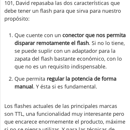
101, David repasaba las dos características que
debe tener un flash para que sirva para nuestro
propósito:
Que cuente con un
conector que nos permita
disparar remotamente el flash
. Si no lo tiene,
se puede suplir con un adaptador para la
zapata del flash bastante económico, con lo
que no es un requisito indispensable.
Que permita
regular la potencia de forma
manual
. Y ésta si es fundamental.
Los flashes actuales de las principales marcas
son TTL, una funcionalidad muy interesante pero
que encarece enormemente el producto, máxime
si no se piensa utilizar. Y para las técnicas de