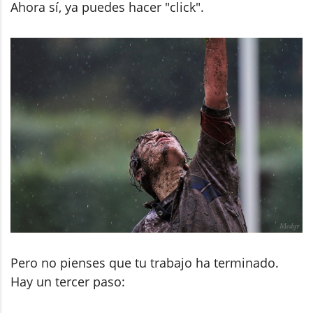
Ahora sí, ya puedes hacer "click".
Pero no pienses que tu trabajo ha terminado.
Hay un tercer paso: