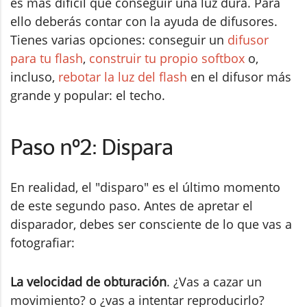
es más difícil que conseguir una luz dura. Para
ello deberás contar con la ayuda de difusores.
Tienes varias opciones: conseguir un
difusor
para tu flash
,
construir tu propio softbox
o,
incluso,
rebotar la luz del flash
en el difusor más
grande y popular: el techo.
Paso nº2: Dispara
En realidad, el "disparo" es el último momento
de este segundo paso. Antes de apretar el
disparador, debes ser consciente de lo que vas a
fotografiar:
La velocidad de obturación
. ¿Vas a cazar un
movimiento? o ¿vas a intentar reproducirlo?