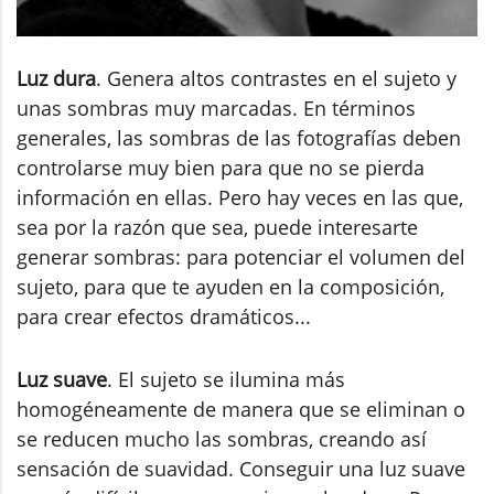
Luz dura
. Genera altos contrastes en el sujeto y
unas sombras muy marcadas. En términos
generales, las sombras de las fotografías deben
controlarse muy bien para que no se pierda
información en ellas. Pero hay veces en las que,
sea por la razón que sea, puede interesarte
generar sombras: para potenciar el volumen del
sujeto, para que te ayuden en la composición,
para crear efectos dramáticos...
Luz suave
. El sujeto se ilumina más
homogéneamente de manera que se eliminan o
se reducen mucho las sombras, creando así
sensación de suavidad. Conseguir una luz suave