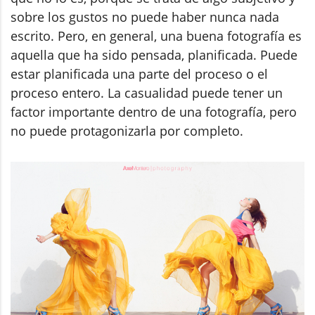
sobre los gustos no puede haber nunca nada
escrito. Pero, en general, una buena fotografía es
aquella que ha sido pensada, planificada. Puede
estar planificada una parte del proceso o el
proceso entero. La casualidad puede tener un
factor importante dentro de una fotografía, pero
no puede protagonizarla por completo.