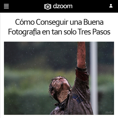
Cómo Conseguir una Buena
Fotografía en tan solo Tres Pasos