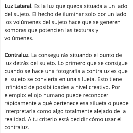
Luz Lateral
. Es la luz que queda situada a un lado
del sujeto. El hecho de iluminar solo por un lado
los volúmenes del sujeto hace que se generen
sombras que potencien las texturas y
volúmenes.
Contraluz
. La conseguirás situando el punto de
luz detrás del sujeto. Lo primero que se consigue
cuando se hace una fotografía a contraluz es que
el sujeto se convierta en una silueta. Esto tiene
infinidad de posibilidades a nivel creativo. Por
ejemplo: el ojo humano puede reconocer
rápidamente a qué pertenece esa silueta o puede
interpretarla como algo totalmente alejado de la
realidad. A tu criterio está decidir cómo usar el
contraluz.