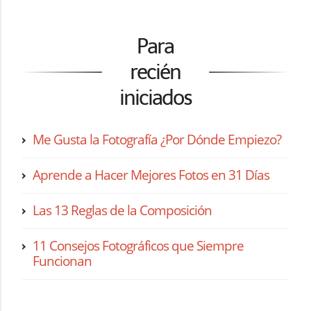
Para
recién
iniciados
Me Gusta la Fotografía ¿Por Dónde Empiezo?
Aprende a Hacer Mejores Fotos en 31 Días
Las 13 Reglas de la Composición
11 Consejos Fotográficos que Siempre
Funcionan