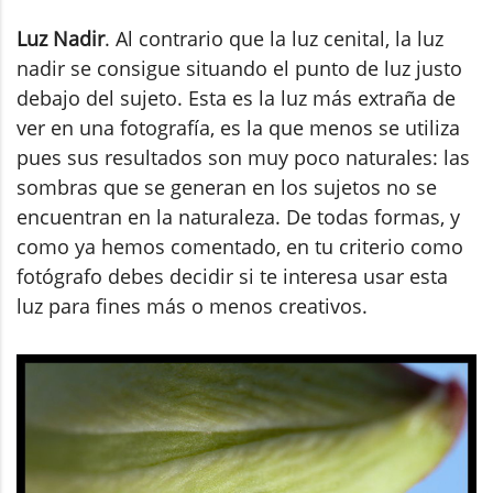
Luz Nadir
. Al contrario que la luz cenital, la luz
nadir se consigue situando el punto de luz justo
debajo del sujeto. Esta es la luz más extraña de
ver en una fotografía, es la que menos se utiliza
pues sus resultados son muy poco naturales: las
sombras que se generan en los sujetos no se
encuentran en la naturaleza. De todas formas, y
como ya hemos comentado, en tu criterio como
fotógrafo debes decidir si te interesa usar esta
luz para fines más o menos creativos.