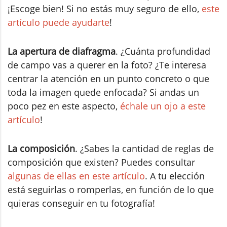
¡Escoge bien! Si no estás muy seguro de ello,
este
artículo puede ayudarte
!
La apertura de diafragma
. ¿Cuánta profundidad
de campo vas a querer en la foto? ¿Te interesa
centrar la atención en un punto concreto o que
toda la imagen quede enfocada? Si andas un
poco pez en este aspecto,
échale un ojo a este
artículo
!
La composición
. ¿Sabes la cantidad de reglas de
composición que existen? Puedes consultar
algunas de ellas en este artículo
. A tu elección
está seguirlas o romperlas, en función de lo que
quieras conseguir en tu fotografía!