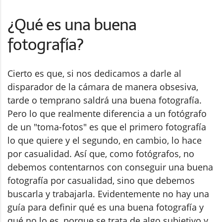
¿Qué es una buena
fotografía?
Cierto es que, si nos dedicamos a darle al
disparador de la cámara de manera obsesiva,
tarde o temprano saldrá una buena fotografía.
Pero lo que realmente diferencia a un fotógrafo
de un "toma-fotos" es que el primero fotografía
lo que quiere y el segundo, en cambio, lo hace
por casualidad. Así que, como fotógrafos, no
debemos contentarnos con conseguir una buena
fotografía por casualidad, sino que debemos
buscarla y trabajarla. Evidentemente no hay una
guía para definir qué es una buena fotografía y
qué no lo es, porque se trata de algo subjetivo y