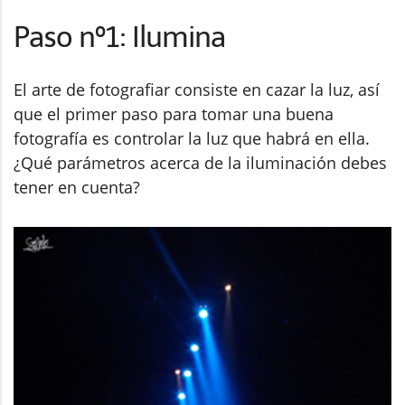
Paso nº1: Ilumina
El arte de fotografiar consiste en cazar la luz, así
que el primer paso para tomar una buena
fotografía es controlar la luz que habrá en ella.
¿Qué parámetros acerca de la iluminación debes
tener en cuenta?