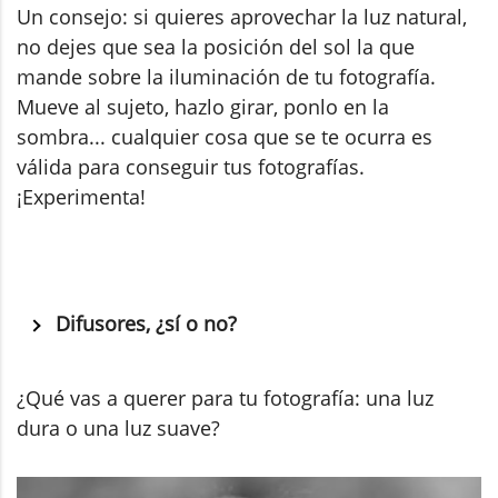
Un consejo: si quieres aprovechar la luz natural,
no dejes que sea la posición del sol la que
mande sobre la iluminación de tu fotografía.
Mueve al sujeto, hazlo girar, ponlo en la
sombra... cualquier cosa que se te ocurra es
válida para conseguir tus fotografías.
¡Experimenta!
Difusores, ¿sí o no?
¿Qué vas a querer para tu fotografía: una luz
dura o una luz suave?