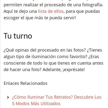
permiten realizar el procesado de una fotografía.
Aquí te dejo una
lista de ellos
, para que puedas
escoger el que más te pueda servir!
Tu turno
¿Qué opinas del procesado en las fotos? ¿Tienes
algun tipo de iluminación como favorito? ¿Eras
consciente de todo lo que tienes en cuenta antes
de hacer una foto? Adelante, ¡exprésate!
Enlaces Relacionados
¿Cómo Iluminar Tus Retratos? Descubre Los
5 Modos Más Utilizados