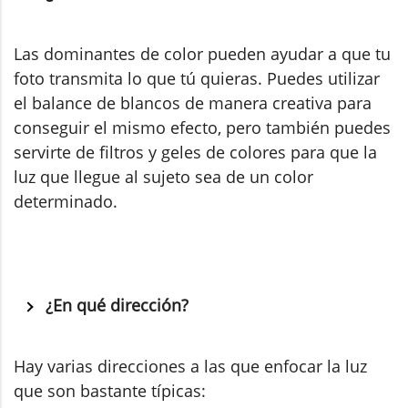
Las dominantes de color pueden ayudar a que tu
foto transmita lo que tú quieras. Puedes utilizar
el balance de blancos de manera creativa para
conseguir el mismo efecto, pero también puedes
servirte de filtros y geles de colores para que la
luz que llegue al sujeto sea de un color
determinado.
¿En qué dirección?
Hay varias direcciones a las que enfocar la luz
que son bastante típicas: