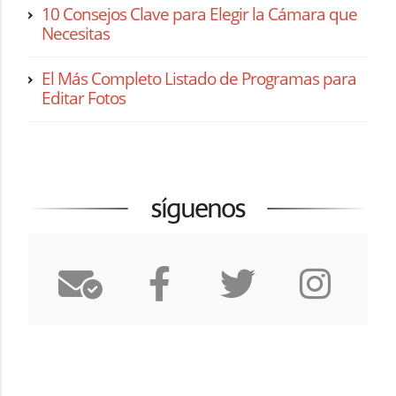
10 Consejos Clave para Elegir la Cámara que
Necesitas
El Más Completo Listado de Programas para
Editar Fotos
síguenos