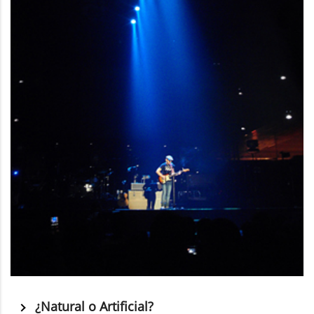
¿Natural o Artificial?