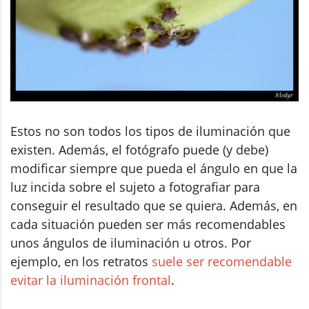
Estos no son todos los tipos de iluminación que
existen. Además, el fotógrafo puede (y debe)
modificar siempre que pueda el ángulo en que la
luz incida sobre el sujeto a fotografiar para
conseguir el resultado que se quiera. Además, en
cada situación pueden ser más recomendables
unos ángulos de iluminación u otros. Por
ejemplo, en los retratos
suele ser recomendable
evitar la iluminación frontal
.