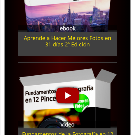
ebook
Aprende a Hacer Mejores Fotos en
31 días 2ª Edición
video
Fundamentos de la Fotografía en 12