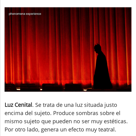
Luz Cenital
. Se trata de una luz situada justo
encima del sujeto. Produce sombras sobre el
mismo sujeto que pueden no ser muy estéticas.
Por otro lado, genera un efecto muy teatral.