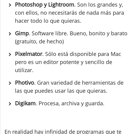
Photoshop y Lightroom
. Son los grandes y,
con ellos, no necesitarás de nada más para
hacer todo lo que quieras.
Gimp
. Software libre. Bueno, bonito y barato
(gratuito, de hecho)
Pixelmator
. Sólo está disponible para Mac
pero es un editor potente y sencillo de
utilizar.
Photivo
. Gran variedad de herramientas de
las que puedes usar las que quieras.
Digikam
. Procesa, archiva y guarda.
En realidad hay infinidad de programas que te