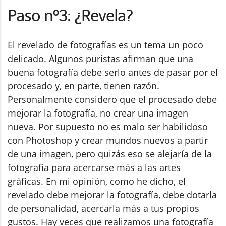
Paso nº3: ¿Revela?
El revelado de fotografías es un tema un poco
delicado. Algunos puristas afirman que una
buena fotografía debe serlo antes de pasar por el
procesado y, en parte, tienen razón.
Personalmente considero que el procesado debe
mejorar la fotografía, no crear una imagen
nueva. Por supuesto no es malo ser habilidoso
con Photoshop y crear mundos nuevos a partir
de una imagen, pero quizás eso se alejaría de la
fotografía para acercarse más a las artes
gráficas. En mi opinión, como he dicho, el
revelado debe mejorar la fotografía, debe dotarla
de personalidad, acercarla más a tus propios
gustos. Hay veces que realizamos una fotografía