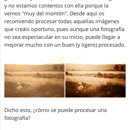
y no estamos contentos con ella porque la
vemos "muy del montón". Desde aquí os
recomiendo procesar todas aquellas imágenes
que creáis oportuno, pues aunque una fotografía
no sea espectacular en su inicio, puede llegar a
mejorar mucho con un buen (y ligero) procesado.
Dicho esto, ¿cómo se puede procesar una
fotografía?