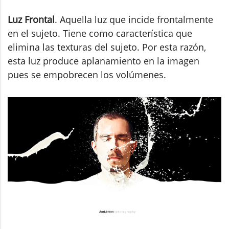
Luz Frontal
. Aquella luz que incide frontalmente
en el sujeto. Tiene como característica que
elimina las texturas del sujeto. Por esta razón,
esta luz produce aplanamiento en la imagen
pues se empobrecen los volúmenes.