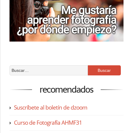
recomendados
Suscríbete al boletín de dzoom
Curso de Fotografía AHMF31