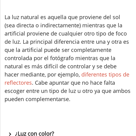
La luz natural es aquella que proviene del sol
(sea directa o indirectamente) mientras que la
artificial proviene de cualquier otro tipo de foco
de luz. La principal diferencia entre una y otra es
que la artificial puede ser completamente
controlada por el fotógrafo mientras que la
natural es más difícil de controlar y se debe
hacer mediante, por ejemplo,
diferentes tipos de
reflectores
. Cabe apuntar que no hace falta
escoger entre un tipo de luz u otro ya que ambos
pueden complementarse.
¿Luz con color?