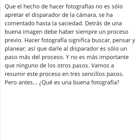
Que el hecho de hacer fotografías no es sólo
apretar el disparador de la cámara, se ha
comentado hasta la saciedad. Detrás de una
buena imagen debe haber siempre un proceso
previo. Hacer fotografía significa buscar, pensar y
planear; así que darle al disparador es sólo un
paso más del proceso. Y no es más importante
que ninguno de los otros pasos. Vamos a
resumir este proceso en tres sencillos pasos.
Pero antes... ¿Qué es una buena fotografía?