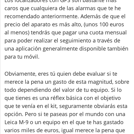
Los localizadores con GPS son bastante más
caros que cualquiera de las alarmas que te he
recomendado anteriormente. Además de que el
precio del aparato es más alto, (unos 100 euros
al menos) tendrás que pagar una cuota mensual
para poder realizar el seguimiento a través de
una aplicación generalmente disponible también
para tu móvil.
Obviamente, eres tú quien debe evaluar si te
merece la pena un gasto de esta magnitud, sobre
todo dependiendo del valor de tu equipo. Si lo
que tienes es una réflex básica con el objetivo
que te venía en el kit, seguramente obviarás esta
opción. Pero si te paseas por el mundo con una
Leica M-9 o un equipo en el que te has gastado
varios miles de euros, igual merece la pena que