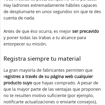
Hay ladrones extremadamente hábiles capaces
de desplumarte en unos segundos sin que te des
cuenta de nada.
Antes de que éso ocurra, es mejor
ser precavido
y poner todas las trabas a tu alcance para
entorpecer su misión.
Registra siempre tu material
La gran mayoría de fabricantes permiten que
r
egistres a través de su página web cualquier
producto suyo
que hayas comprado. A pesar de
que la mayor parte de las ventajas que proponen
no te resulten motivo suficiente (por ejemplo,
notificarte actualizaciones o enviarte consejos),