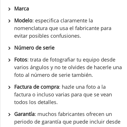
Marca
Modelo
: especifica claramente la
nomenclatura que usa el fabricante para
evitar posibles confusiones.
Número de serie
Fotos
: trata de fotografiar tu equipo desde
varios ángulos y no te olvides de hacerle una
foto al número de serie también.
Factura de compra
: hazle una foto a la
factura o incluso varias para que se vean
todos los detalles.
Garantía
: muchos fabricantes ofrecen un
periodo de garantía que puede incluir desde