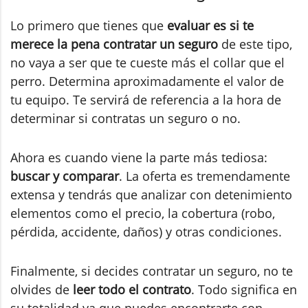
Lo primero que tienes que
evaluar es si te
merece la pena contratar un seguro
de este tipo,
no vaya a ser que te cueste más el collar que el
perro. Determina aproximadamente el valor de
tu equipo. Te servirá de referencia a la hora de
determinar si contratas un seguro o no.
Ahora es cuando viene la parte más tediosa:
buscar y comparar
. La oferta es tremendamente
extensa y tendrás que analizar con detenimiento
elementos como el precio, la cobertura (robo,
pérdida, accidente, daños) y otras condiciones.
Finalmente, si decides contratar un seguro, no te
olvides de
leer todo el contrato
. Todo significa en