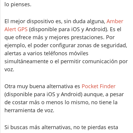
lo pienses.
El mejor dispositivo es, sin duda alguna,
Amber
Alert GPS
(disponible para iOS y Android). Es el
que ofrece más y mejores prestaciones. Por
ejemplo, el poder configurar zonas de seguridad,
alertas a varios teléfonos móviles
simultáneamente o el permitir comunicación por
voz.
Otra muy buena alternativa es
Pocket Finder
(disponible para iOS y Android) aunque, a pesar
de costar más o menos lo mismo, no tiene la
herramienta de voz.
Si buscas más alternativas, no te pierdas esta