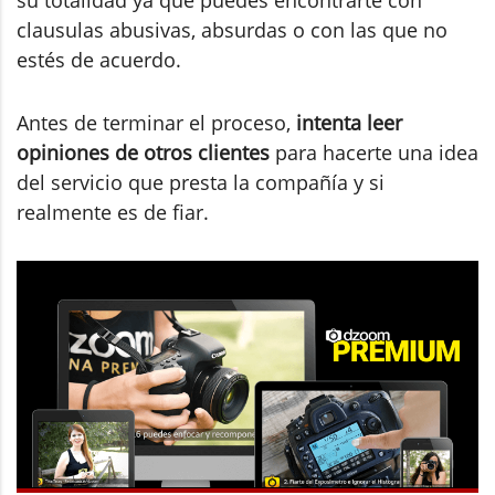
su totalidad ya que puedes encontrarte con
clausulas abusivas, absurdas o con las que no
estés de acuerdo.
Antes de terminar el proceso,
intenta leer
opiniones de otros clientes
para hacerte una idea
del servicio que presta la compañía y si
realmente es de fiar.