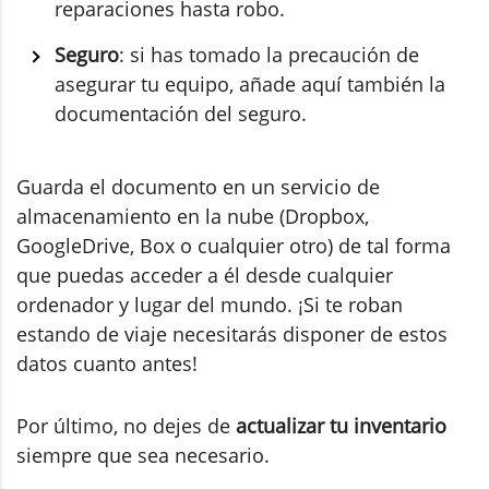
reparaciones hasta robo.
Seguro
: si has tomado la precaución de
asegurar tu equipo, añade aquí también la
documentación del seguro.
Guarda el documento en un servicio de
almacenamiento en la nube (Dropbox,
GoogleDrive, Box o cualquier otro) de tal forma
que puedas acceder a él desde cualquier
ordenador y lugar del mundo. ¡Si te roban
estando de viaje necesitarás disponer de estos
datos cuanto antes!
Por último, no dejes de
actualizar tu inventario
siempre que sea necesario.