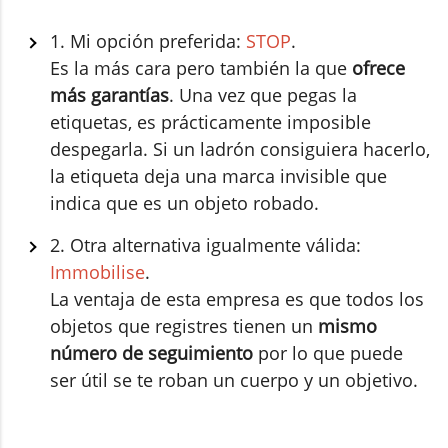
1. Mi opción preferida:
STOP
.
Es la más cara pero también la que
ofrece
más garantías
. Una vez que pegas la
etiquetas, es prácticamente imposible
despegarla. Si un ladrón consiguiera hacerlo,
la etiqueta deja una marca invisible que
indica que es un objeto robado.
2. Otra alternativa igualmente válida:
Immobilise
.
La ventaja de esta empresa es que todos los
objetos que registres tienen un
mismo
número de seguimiento
por lo que puede
ser útil se te roban un cuerpo y un objetivo.