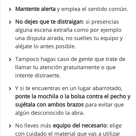
Mantente alerta
y emplea el sentido común.
No dejes que te distraigan
: si presencias
alguna escena extraña como por ejemplo
una disputa airada, no sueltes tu equipo y
aléjate lo antes posible.
Tampoco hagas caso de gente que trate de
llamar tu atención gratuitamente o que
intente distraerte.
Y si te encuentras en un lugar abarrotado,
ponte la mochila o la bolsa contra el pecho y
sujétala con ambos brazos
para evitar que
algún desconocido la abra.
No lleves más
equipo del necesario
: elige
con cuidado el material que vas a utilizar