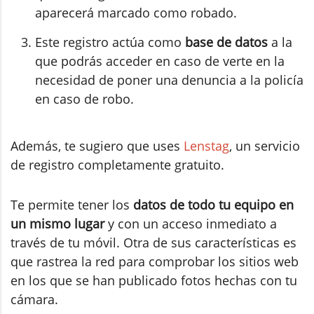
aparecerá marcado como robado.
Este registro actúa como
base de datos
a la
que podrás acceder en caso de verte en la
necesidad de poner una denuncia a la policía
en caso de robo.
Además, te sugiero que uses
Lenstag
, un servicio
de registro completamente gratuito.
Te permite tener los
datos de todo tu equipo en
un mismo lugar
y con un acceso inmediato a
través de tu móvil. Otra de sus características es
que rastrea la red para comprobar los sitios web
en los que se han publicado fotos hechas con tu
cámara.