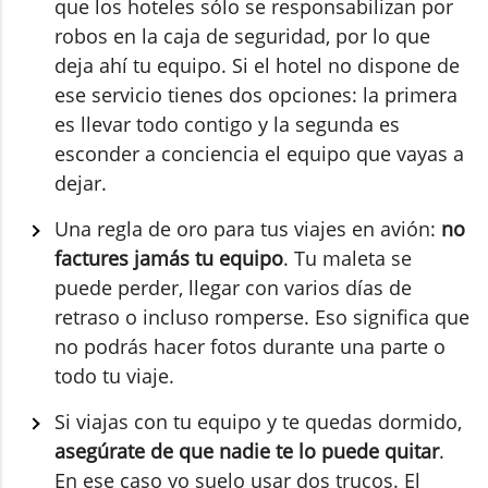
que los hoteles sólo se responsabilizan por
robos en la caja de seguridad, por lo que
deja ahí tu equipo. Si el hotel no dispone de
ese servicio tienes dos opciones: la primera
es llevar todo contigo y la segunda es
esconder a conciencia el equipo que vayas a
dejar.
Una regla de oro para tus viajes en avión:
no
factures jamás tu equipo
. Tu maleta se
puede perder, llegar con varios días de
retraso o incluso romperse. Eso significa que
no podrás hacer fotos durante una parte o
todo tu viaje.
Si viajas con tu equipo y te quedas dormido,
asegúrate de que nadie te lo puede quitar
.
En ese caso yo suelo usar dos trucos. El