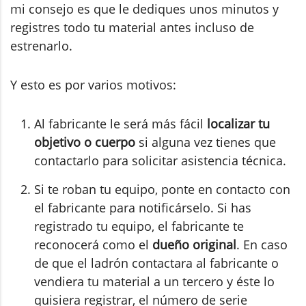
mi consejo es que le dediques unos minutos y
registres todo tu material antes incluso de
estrenarlo.
Y esto es por varios motivos:
Al fabricante le será más fácil
localizar tu
objetivo o cuerpo
si alguna vez tienes que
contactarlo para solicitar asistencia técnica.
Si te roban tu equipo, ponte en contacto con
el fabricante para notificárselo. Si has
registrado tu equipo, el fabricante te
reconocerá como el
dueño original
. En caso
de que el ladrón contactara al fabricante o
vendiera tu material a un tercero y éste lo
quisiera registrar, el número de serie