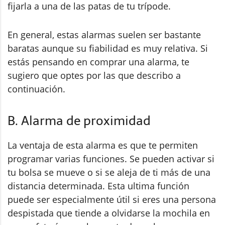
fijarla a una de las patas de tu trípode.
En general, estas alarmas suelen ser bastante
baratas aunque su fiabilidad es muy relativa. Si
estás pensando en comprar una alarma, te
sugiero que optes por las que describo a
continuación.
B. Alarma de proximidad
La ventaja de esta alarma es que te permiten
programar varias funciones. Se pueden activar si
tu bolsa se mueve o si se aleja de ti más de una
distancia determinada. Esta ultima función
puede ser especialmente útil si eres una persona
despistada que tiende a olvidarse la mochila en