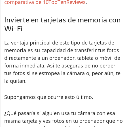
comparativa de 10TopTenReviews
.
Invierte en tarjetas de memoria con
Wi-Fi
La ventaja principal de este tipo de tarjetas de
memoria es su capacidad de transferir tus fotos
directamente a un ordenador, tableta o móvil de
forma inmediata. Así te aseguras de no perder
tus fotos si se estropea la cámara o, peor aún, te
la quitan.
Supongamos que ocurre esto último.
¿Qué pasaría si alguien usa tu cámara con esa
misma tarjeta y ves fotos en tu ordenador que no