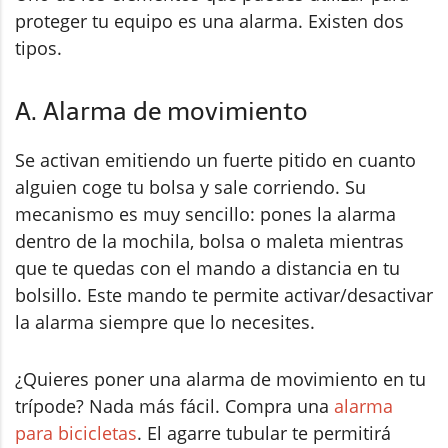
proteger tu equipo es una alarma. Existen dos
tipos.
A. Alarma de movimiento
Se activan emitiendo un fuerte pitido en cuanto
alguien coge tu bolsa y sale corriendo. Su
mecanismo es muy sencillo: pones la alarma
dentro de la mochila, bolsa o maleta mientras
que te quedas con el mando a distancia en tu
bolsillo. Este mando te permite activar/desactivar
la alarma siempre que lo necesites.
¿Quieres poner una alarma de movimiento en tu
trípode? Nada más fácil. Compra una
alarma
para bicicletas
. El agarre tubular te permitirá