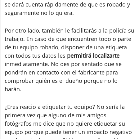
se dará cuenta rápidamente de que es robado y
seguramente no lo quiera.
Por otro lado, también le facilitarás a la policía su
trabajo. En caso de que encuentren todo o parte
de tu equipo robado, disponer de una etiqueta
con todos tus datos les
permitirá localizarte
inmediatamente. No des por sentado que se
pondrán en contacto con el fabricante para
comprobar quién es el dueño porque no lo
harán.
¿Eres reacio a etiquetar tu equipo? No sería la
primera vez que alguno de mis amigos
fotógrafos me dice que no quiere etiquetar su
equipo porque puede tener un impacto negativo