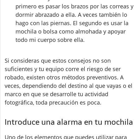
primero es pasar los brazos por las correas y
dormir abrazado a ella. A veces también lo
hago con las piernas. El segundo es usar la
mochila o bolsa como almohada y apoyar
todo mi cuerpo sobre ella.
Si consideras que estos consejos no son
suficientes y tu equipo corre el riesgo de ser
robado, existen otros métodos preventivos. A
veces, dependiendo del destino al que vayas o el
marco en que se desarrolle tu actividad
fotográfica, toda precaución es poca.
Introduce una alarma en tu mochila
Uno de los elementos que puedes utilizar para