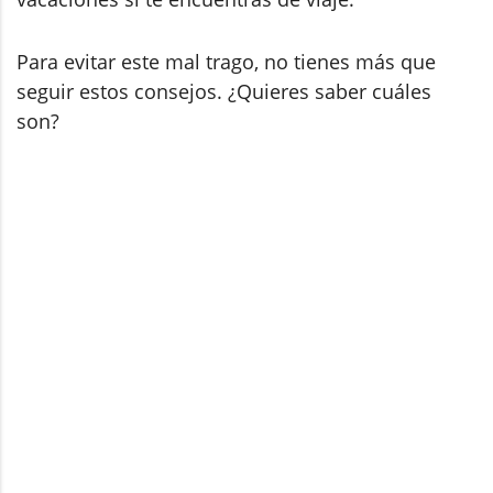
Para evitar este mal trago, no tienes más que
seguir estos consejos. ¿Quieres saber cuáles
son?