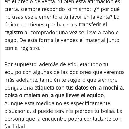
en el precio de venta. Si bien esta afirmación es
cierta, siempre respondo lo mismo: “¿Y por qué
no usas ese elemento a tu favor en la venta? Lo
único que tienes que hacer es
transferir el
registro
al comprador una vez se lleve a cabo el
pago. De esta forma le vendes el material junto
con el registro.”
Por supuesto, además de etiquetar todo tu
equipo con algunas de las opciones que veremos
más adelante, también te sugiero que siempre
pongas una
etiqueta con tus datos en la mochila,
bolsa o maleta en la que lleves el equipo
.
Aunque esta medida no es específicamente
disuasoria, sí puede servir si pierdes tu bolsa. La
persona que la encuentre podrá contactarte con
facilidad.