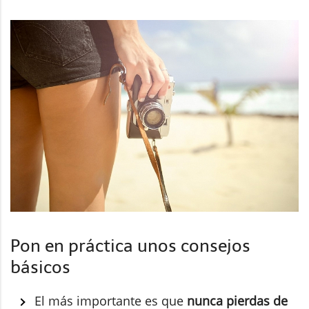
Pon en práctica unos consejos
básicos
El más importante es que
nunca pierdas de