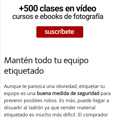
Mantén todo tu equipo
etiquetado
Aunque te parezca una obviedad, etiquetar tu
equipo es una
buena medida de seguridad
para
prevenir posibles robos. Es más, puede llegar a
disuadir al ladrón ya que vender material
etiquetado es mucho más difícil. El comprador