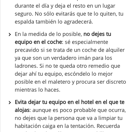
durante el día y deja el resto en un lugar
seguro. No sólo evitarás que te lo quiten, tu
espalda también lo agradecerá.
En la medida de lo posible,
no dejes tu
equipo en el coche
: sé especialmente
precavido si se trata de un coche de alquiler
ya que son un verdadero imán para los
ladrones. Si no te queda otro remedio que
dejar ahí tu equipo, escóndelo lo mejor
posible en el maletero y procura ser discreto
mientras lo haces.
Evita dejar tu equipo en el hotel en el que te
alojas
: aunque es poco probable que ocurra,
no dejes que la persona que va a limpiar tu
habitación caiga en la tentación. Recuerda