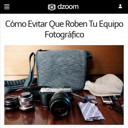
Cómo Evitar Que Roben Tu Equipo
Fotográfico