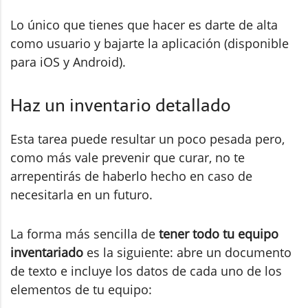
Lo único que tienes que hacer es darte de alta
como usuario y bajarte la aplicación (disponible
para iOS y Android).
Haz un inventario detallado
Esta tarea puede resultar un poco pesada pero,
como más vale prevenir que curar, no te
arrepentirás de haberlo hecho en caso de
necesitarla en un futuro.
La forma más sencilla de
tener todo tu equipo
inventariado
es la siguiente: abre un documento
de texto e incluye los datos de cada uno de los
elementos de tu equipo: