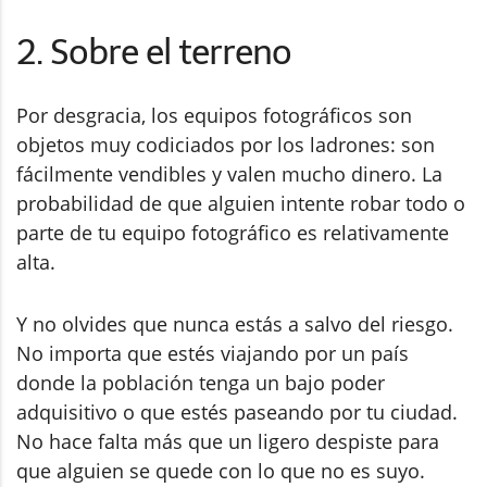
2. Sobre el terreno
Por desgracia, los equipos fotográficos son
objetos muy codiciados por los ladrones: son
fácilmente vendibles y valen mucho dinero. La
probabilidad de que alguien intente robar todo o
parte de tu equipo fotográfico es relativamente
alta.
Y no olvides que nunca estás a salvo del riesgo.
No importa que estés viajando por un país
donde la población tenga un bajo poder
adquisitivo o que estés paseando por tu ciudad.
No hace falta más que un ligero despiste para
que alguien se quede con lo que no es suyo.