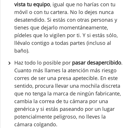
vista tu equipo
, igual que no harías con tu
móvil o con tu cartera. No lo dejes nunca
desatendido. Si estás con otras personas y
tienes que dejarlo momentáneamente,
pídeles que lo vigilen por ti. Y si estás sólo,
llévalo contigo a todas partes (incluso al
baño).
Haz todo lo posible por
pasar desapercibido
.
Cuanto más llames la atención más riesgo
corres de ser una presa apetecible. En este
sentido, procura llevar una mochila discreta
que no tenga la marca de ningún fabricante,
cambia la correa de tu cámara por una
genérica y si estás paseando por un lugar
potencialmente peligroso, no lleves la
cámara colgando.