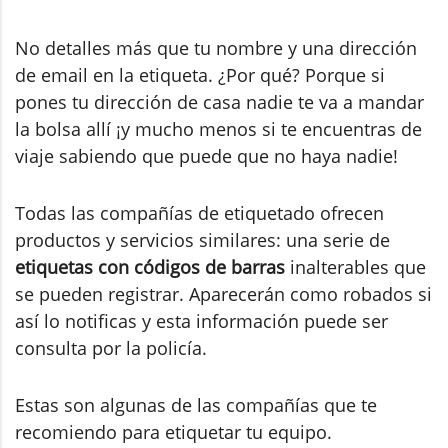
No detalles más que tu nombre y una dirección
de email en la etiqueta. ¿Por qué? Porque si
pones tu dirección de casa nadie te va a mandar
la bolsa allí ¡y mucho menos si te encuentras de
viaje sabiendo que puede que no haya nadie!
Todas las compañías de etiquetado ofrecen
productos y servicios similares: una serie de
etiquetas con códigos de barras
inalterables que
se pueden registrar. Aparecerán como robados si
así lo notificas y esta información puede ser
consulta por la policía.
Estas son algunas de las compañías que te
recomiendo para etiquetar tu equipo.