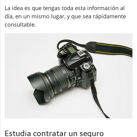
La idea es que tengas toda esta información al
día, en un mismo lugar, y que sea rápidamente
consultable.
Estudia contratar un seguro