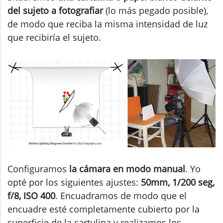
del sujeto a fotografiar
(lo más pegado posible),
de modo que reciba la misma intensidad de luz
que recibiría el sujeto.
Configuramos
la cámara en modo manual
. Yo
opté por los siguientes ajustes:
50mm, 1/200 seg,
f/8, ISO 400
. Encuadramos de modo que el
encuadre esté completamente cubierto por la
superficie de la cartulina y realizamos los