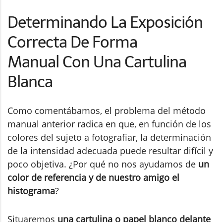
Determinando La Exposición
Correcta De Forma
Manual Con Una Cartulina
Blanca
Como comentábamos, el problema del método
manual anterior radica en que, en función de los
colores del sujeto a fotografiar, la determinación
de la intensidad adecuada puede resultar difícil y
poco objetiva. ¿Por qué no nos ayudamos de
un
color de referencia y de nuestro amigo el
histograma
?
Situaremos
una cartulina o papel blanco delante