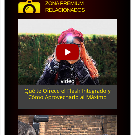
ZONA PREMIUM
RELACIONADOS
video
Qué te Ofrece el Flash Integrado y
Cómo Aprovecharlo al Máximo