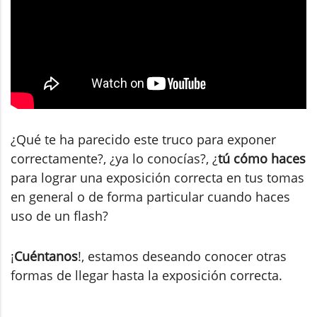
¿Qué te ha parecido este truco para exponer
correctamente?, ¿ya lo conocías?, ¿
tú cómo haces
para lograr una exposición correcta en tus tomas
en general o de forma particular cuando haces
uso de un flash?
¡
Cuéntanos
!, estamos deseando conocer otras
formas de llegar hasta la exposición correcta.