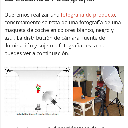
Queremos realizar una
fotografía de producto
,
concretamente se trata de una fotografía de una
maqueta de coche en colores blanco, negro y
azul. La distribución de cámara, fuente de
iluminación y sujeto a fotografiar es la que
puedes ver a continuación.