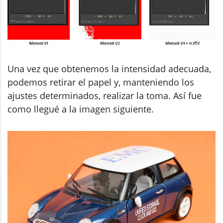
Una vez que obtenemos la intensidad adecuada,
podemos retirar el papel y, manteniendo los
ajustes determinados, realizar la toma. Así fue
como llegué a la imagen siguiente.