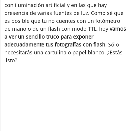
con iluminación artificial y en las que hay
presencia de varias fuentes de luz. Como sé que
es posible que tú no cuentes con un fotómetro
de mano o de un flash con modo TTL, hoy
vamos
a ver un sencillo truco para exponer
adecuadamente tus fotografías con flash
. Sólo
necesitarás una cartulina o papel blanco. ¿Estás
listo?