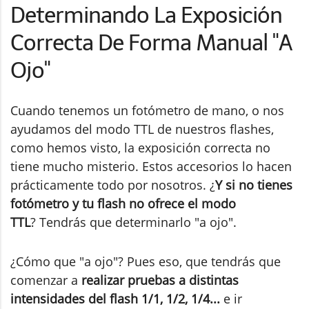
Determinando La Exposición
Correcta De Forma Manual "A
Ojo"
Cuando tenemos un fotómetro de mano, o nos
ayudamos del modo TTL de nuestros flashes,
como hemos visto, la exposición correcta no
tiene mucho misterio. Estos accesorios lo hacen
prácticamente todo por nosotros. ¿
Y si no tienes
fotómetro y tu flash no ofrece el modo
TTL
? Tendrás que determinarlo "a ojo".
¿Cómo que "a ojo"? Pues eso, que tendrás que
comenzar a
realizar pruebas a distintas
intensidades del flash 1/1, 1/2, 1/4...
e ir