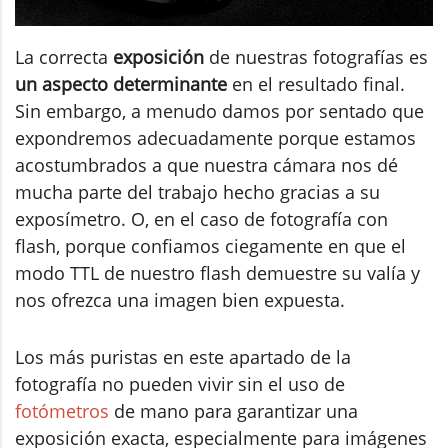
La correcta
exposición
de nuestras fotografías es
un aspecto determinante
en el resultado final.
Sin embargo, a menudo damos por sentado que
expondremos adecuadamente porque estamos
acostumbrados a que nuestra cámara nos dé
mucha parte del trabajo hecho gracias a su
exposímetro. O, en el caso de fotografía con
flash, porque confiamos ciegamente en que el
modo TTL de nuestro flash demuestre su valía y
nos ofrezca una imagen bien expuesta.
Los más puristas en este apartado de la
fotografía no pueden vivir sin el uso de
fotómetros
de mano para garantizar una
exposición exacta, especialmente para imágenes