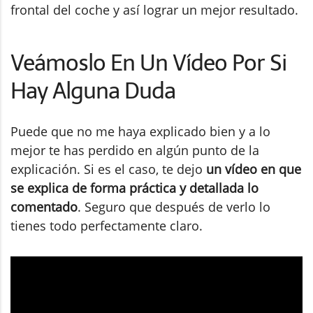
frontal del coche y así lograr un mejor resultado.
Veámoslo En Un Vídeo Por Si
Hay Alguna Duda
Puede que no me haya explicado bien y a lo
mejor te has perdido en algún punto de la
explicación. Si es el caso, te dejo
un vídeo en que
se explica de forma práctica y detallada lo
comentado
. Seguro que después de verlo lo
tienes todo perfectamente claro.