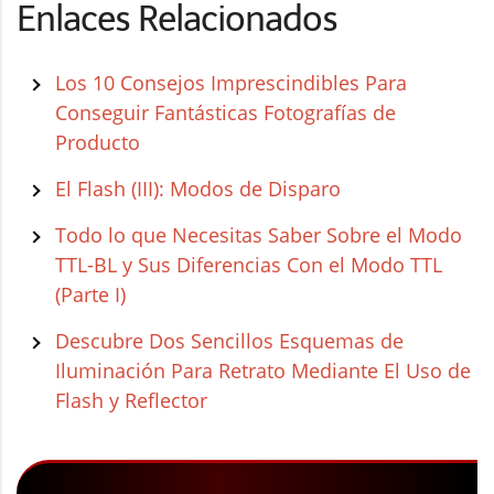
Enlaces Relacionados
Los 10 Consejos Imprescindibles Para
Conseguir Fantásticas Fotografías de
Producto
El Flash (III): Modos de Disparo
Todo lo que Necesitas Saber Sobre el Modo
TTL-BL y Sus Diferencias Con el Modo TTL
(Parte I)
Descubre Dos Sencillos Esquemas de
Iluminación Para Retrato Mediante El Uso de
Flash y Reflector