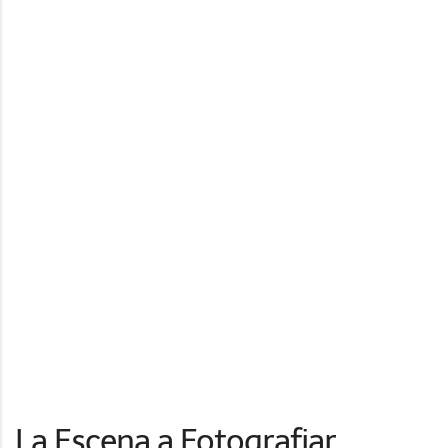
La Escena a Fotografiar