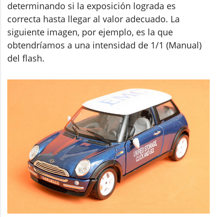
determinando si la exposición lograda es
correcta hasta llegar al valor adecuado. La
siguiente imagen, por ejemplo, es la que
obtendríamos a una intensidad de 1/1 (Manual)
del flash.