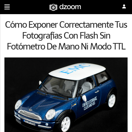
Cómo Exponer Correctamente Tus
Fotografías Con Flash Sin
Fotómetro De Mano Ni Modo TTL