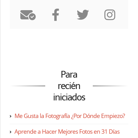
Para
recién
iniciados
Me Gusta la Fotografía ¿Por Dónde Empiezo?
Aprende a Hacer Mejores Fotos en 31 Días