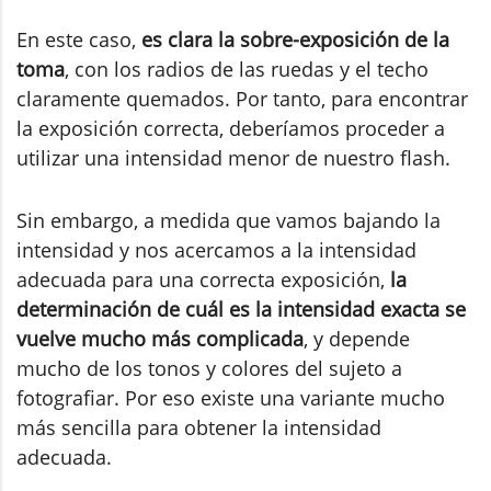
En este caso,
es clara la sobre-exposición de la
toma
, con los radios de las ruedas y el techo
claramente quemados. Por tanto, para encontrar
la exposición correcta, deberíamos proceder a
utilizar una intensidad menor de nuestro flash.
Sin embargo, a medida que vamos bajando la
intensidad y nos acercamos a la intensidad
adecuada para una correcta exposición,
la
determinación de cuál es la intensidad exacta se
vuelve mucho más complicada
, y depende
mucho de los tonos y colores del sujeto a
fotografiar. Por eso existe una variante mucho
más sencilla para obtener la intensidad
adecuada.