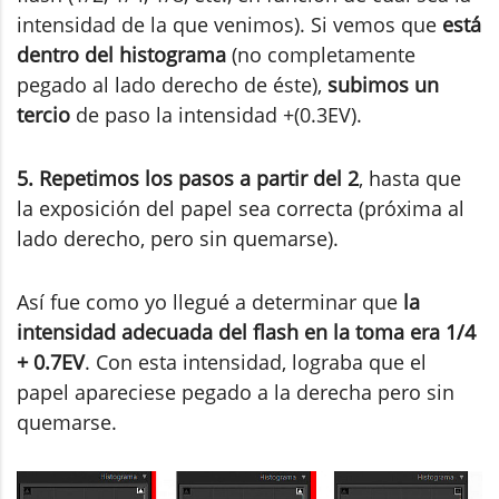
intensidad de la que venimos). Si vemos que
está
dentro del histograma
(no completamente
pegado al lado derecho de éste),
subimos un
tercio
de paso la intensidad +(0.3EV).
5.
Repetimos los pasos a partir del 2
, hasta que
la exposición del papel sea correcta (próxima al
lado derecho, pero sin quemarse).
Así fue como yo llegué a determinar que
la
intensidad adecuada del flash en la toma era 1/4
+ 0.7EV
. Con esta intensidad, lograba que el
papel apareciese pegado a la derecha pero sin
quemarse.