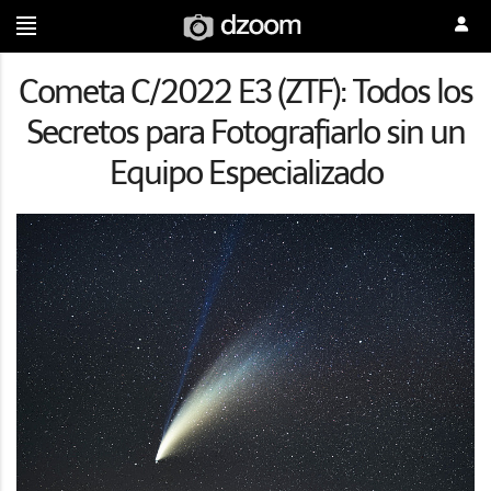
Cometa C/2022 E3 (ZTF): Todos los
Secretos para Fotografiarlo sin un
Equipo Especializado