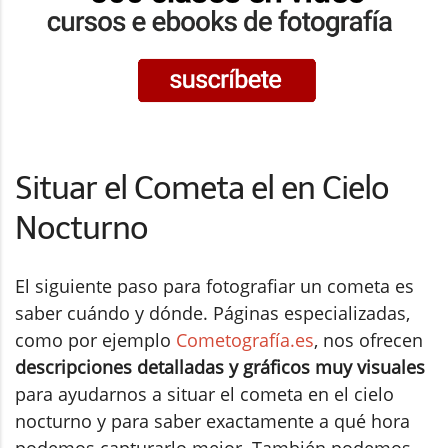
Situar el Cometa el en Cielo
Nocturno
El siguiente paso para fotografiar un cometa es
saber cuándo y dónde. Páginas especializadas,
como por ejemplo
Cometografía.es
, nos ofrecen
descripciones detalladas y gráficos muy visuales
para ayudarnos a situar el cometa en el cielo
nocturno y para saber exactamente a qué hora