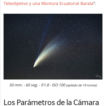
Teleobjetivo y una Montura Ecuatorial Barata
".
50 mm. - 60 seg. - f/1.8 - ISO 100
(apilado de 18 tomas)
Los Parámetros de la Cámara