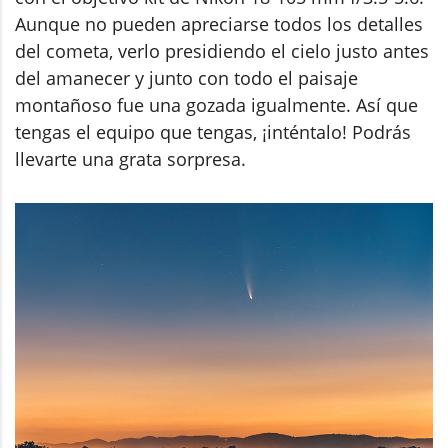
Aunque no pueden apreciarse todos los detalles
del cometa, verlo presidiendo el cielo justo antes
del amanecer y junto con todo el paisaje
montañoso fue una gozada igualmente. Así que
tengas el equipo que tengas, ¡inténtalo! Podrás
llevarte una grata sorpresa.