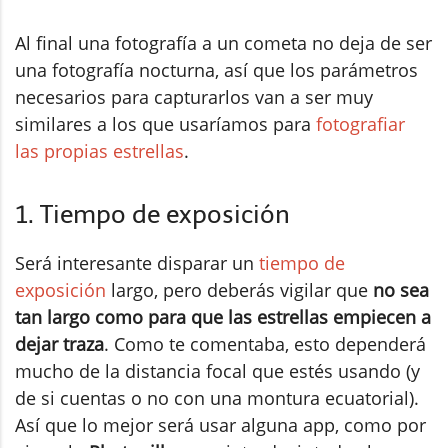
Al final una fotografía a un cometa no deja de ser
una fotografía nocturna, así que los parámetros
necesarios para capturarlos van a ser muy
similares a los que usaríamos para
fotografiar
las propias estrellas
.
1. Tiempo de exposición
Será interesante disparar un
tiempo de
exposición
largo, pero deberás vigilar que
no sea
tan largo como para que las estrellas empiecen a
dejar traza
. Como te comentaba, esto dependerá
mucho de la distancia focal que estés usando (y
de si cuentas o no con una montura ecuatorial).
Así que lo mejor será usar alguna app, como por