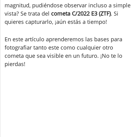
magnitud, pudiéndose observar incluso a simple
vista? Se trata del
cometa C/2022 E3 (ZTF)
. Si
quieres capturarlo, ¡aún estás a tiempo!
En este artículo aprenderemos las bases para
fotografiar tanto este como cualquier otro
cometa que sea visible en un futuro. ¡No te lo
pierdas!