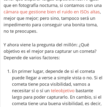
que en fotografía nocturna, si contamos con una
cámara que gestione bien el ruido en ISOs altas
,
mejor que mejor; pero sino, tampoco será un
impedimento para conseguir una bonita toma,
no te preocupes.
Y ahora viene la pregunta del millón: ¿Qué
objetivo es el mejor para capturar un cometa?
Depende de varios factores:
En primer lugar, depende de si el cometa
puede llegar a verse a simple vista o no. Si el
cometa tiene poca visibilidad, vamos a
necesitar sí o sí un
teleobjetivo
bastante
largo para poder capturarlo. En cambio, si el
cometa tiene una buena visibilidad, es decir,