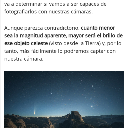
va a determinar si vamos a ser capaces de
fotografiarlos con nuestras cámaras.
Aunque parezca contradictorio,
cuanto menor
sea la magnitud aparente, mayor será el brillo de
ese objeto celeste
(visto desde la Tierra) y, por lo
tanto, más fácilmente lo podremos captar con
nuestra cámara.