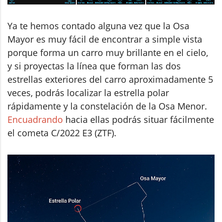
Ya te hemos contado alguna vez que la Osa
Mayor es muy fácil de encontrar a simple vista
porque forma un carro muy brillante en el cielo,
y si proyectas la línea que forman las dos
estrellas exteriores del carro aproximadamente 5
veces, podrás localizar la estrella polar
rápidamente y la constelación de la Osa Menor.
Encuadrando
hacia ellas podrás situar fácilmente
el cometa C/2022 E3 (ZTF).