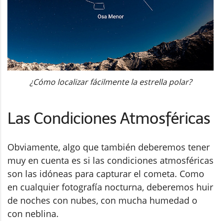
¿Cómo localizar fácilmente la estrella polar?
Las Condiciones Atmosféricas
Obviamente, algo que también deberemos tener
muy en cuenta es si las condiciones atmosféricas
son las idóneas para capturar el cometa. Como
en cualquier fotografía nocturna, deberemos huir
de noches con nubes, con mucha humedad o
con neblina.