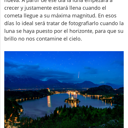
nueva. A partir de ese día la luna empezará a
crecer y justamente estará llena cuando el
cometa llegue a su máxima magnitud. En esos
días lo ideal será tratar de fotografiarlo cuando la
luna se haya puesto por el horizonte, para que su
brillo no nos contamine el cielo.