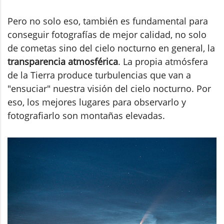
Pero no solo eso, también es fundamental para
conseguir fotografías de mejor calidad, no solo
de cometas sino del cielo nocturno en general, la
transparencia atmosférica
. La propia atmósfera
de la Tierra produce turbulencias que van a
"ensuciar" nuestra visión del cielo nocturno. Por
eso, los mejores lugares para observarlo y
fotografiarlo son montañas elevadas.