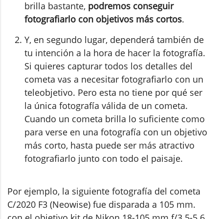
brilla bastante,
podremos conseguir
fotografiarlo con objetivos más cortos
.
Y, en segundo lugar, dependerá también de
tu intención a la hora de hacer la fotografía.
Si quieres capturar todos los detalles del
cometa vas a necesitar fotografiarlo con un
teleobjetivo. Pero esta no tiene por qué ser
la única fotografía válida de un cometa.
Cuando un cometa brilla lo suficiente como
para verse en una fotografía con un objetivo
más corto, hasta puede ser más atractivo
fotografiarlo junto con todo el paisaje.
Por ejemplo, la siguiente fotografía del cometa
C/2020 F3 (Neowise) fue disparada a 105 mm.
con el objetivo kit de Nikon 18-105 mm f/3.5-5.6.