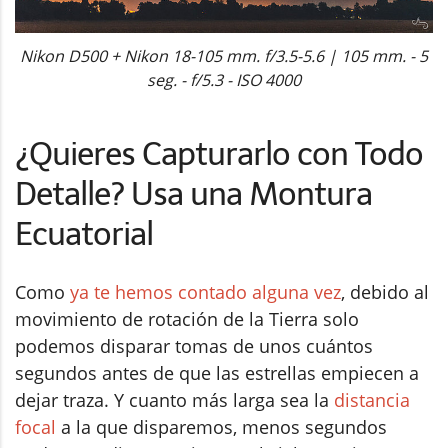
Nikon D500 + Nikon 18-105 mm. f/3.5-5.6 | 105 mm. - 5
seg. - f/5.3 - ISO 4000
¿Quieres Capturarlo con Todo
Detalle? Usa una Montura
Ecuatorial
Como
ya te hemos contado alguna vez
, debido al
movimiento de rotación de la Tierra solo
podemos disparar tomas de unos cuántos
segundos antes de que las estrellas empiecen a
dejar traza. Y cuanto más larga sea la
distancia
focal
a la que disparemos, menos segundos