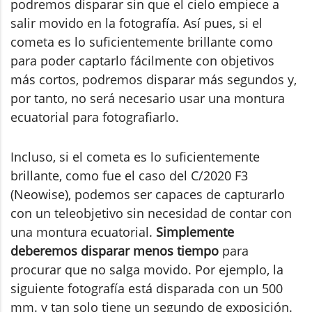
podremos disparar sin que el cielo empiece a
salir movido en la fotografía. Así pues, si el
cometa es lo suficientemente brillante como
para poder captarlo fácilmente con objetivos
más cortos, podremos disparar más segundos y,
por tanto, no será necesario usar una montura
ecuatorial para fotografiarlo.
Incluso, si el cometa es lo suficientemente
brillante, como fue el caso del C/2020 F3
(Neowise), podemos ser capaces de capturarlo
con un teleobjetivo sin necesidad de contar con
una montura ecuatorial.
Simplemente
deberemos disparar menos tiempo
para
procurar que no salga movido. Por ejemplo, la
siguiente fotografía está disparada con un 500
mm. y tan solo tiene un segundo de exposición.