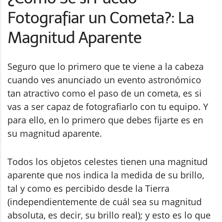
Fotografiar un Cometa?: La
Magnitud Aparente
Seguro que lo primero que te viene a la cabeza
cuando ves anunciado un evento astronómico
tan atractivo como el paso de un cometa, es si
vas a ser capaz de fotografiarlo con tu equipo. Y
para ello, en lo primero que debes fijarte es en
su magnitud aparente.
Todos los objetos celestes tienen una magnitud
aparente que nos indica la medida de su brillo,
tal y como es percibido desde la Tierra
(independientemente de cuál sea su magnitud
absoluta, es decir, su brillo real); y esto es lo que