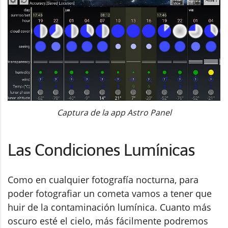
Captura de la app Astro Panel
Las Condiciones Lumínicas
Como en cualquier fotografía nocturna, para
poder fotografiar un cometa vamos a tener que
huir de la contaminación lumínica. Cuanto más
oscuro esté el cielo, más fácilmente podremos