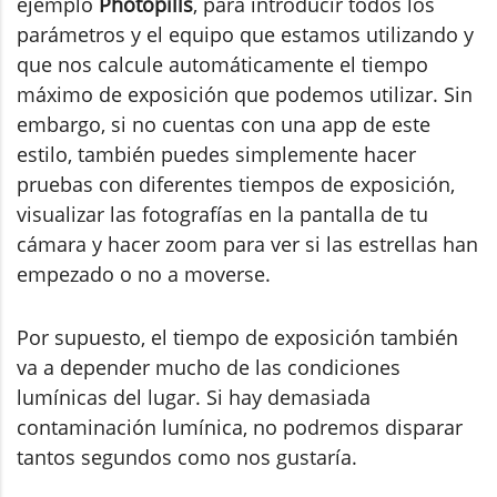
ejemplo
Photopills
, para introducir todos los
parámetros y el equipo que estamos utilizando y
que nos calcule automáticamente el tiempo
máximo de exposición que podemos utilizar. Sin
embargo, si no cuentas con una app de este
estilo, también puedes simplemente hacer
pruebas con diferentes tiempos de exposición,
visualizar las fotografías en la pantalla de tu
cámara y hacer zoom para ver si las estrellas han
empezado o no a moverse.
Por supuesto, el tiempo de exposición también
va a depender mucho de las condiciones
lumínicas del lugar. Si hay demasiada
contaminación lumínica, no podremos disparar
tantos segundos como nos gustaría.