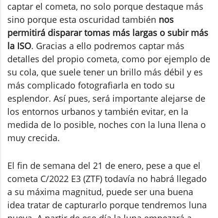
captar el cometa, no solo porque destaque más
sino porque esta oscuridad también
nos
permitirá disparar tomas más largas o subir más
la ISO
. Gracias a ello podremos captar más
detalles del propio cometa, como por ejemplo de
su cola, que suele tener un brillo más débil y es
más complicado fotografiarla en todo su
esplendor. Así pues, será importante alejarse de
los entornos urbanos y también evitar, en la
medida de lo posible, noches con la luna llena o
muy crecida.
El fin de semana del 21 de enero, pese a que el
cometa C/2022 E3 (ZTF) todavía no habrá llegado
a su máxima magnitud, puede ser una buena
idea tratar de capturarlo porque tendremos luna