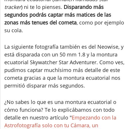
tracker
) ni te lo pienses.
Disparando más
segundos podrás captar más matices de las
zonas más tenues del cometa
, como por ejemplo
su cola.
La siguiente fotografía también es del Neowise, y
está disparada con un 50 mm 1.8 y la montura
ecuatorial Skywatcher Star Adventurer. Como ves,
pudimos captar muchísimo más detalle de este
cometa gracias a que la montura ecuatorial nos
permitió disparar más segundos.
¿No sabes lo que es una montura ecuatorial o
cómo funciona? Te lo explicábamos con todo
detalle en nuestro artículo "
Empezando con la
Astrofotografía solo con tu Cámara, un