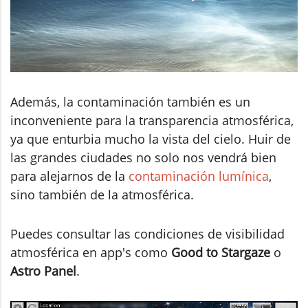
Además, la contaminación también es un
inconveniente para la transparencia atmosférica,
ya que enturbia mucho la vista del cielo. Huir de
las grandes ciudades no solo nos vendrá bien
para alejarnos de la
contaminación lumínica
,
sino también de la atmosférica.
Puedes consultar las condiciones de visibilidad
atmosférica en app's como
Good to Stargaze
o
Astro Panel
.