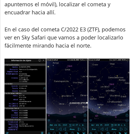
apuntemos el móvil), localizar el cometa y
encuadrar hacia allí.
En el caso del cometa C/2022 E3 (ZTF), podemos
ver en Sky Safari que vamos a poder localizarlo
fácilmente mirando hacia el norte.