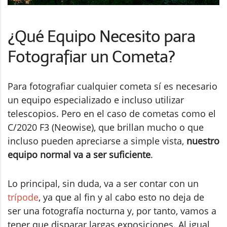
¿Qué Equipo Necesito para
Fotografiar un Cometa?
Para fotografiar cualquier cometa sí es necesario
un equipo especializado e incluso utilizar
telescopios. Pero en el caso de cometas como el
C/2020 F3 (Neowise), que brillan mucho o que
incluso pueden apreciarse a simple vista,
nuestro
equipo normal va a ser suficiente
.
Lo principal, sin duda, va a ser contar con un
trípode
, ya que al fin y al cabo esto no deja de
ser una fotografía nocturna y, por tanto, vamos a
tener que disparar largas exposiciones. Al igual