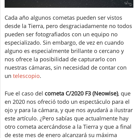
Cada año algunos cometas pueden ser vistos
desde la Tierra, pero desgraciadamente no todos
pueden ser fotografiados con un equipo no
especializado. Sin embargo, de vez en cuando
alguno es especialmente brillante o cercano y
nos ofrece la posibilidad de capturarlo con
nuestras cámaras, sin necesidad de contar con
un
telescopio
.
Fue el caso del
cometa C/2020 F3 (Neowise)
, que
en 2020 nos ofreció todo un espectáculo para el
ojo y para la cámara, y que nos ayudará a ilustrar
este artículo. ¿Pero sabías que actualmente hay
otro cometa acercándose a la Tierra y que a final
de este mes de enero alcanzará su máxima