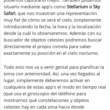
podemos capturarlo mejor. También podemos
situarlo mediante app's como
Stellarium o Sky
Safari
, que nos muestran una representación
muy fiel de cómo se verá el cielo, simplemente
introduciendo la fecha, la hora y la localización
desde la cuál lo observaremos. Además con su
buscador de objetos celestes podremos buscar
directamente el propio cometa para saber
exactamente su posición en el cielo nocturno.
Todo esto nos va a venir genial para planificar la
toma con anterioridad. Así, una vez llegados al
lugar, simplemente deberemos activar en
cualquiera de estas app's el modo en tiempo real
(que usa el giroscopio del teléfono para
mostrarnos qué constelaciones y objetos
celestes hay en cada zona hacia donde