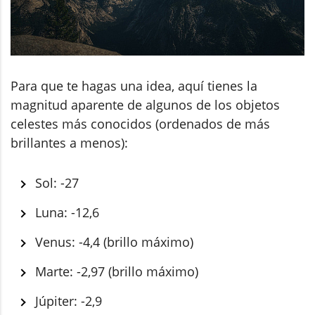
Para que te hagas una idea, aquí tienes la
magnitud aparente de algunos de los objetos
celestes más conocidos (ordenados de más
brillantes a menos):
Sol: -27
Luna: -12,6
Venus: -4,4 (brillo máximo)
Marte: -2,97 (brillo máximo)
Júpiter: -2,9