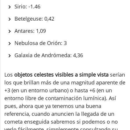
Sirio: -1.46
Betelgeuse: 0,42
Antares: 1,09
Nebulosa de Orión: 3
Galaxia de Andrómeda: 4,36
Los
objetos celestes visibles a simple vista
serían
los que brillan más de una magnitud aparente de
+3 (en un entorno urbano) o hasta +6 (en un
entorno libre de contaminación lumínica). Así
pues, ahora que ya tenemos una buena
referencia, cuando anuncien la llegada de un
cometa enseguida sabremos si podemos o no
verlo fácilmente, simplemente consultando su