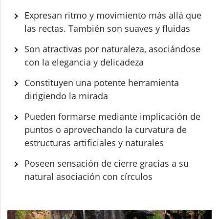
Expresan ritmo y movimiento más allá que
las rectas. También son suaves y fluidas
Son atractivas por naturaleza, asociándose
con la elegancia y delicadeza
Constituyen una potente herramienta
dirigiendo la mirada
Pueden formarse mediante implicación de
puntos o aprovechando la curvatura de
estructuras artificiales y naturales
Poseen sensación de cierre gracias a su
natural asociación con círculos