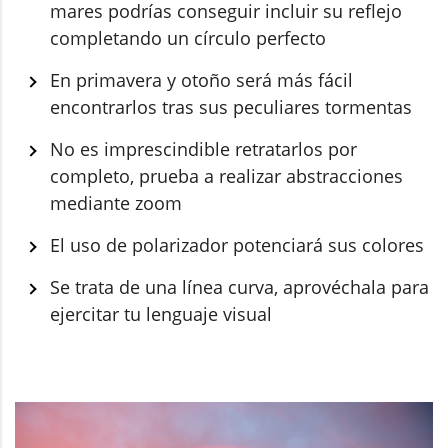
mares podrías conseguir incluir su reflejo
completando un círculo perfecto
En primavera y otoño será más fácil
encontrarlos tras sus peculiares tormentas
No es imprescindible retratarlos por
completo, prueba a realizar abstracciones
mediante zoom
El uso de polarizador potenciará sus colores
Se trata de una línea curva, aprovéchala para
ejercitar tu lenguaje visual