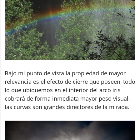
Bajo mi punto de vista la propiedad de mayor
relevancia es el efecto de cierre que poseen, todo
lo que ubiquemos en el interior del arco iris
cobrará de forma inmediata mayor peso visual,
las curvas son grandes directores de la mirada.