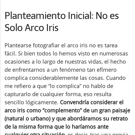
Planteamiento Inicial: No es
Solo Arco Iris
Plantearse fotografiar el arco iris no es tarea
fácil. Si bien todos lo hemos visto en numerosas
ocasiones a lo largo de nuestras vidas, el hecho
de enfrentarnos a un fenómeno tan efímero
complica considerablemente las cosas. Cuando
me refiero a que “lo complica” no hablo de
capturarlo de cualquier forma, eso resulta
sencillo lógicamente.
Convendría considerar el
arco iris como “complemento” de un gran paisaje
(natural o urbano) y que abordáramos su retrato
de la misma forma que lo haríamos ante
cualquier otra situación
, es decir, tras una previa