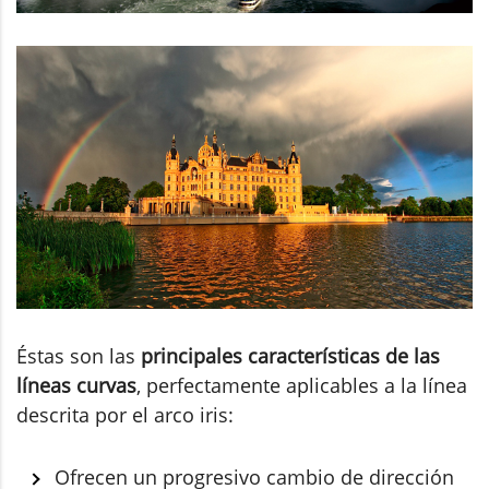
Éstas son las
principales características de las
líneas curvas
, perfectamente aplicables a la línea
descrita por el arco iris:
Ofrecen un progresivo cambio de dirección