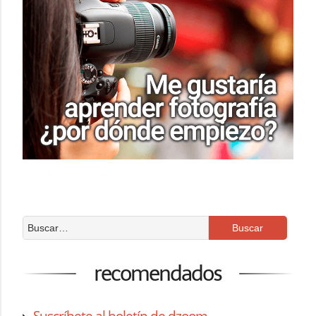
recomendados