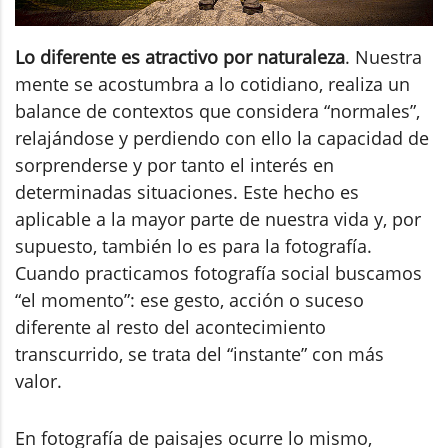
Lo diferente es atractivo por naturaleza
. Nuestra
mente se acostumbra a lo cotidiano, realiza un
balance de contextos que considera “normales”,
relajándose y perdiendo con ello la capacidad de
sorprenderse y por tanto el interés en
determinadas situaciones. Este hecho es
aplicable a la mayor parte de nuestra vida y, por
supuesto, también lo es para la fotografía.
Cuando practicamos fotografía social buscamos
“el momento”: ese gesto, acción o suceso
diferente al resto del acontecimiento
transcurrido, se trata del “instante” con más
valor.
En fotografía de paisajes ocurre lo mismo,