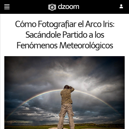
Cómo Fotografiar el Arco Iris:
Sacándole Partido a los
Fenómenos Meteorológicos