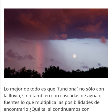
Lo mejor de todo es que “funciona” no sólo con
la lluvia, sino también con cascadas de agua o
fuentes lo que multiplica las posibilidades de
encontrarlo ¿Qué tal si continuamos con