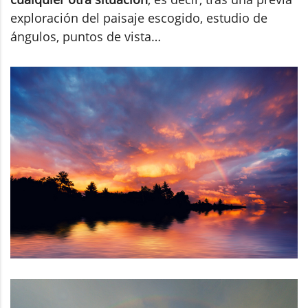
exploración del paisaje escogido, estudio de
ángulos, puntos de vista…