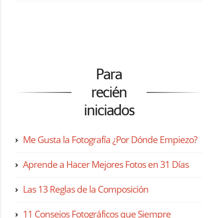
Para
recién
iniciados
Me Gusta la Fotografía ¿Por Dónde Empiezo?
Aprende a Hacer Mejores Fotos en 31 Días
Las 13 Reglas de la Composición
11 Consejos Fotográficos que Siempre