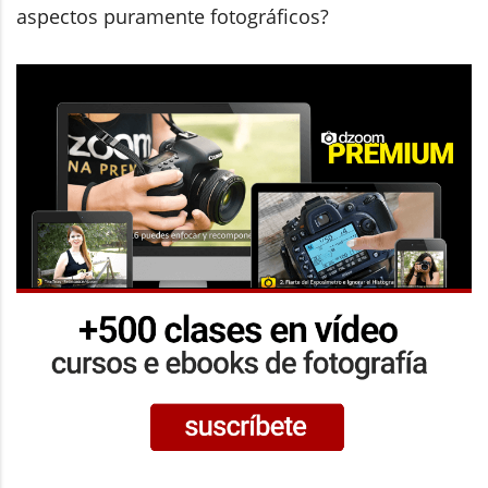
aspectos puramente fotográficos?