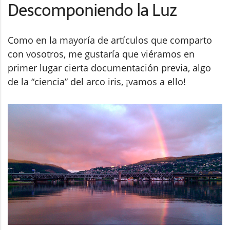
Descomponiendo la Luz
Como en la mayoría de artículos que comparto
con vosotros, me gustaría que viéramos en
primer lugar cierta documentación previa, algo
de la “ciencia” del arco iris, ¡vamos a ello!