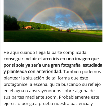
He aquí cuando llega la parte complicada:
conseguir incluir el arco iris en una imagen que
por sí sola ya sería una gran fotografía, estudiada
y planteada con anterioridad
. También podemos
plantear la situación de tal forma que éste
protagonice la escena, quizá buscando su reflejo
en el agua o abstrayéndonos sobre alguna de
sus partes mediante zoom. Probablemente este
ejercicio ponga a prueba nuestra paciencia y