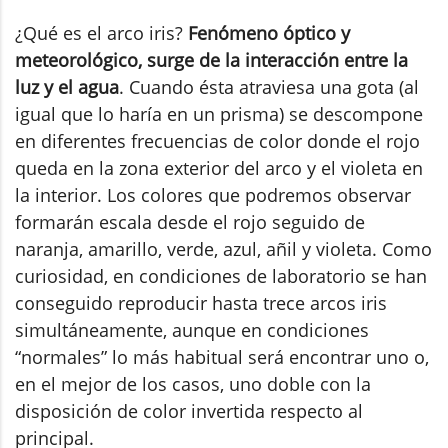
¿Qué es el arco iris?
Fenómeno óptico y
meteorológico, surge de la interacción entre la
luz y el agua
. Cuando ésta atraviesa una gota (al
igual que lo haría en un prisma) se descompone
en diferentes frecuencias de color donde el rojo
queda en la zona exterior del arco y el violeta en
la interior. Los colores que podremos observar
formarán escala desde el rojo seguido de
naranja, amarillo, verde, azul, añil y violeta. Como
curiosidad, en condiciones de laboratorio se han
conseguido reproducir hasta trece arcos iris
simultáneamente, aunque en condiciones
“normales” lo más habitual será encontrar uno o,
en el mejor de los casos, uno doble con la
disposición de color invertida respecto al
principal.