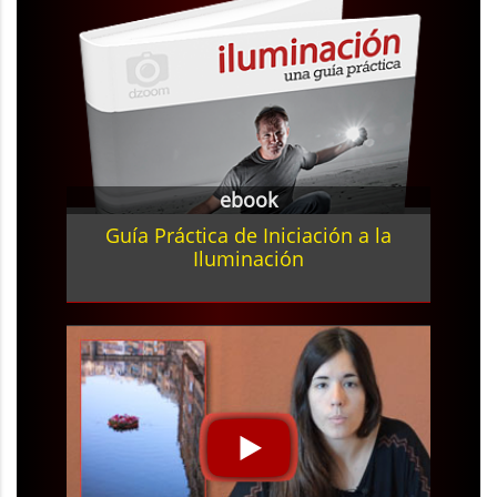
ebook
Guía Práctica de Iniciación a la
Iluminación