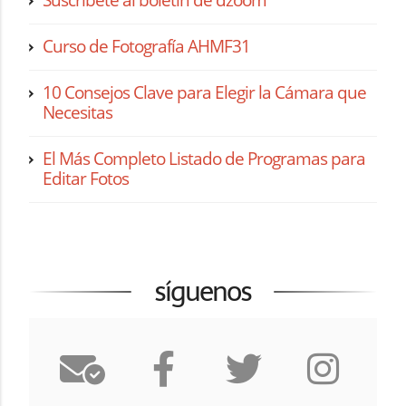
Suscríbete al boletín de dzoom
Curso de Fotografía AHMF31
10 Consejos Clave para Elegir la Cámara que
Necesitas
El Más Completo Listado de Programas para
Editar Fotos
síguenos