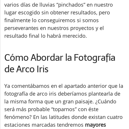
varios días de lluvias “pinchados” en nuestro
lugar escogido sin obtener resultados, pero
finalmente lo conseguiremos si somos
perseverantes en nuestros proyectos y el
resultado final lo habrá merecido.
Cómo Abordar la Fotografía
de Arco Iris
Ya comentábamos en el apartado anterior que la
fotografía de arco iris deberíamos plantearla de
la misma forma que un gran paisaje. ¿Cuándo
será más probable “toparnos” con éste
fenómeno? En las latitudes donde existan cuatro
estaciones marcadas tendremos
mayores