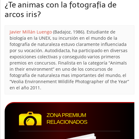
¿Te animas con la fotografía de
arcos iris?
Javier Millán Luengo
(Badajoz, 1986). Estudiante de
biología en la UNEX, su incursión en el mundo de la
fotografía de naturaleza estuvo claramente influenciada
por su vocación. Autodidacta, ha participado en diversas
exposiciones colectivas y conseguido varios primeros
premios en concursos. Finalista en la categoría “Animals
in their environment” en uno de los concursos de
fotografía de naturaleza mas importantes del mundo, el
“Veolia Environnement Wildlife Photographer of the Year”
en el año 2011.
ZONA PREMIUM
RELACIONADOS