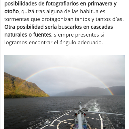
posibilidades de fotografiarlos en primavera y
otoño
, quizá tras alguna de las habituales
tormentas que protagonizan tantos y tantos días.
Otra posibilidad sería buscarlos en cascadas
naturales o fuentes
, siempre presentes si
logramos encontrar el ángulo adecuado.