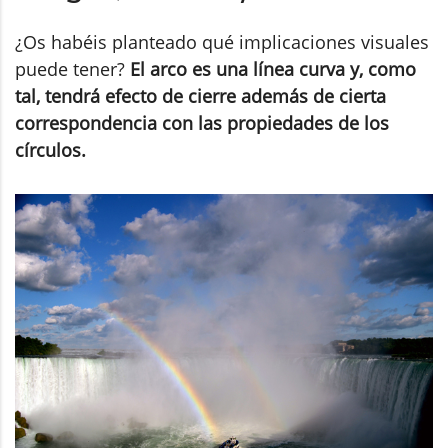
¿Os habéis planteado qué implicaciones visuales
puede tener?
El arco es una línea curva y, como
tal, tendrá efecto de cierre además de cierta
correspondencia con las propiedades de los
círculos.