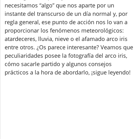
necesitamos “algo” que nos aparte por un
instante del transcurso de un día normal y, por
regla general, ese punto de acción nos lo van a
proporcionar los fenómenos meteorológicos:
atardeceres, lluvia, nieve o el afamado arco iris
entre otros. ¿Os parece interesante? Veamos que
peculiaridades posee la fotografía del arco iris,
cómo sacarle partido y algunos consejos
prácticos a la hora de abordarlo, ¡sigue leyendo!