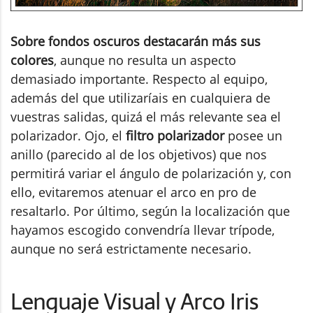
Sobre fondos oscuros destacarán más sus
colores
, aunque no resulta un aspecto
demasiado importante. Respecto al equipo,
además del que utilizaríais en cualquiera de
vuestras salidas, quizá el más relevante sea el
polarizador. Ojo, el
filtro polarizador
posee un
anillo (parecido al de los objetivos) que nos
permitirá variar el ángulo de polarización y, con
ello, evitaremos atenuar el arco en pro de
resaltarlo. Por último, según la localización que
hayamos escogido convendría llevar trípode,
aunque no será estrictamente necesario.
Lenguaje Visual y Arco Iris