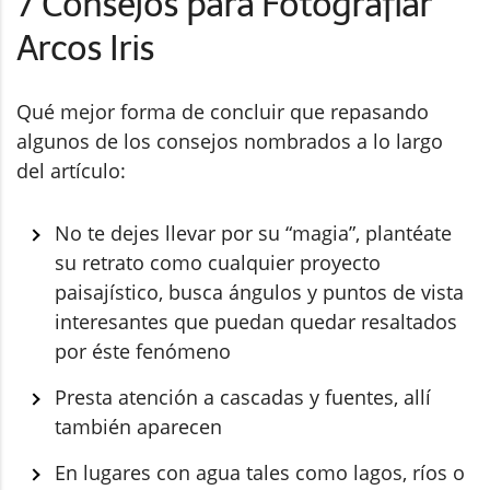
7 Consejos para Fotografiar
Arcos Iris
Qué mejor forma de concluir que repasando
algunos de los consejos nombrados a lo largo
del artículo:
No te dejes llevar por su “magia”, plantéate
su retrato como cualquier proyecto
paisajístico, busca ángulos y puntos de vista
interesantes que puedan quedar resaltados
por éste fenómeno
Presta atención a cascadas y fuentes, allí
también aparecen
En lugares con agua tales como lagos, ríos o