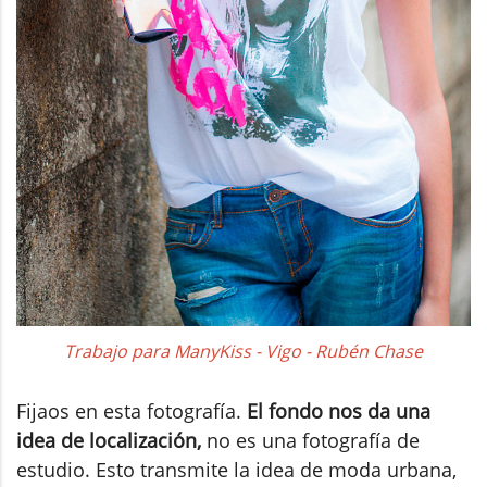
Trabajo para ManyKiss - Vigo - Rubén Chase
Fijaos en esta fotografía.
El fondo nos da una
idea de localización,
no es una fotografía de
estudio. Esto transmite la idea de moda urbana,