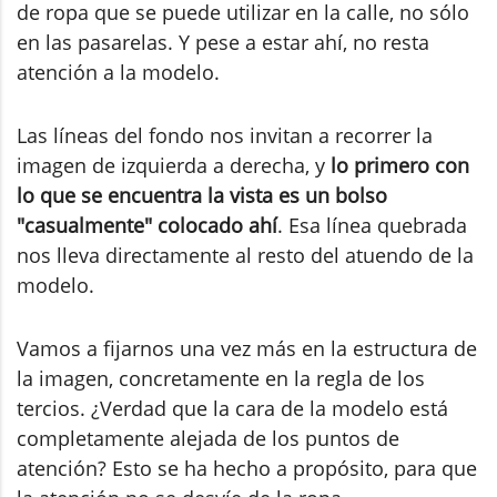
de ropa que se puede utilizar en la calle, no sólo
en las pasarelas. Y pese a estar ahí, no resta
atención a la modelo.
Las líneas del fondo nos invitan a recorrer la
imagen de izquierda a derecha, y
lo primero con
lo que se encuentra la vista es un bolso
"casualmente" colocado ahí
. Esa línea quebrada
nos lleva directamente al resto del atuendo de la
modelo.
Vamos a fijarnos una vez más en la estructura de
la imagen, concretamente en la regla de los
tercios. ¿Verdad que la cara de la modelo está
completamente alejada de los puntos de
atención? Esto se ha hecho a propósito, para que