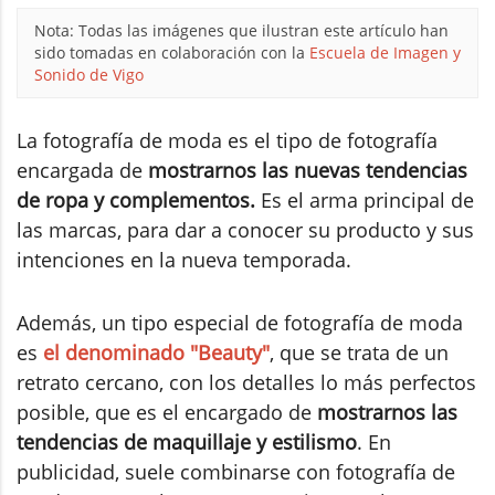
Nota: Todas las imágenes que ilustran este artículo han
sido tomadas en colaboración con la
Escuela de Imagen y
Sonido de Vigo
La fotografía de moda es el tipo de fotografía
encargada de
mostrarnos las nuevas tendencias
de ropa y complementos.
Es el arma principal de
las marcas, para dar a conocer su producto y sus
intenciones en la nueva temporada.
Además, un tipo especial de fotografía de moda
es
el denominado "Beauty"
, que se trata de un
retrato cercano, con los detalles lo más perfectos
posible, que es el encargado de
mostrarnos las
tendencias de maquillaje y estilismo
. En
publicidad, suele combinarse con fotografía de