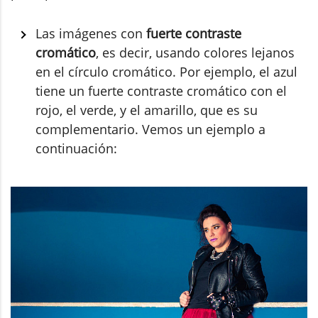
Las imágenes con
fuerte contraste
cromático
, es decir, usando colores lejanos
en el círculo cromático. Por ejemplo, el azul
tiene un fuerte contraste cromático con el
rojo, el verde, y el amarillo, que es su
complementario. Vemos un ejemplo a
continuación: