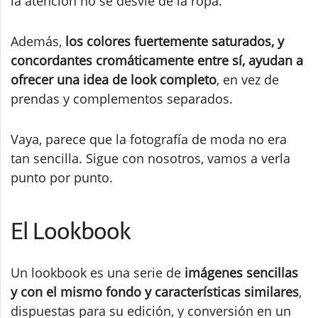
la atención no se desvíe de la ropa.
Además,
los colores fuertemente saturados, y
concordantes cromáticamente entre sí, ayudan a
ofrecer una idea de look completo
, en vez de
prendas y complementos separados.
Vaya, parece que la fotografía de moda no era
tan sencilla. Sigue con nosotros, vamos a verla
punto por punto.
El Lookbook
Un lookbook es una serie de
imágenes sencillas
y con el mismo fondo y características similares
,
dispuestas para su edición, y conversión en un