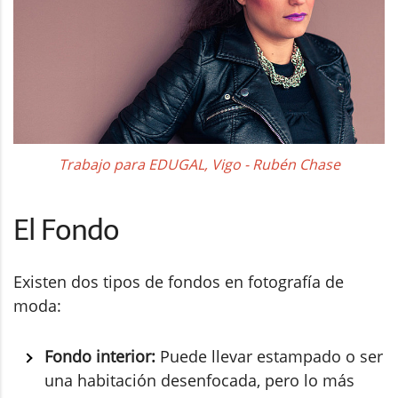
Trabajo para EDUGAL, Vigo - Rubén Chase
El Fondo
Existen dos tipos de fondos en fotografía de
moda:
Fondo interior:
Puede llevar estampado o ser
una habitación desenfocada, pero lo más