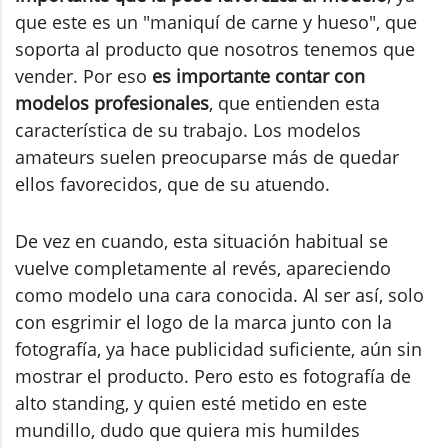
que este es un "maniquí de carne y hueso", que
soporta al producto que nosotros tenemos que
vender. Por eso
es importante contar con
modelos profesionales
, que entienden esta
característica de su trabajo. Los modelos
amateurs suelen preocuparse más de quedar
ellos favorecidos, que de su atuendo.
De vez en cuando, esta situación habitual se
vuelve completamente al revés, apareciendo
como modelo una cara conocida. Al ser así, solo
con esgrimir el logo de la marca junto con la
fotografía, ya hace publicidad suficiente, aún sin
mostrar el producto. Pero esto es fotografía de
alto standing, y quien esté metido en este
mundillo, dudo que quiera mis humildes