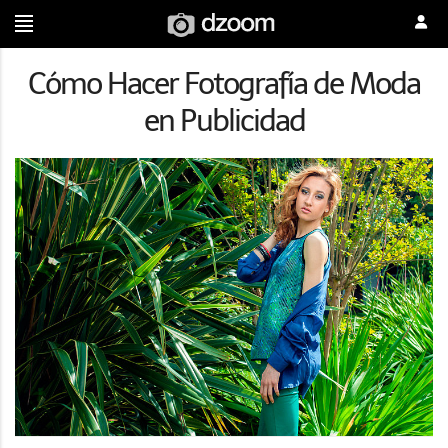
Cómo Hacer Fotografía de Moda
en Publicidad