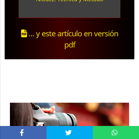
... y este artículo en versión
pdf