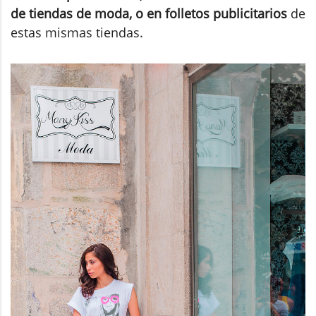
de tiendas de moda, o en folletos publicitarios
de
estas mismas tiendas.