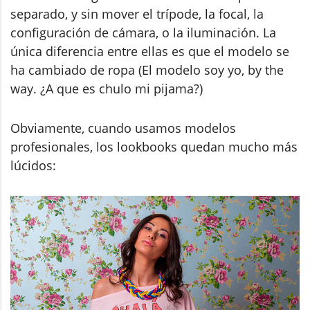
separado, y sin mover el trípode, la focal, la
configuración de cámara, o la iluminación. La
única diferencia entre ellas es que el modelo se
ha cambiado de ropa (El modelo soy yo, by the
way. ¿A que es chulo mi pijama?)
Obviamente, cuando usamos modelos
profesionales, los lookbooks quedan mucho más
lúcidos: