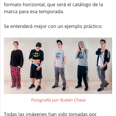
formato horizontal, que será el catálogo de la
marca para esa temporada.
Se entenderá mejor con un ejemplo práctico:
Fotografía por Rubén Chase
Todas las imágenes han sido tomadas por