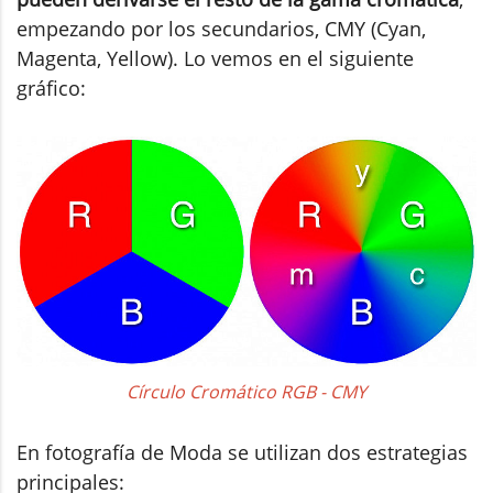
empezando por los secundarios, CMY (Cyan,
Magenta, Yellow). Lo vemos en el siguiente
gráfico:
Círculo Cromático RGB - CMY
En fotografía de Moda se utilizan dos estrategias
principales: