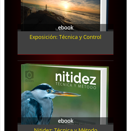
ebook
Exposición: Técnica y Control
ebook
Nitidez: Técnica y Método