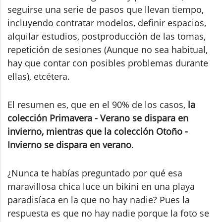
seguirse una serie de pasos que llevan tiempo,
incluyendo contratar modelos, definir espacios,
alquilar estudios, postproducción de las tomas,
repetición de sesiones (Aunque no sea habitual,
hay que contar con posibles problemas durante
ellas), etcétera.
El resumen es, que en el 90% de los casos,
la
colección Primavera - Verano se dispara en
invierno, mientras que la colección Otoño -
Invierno se dispara en verano
.
¿Nunca te habías preguntado por qué esa
maravillosa chica luce un bikini en una playa
paradisíaca en la que no hay nadie? Pues la
respuesta es que no hay nadie porque la foto se