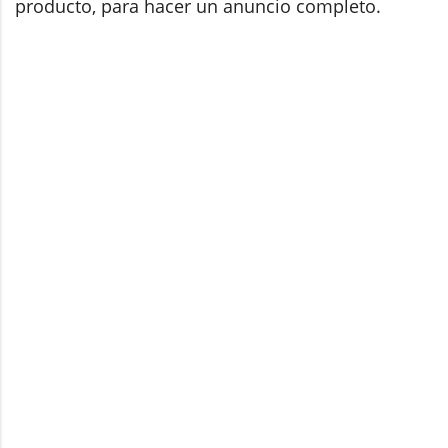
producto, para hacer un anuncio completo.