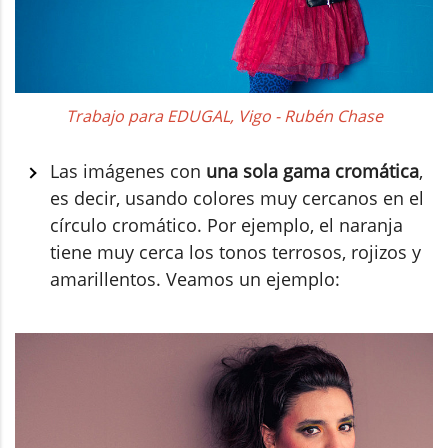
Trabajo para EDUGAL, Vigo - Rubén Chase
Las imágenes con
una sola gama cromática
,
es decir, usando colores muy cercanos en el
círculo cromático. Por ejemplo, el naranja
tiene muy cerca los tonos terrosos, rojizos y
amarillentos. Veamos un ejemplo: