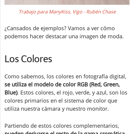
Trabajo para ManyKiss, Vigo - Rubén Chase
¿Cansados de ejemplos? Vamos a ver cómo
podemos hacer destacar una imagen de moda.
Los Colores
Como sabemos, los colores en fotografía digital,
se utiliza el modelo de color RGB (Red, Green,
Blue)
. Estos colores, el rojo, verde, y azul, son los
colores primarios en el sistema de color que
utiliza nuestra cámara y nuestro monitor.
Partiendo de estos colores complementarios,
pueden derivarse el resto de la gama cromática
,