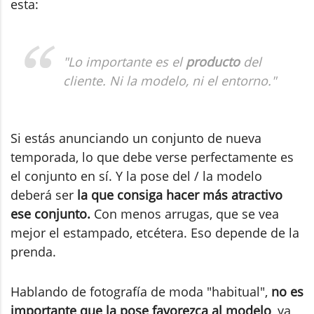
esta:
"Lo importante es el
producto
del
cliente. Ni la modelo, ni el entorno."
Si estás anunciando un conjunto de nueva
temporada, lo que debe verse perfectamente es
el conjunto en sí. Y la pose del / la modelo
deberá ser
la que consiga hacer más atractivo
ese conjunto.
Con menos arrugas, que se vea
mejor el estampado, etcétera. Eso depende de la
prenda.
Hablando de fotografía de moda "habitual",
no es
importante que la pose favorezca al modelo
, ya