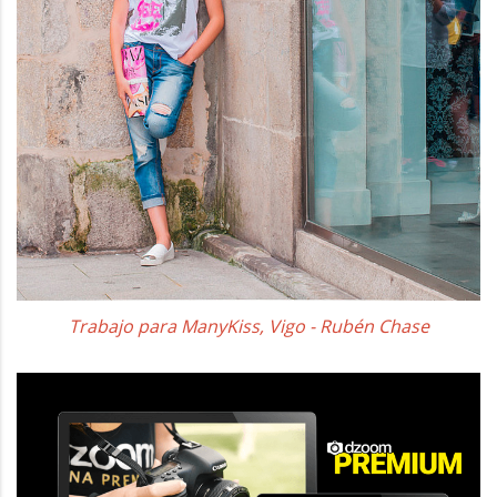
Trabajo para ManyKiss, Vigo - Rubén Chase