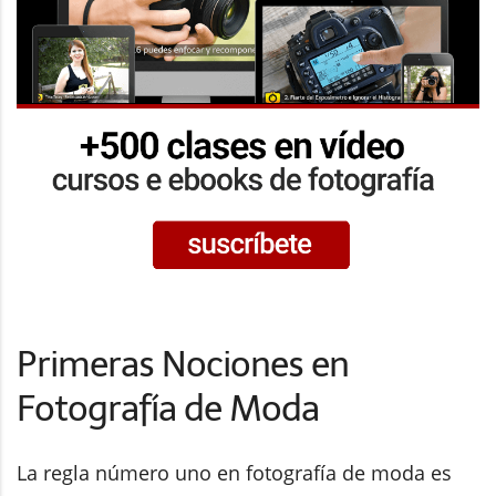
Primeras Nociones en
Fotografía de Moda
La regla número uno en fotografía de moda es