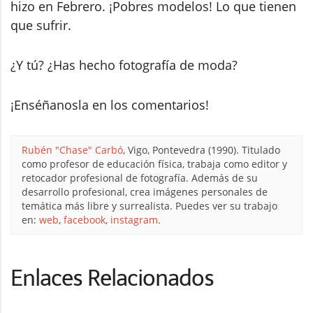
hizo en Febrero. ¡Pobres modelos! Lo que tienen
que sufrir.
¿Y tú? ¿Has hecho fotografía de moda?
¡Enséñanosla en los comentarios!
Rubén "Chase" Carbó
, Vigo, Pontevedra (1990). Titulado
como profesor de educación física, trabaja como editor y
retocador profesional de fotografía. Además de su
desarrollo profesional, crea imágenes personales de
temática más libre y surrealista. Puedes ver su trabajo
en:
web
,
facebook
,
instagram
.
Enlaces Relacionados