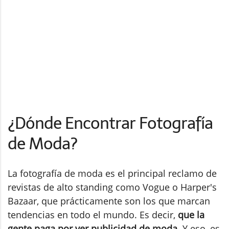
¿Dónde Encontrar Fotografía
de Moda?
La fotografía de moda es el principal reclamo de
revistas de alto standing como Vogue o Harper's
Bazaar, que prácticamente son los que marcan
tendencias en todo el mundo. Es decir,
que la
gente paga por ver publicidad de moda
. Y eso, es