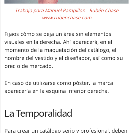
Trabajo para Manuel Pampillon - Rubén Chase
www.rubenchase.com
Fijaos cómo se deja un área sin elementos
visuales en la derecha. Ahí aparecerá, en el
momento de la maquetación del catálogo, el
nombre del vestido y el diseñador, así como su
precio de mercado.
En caso de utilizarse como póster, la marca
aparecería en la esquina inferior derecha.
La Temporalidad
Para crear un catálogo serio y profesional, deben