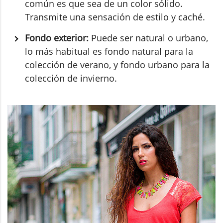
común es que sea de un color sólido.
Transmite una sensación de estilo y caché.
Fondo exterior:
Puede ser natural o urbano,
lo más habitual es fondo natural para la
colección de verano, y fondo urbano para la
colección de invierno.