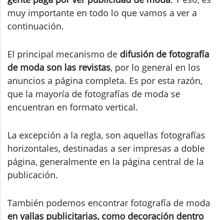
muy importante en todo lo que vamos a ver a
continuación.
El principal mecanismo de
difusión de fotografía
de moda son las revistas
, por lo general en los
anuncios a página completa. Es por esta razón,
que la mayoría de fotografías de moda se
encuentran en formato vertical.
La excepción a la regla, son aquellas fotografías
horizontales, destinadas a ser impresas a doble
página, generalmente en la página central de la
publicación.
También podemos encontrar fotografía de moda
en vallas publicitarias, como decoración dentro