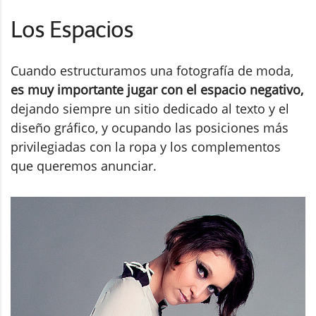
Los Espacios
Cuando estructuramos una fotografía de moda,
es muy importante jugar con el espacio negativo,
dejando siempre un sitio dedicado al texto y el
diseño gráfico, y ocupando las posiciones más
privilegiadas con la ropa y los complementos
que queremos anunciar.