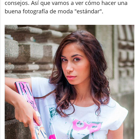
consejos. Así que vamos a ver cómo hacer una
buena fotografía de moda "estándar".